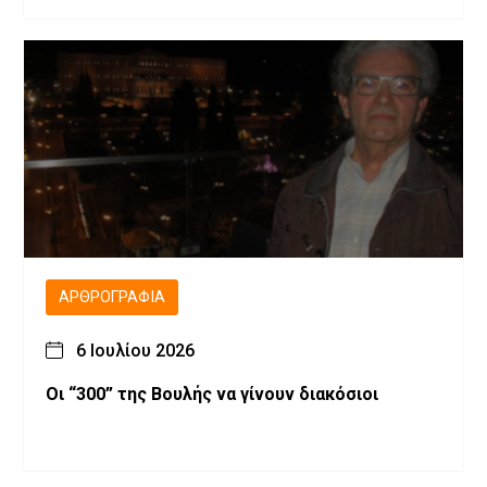
ΑΡΘΡΟΓΡΑΦΊΑ
6 Ιουλίου 2026
Οι “300” της Βουλής να γίνουν διακόσιοι