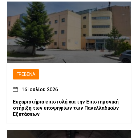
ΓΡΕΒΕΝΆ
16 Ιουλίου 2026
Ευχαριστήρια επιστολή για την Επιστημονική
στήριξη των υποψηφίων των Πανελλαδικών
Εξετάσεων