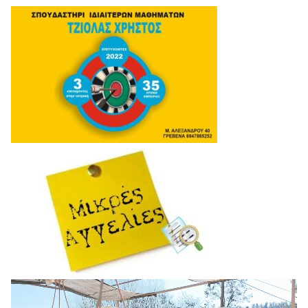
Πρόγραμμα
Αναπαραγωγής