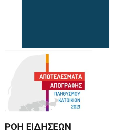
ΡΟΗ ΕΙΔΗΣΕΩΝ