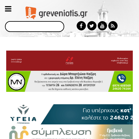
Αναζήτηση