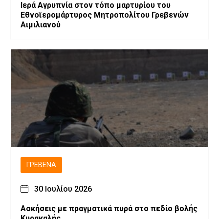
Ιερά Αγρυπνία στον τόπο μαρτυρίου του
Εθνοϊερομάρτυρος Μητροπολίτου Γρεβενών
Αιμιλιανού
ΓΡΕΒΕΝΆ
30 Ιουλίου 2026
Ασκήσεις με πραγματικά πυρά στο πεδίο βολής
Κυρακαλής