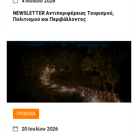
4 Ιουλίου 2026
NEWSLETTER Αντιπεριφέρειας Τουρισμού,
Πολιτισμού και Περιβάλλοντος
ΓΡΕΒΕΝΆ
20 Ιουλίου 2026