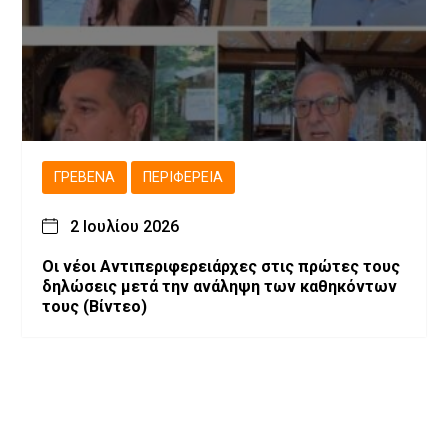
ΓΡΕΒΕΝΆ
ΠΕΡΙΦΈΡΕΙΑ
2 Ιουλίου 2026
Οι νέοι Αντιπεριφερειάρχες στις πρώτες τους
δηλώσεις μετά την ανάληψη των καθηκόντων
τους (Βίντεο)