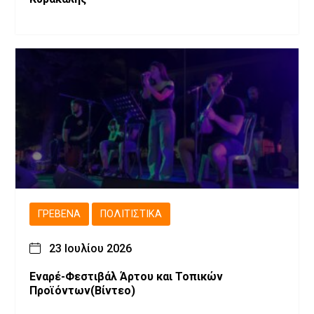
ΓΡΕΒΕΝΆ
ΠΟΛΙΤΙΣΤΙΚΆ
23 Ιουλίου 2026
Εναρέ-Φεστιβάλ Άρτου και Τοπικών
Προϊόντων(Βίντεο)