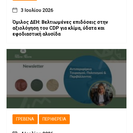
3 Ιουλίου 2026
Όμιλος ΔΕΗ: Βελτιωμένες επιδόσεις στην
αξιολόγηση του CDP για κλίμα, ύδατα και
εφοδιαστική αλυσίδα
ΓΡΕΒΕΝΆ
ΠΕΡΙΦΈΡΕΙΑ