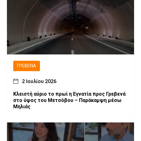
ΓΡΕΒΕΝΆ
2 Ιουλίου 2026
Κλειστή αύριο το πρωί η Εγνατία προς Γρεβενά
στο ύψος του Μετσόβου – Παράκαμψη μέσω
Μηλιάς