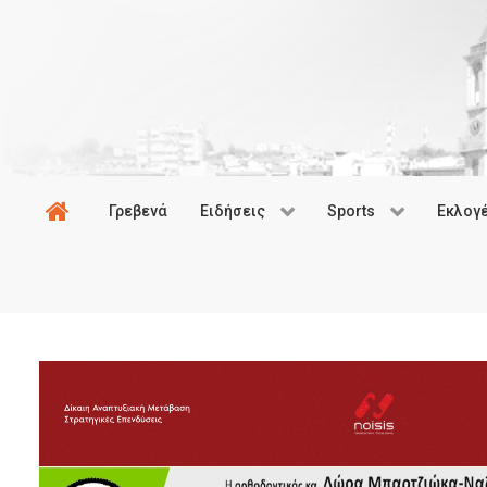
Γρεβενά
Ειδήσεις
Sports
Εκλογ