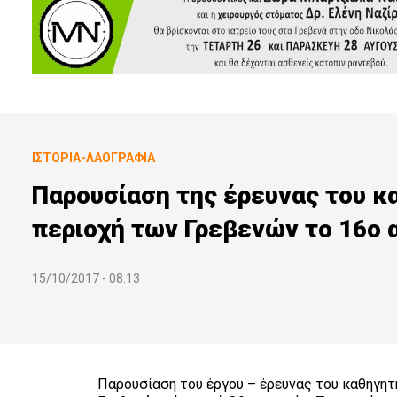
ΙΣΤΟΡΊΑ-ΛΑΟΓΡΑΦΊΑ
Παρουσίαση της έρευνας του κα
περιοχή των Γρεβενών το 16ο 
15/10/2017 - 08:13
Παρουσίαση του έργου – έρευνας του καθηγητ