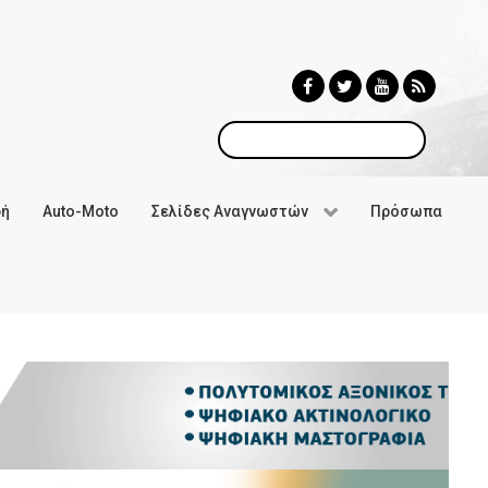
Αναζήτηση
φή
Auto-Moto
Σελίδες Αναγνωστών
Πρόσωπα