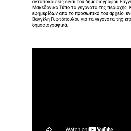
ανταποκρίσεις είναι του δημοσιογράφου Βαγγ
Μακεδονικό Τύπο τα γεγονότα της περιοχής.
εφημερίδων από το προσωπικό του αρχείο, ε
Βαγγέλη Γυφτόπουλου για τα γεγονότα της επ
δημοσιογραφικά.