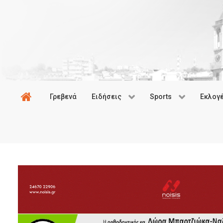
Γρεβενά
Ειδήσεις
Sports
Εκλογ