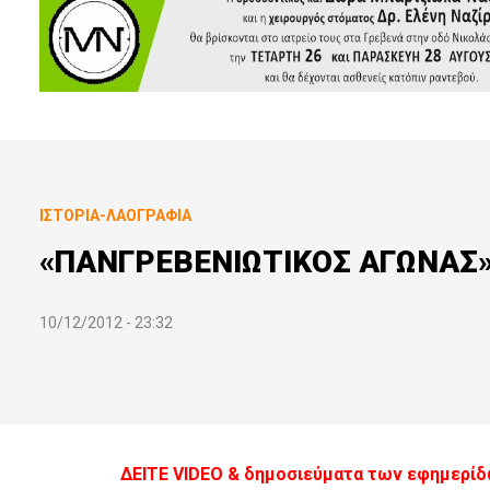
ΙΣΤΟΡΊΑ-ΛΑΟΓΡΑΦΊΑ
«ΠΑΝΓΡΕΒΕΝΙΩΤΙΚΟΣ ΑΓΩΝΑΣ»τ
10/12/2012 - 23:32
ΔΕΙΤΕ VIDEO & δημοσιεύματα των εφημερί