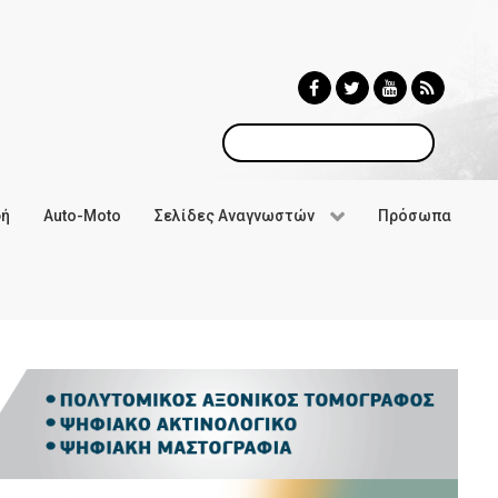
Αναζήτηση
φή
Auto-Moto
Σελίδες Αναγνωστών
Πρόσωπα