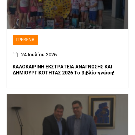
ΓΡΕΒΕΝΆ
24 Ιουλίου 2026
ΚΑΛΟΚΑΙΡΙΝΗ ΕΚΣΤΡΑΤΕΙΑ ΑΝΑΓΝΩΣΗΣ ΚΑΙ
ΔΗΜΙΟΥΡΓΙΚΟΤΗΤΑΣ 2026 Το βιβλίο-γνώση!