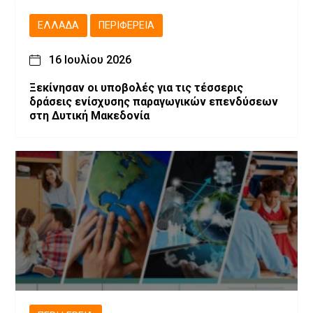
ΕΛΛΆΔΑ
ΠΕΡΙΦΈΡΕΙΑ
16 Ιουλίου 2026
Ξεκίνησαν οι υποβολές για τις τέσσερις
δράσεις ενίσχυσης παραγωγικών επενδύσεων
στη Δυτική Μακεδονία