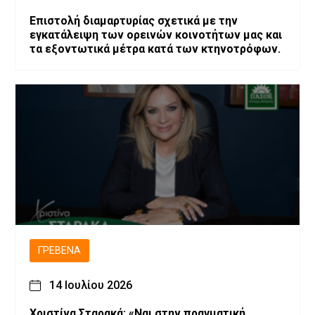
Επιστολή διαμαρτυρίας σχετικά με την
εγκατάλειψη των ορεινών κοινοτήτων μας και
τα εξοντωτικά μέτρα κατά των κτηνοτρόφων.
ΓΡΕΒΕΝΆ
14 Ιουλίου 2026
Χριστίνα Σταρακά: «Ναι στην πραγματική