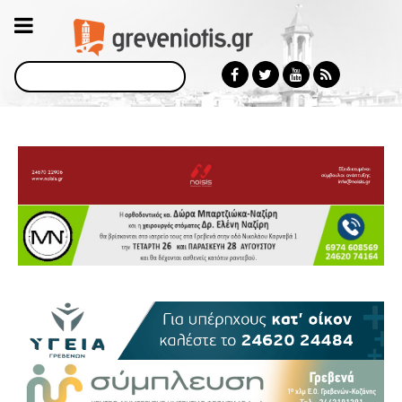
Αναζήτηση