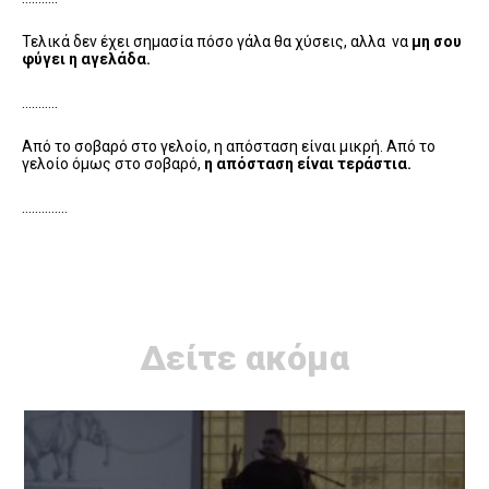
Τελικά δεν έχει σημασία πόσο γάλα θα χύσεις, αλλα να
μη σου
φύγει η αγελάδα.
………..
Από το σοβαρό στο γελοίο, η απόσταση είναι μικρή. Από το
γελοίο όμως στο σοβαρό,
η απόσταση είναι τεράστια.
…………..
Δείτε ακόμα