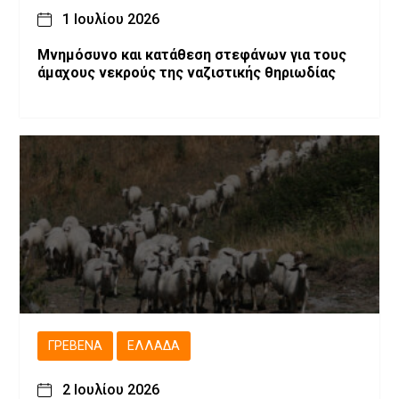
1 Ιουλίου 2026
Μνημόσυνο και κατάθεση στεφάνων για τους
άμαχους νεκρούς της ναζιστικής θηριωδίας
ΓΡΕΒΕΝΆ
ΕΛΛΆΔΑ
2 Ιουλίου 2026