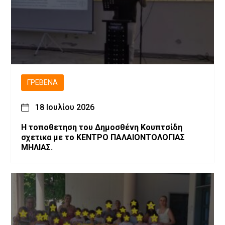
ΓΡΕΒΕΝΆ
18 Ιουλίου 2026
Η τοποθετηση του Δημοσθένη Κουπτσίδη
σχετικα με το ΚΕΝΤΡΟ ΠΑΛΑΙΟΝΤΟΛΟΓΙΑΣ
ΜΗΛΙΑΣ.