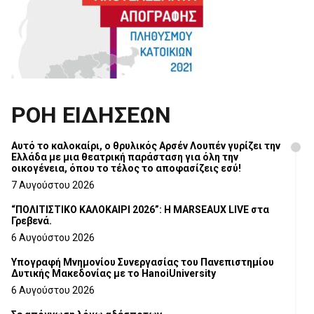
ΡΟΗ ΕΙΔΗΣΕΩΝ
Αυτό το καλοκαίρι, ο θρυλικός Αρσέν Λουπέν γυρίζει την
Ελλάδα με μια θεατρική παράσταση για όλη την
οικογένεια, όπου το τέλος το αποφασίζεις εσύ!
7 Αυγούστου 2026
“ΠΟΛΙΤΙΣΤΙΚΟ ΚΑΛΟΚΑΙΡΙ 2026”: Η MARSEAUX LIVE στα
Γρεβενά.
6 Αυγούστου 2026
Υπογραφή Μνημονίου Συνεργασίας του Πανεπιστημίου
Δυτικής Μακεδονίας με το HanoiUniversity
6 Αυγούστου 2026