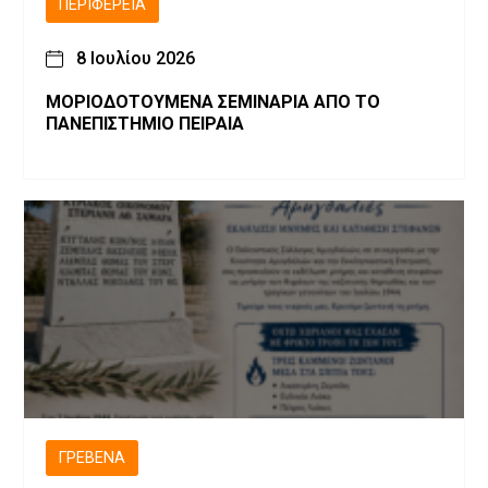
ΠΕΡΙΦΈΡΕΙΑ
8 Ιουλίου 2026
ΜΟΡΙΟΔΟΤΟΥΜΕΝΑ ΣΕΜΙΝΑΡΙΑ ΑΠΟ ΤΟ
ΠΑΝΕΠΙΣΤΗΜΙΟ ΠΕΙΡΑΙΑ
ΓΡΕΒΕΝΆ