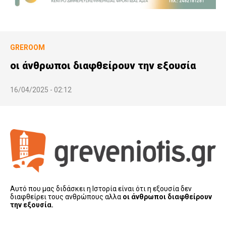
GREROOM
οι άνθρωποι διαφθείρουν την εξουσία
16/04/2025 - 02:12
Αυτό που μας διδάσκει η Ιστορία είναι ότι η εξουσία δεν
διαφθείρει τους ανθρώπους αλλα
οι άνθρωποι διαφθείρουν
την εξουσία.
………..