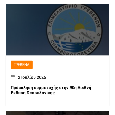
ΓΡΕΒΕΝΆ
2 Ιουλίου 2026
Πρόσκληση συμμετοχής στην 90η Διεθνή
Έκθεση Θεσσαλονίκης