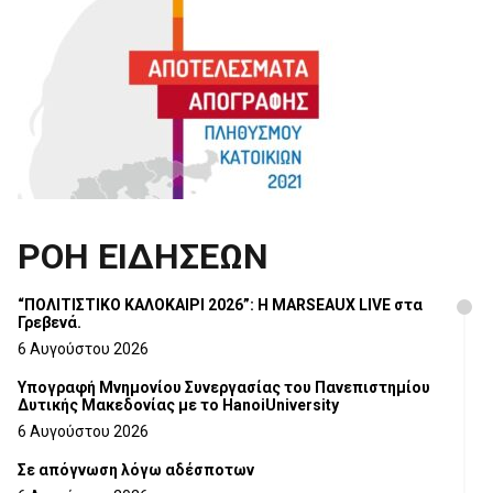
ΡΟΗ ΕΙΔΗΣΕΩΝ
“ΠΟΛΙΤΙΣΤΙΚΟ ΚΑΛΟΚΑΙΡΙ 2026”: Η MARSEAUX LIVE στα
Γρεβενά.
6 Αυγούστου 2026
Υπογραφή Μνημονίου Συνεργασίας του Πανεπιστημίου
Δυτικής Μακεδονίας με το HanoiUniversity
6 Αυγούστου 2026
Σε απόγνωση λόγω αδέσποτων