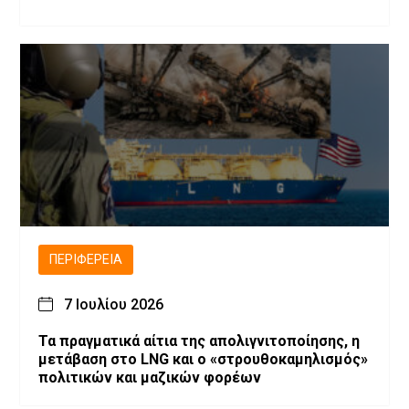
ΠΕΡΙΦΈΡΕΙΑ
7 Ιουλίου 2026
Τα πραγματικά αίτια της απολιγνιτοποίησης, η
μετάβαση στο LNG και ο «στρουθοκαμηλισμός»
πολιτικών και μαζικών φορέων