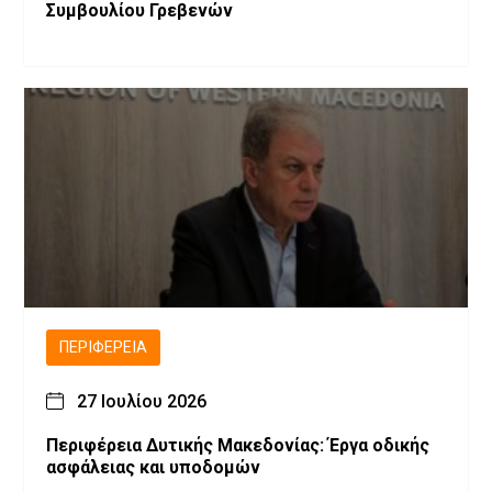
Συμβουλίου Γρεβενών
ΠΕΡΙΦΈΡΕΙΑ
27 Ιουλίου 2026
Περιφέρεια Δυτικής Μακεδονίας: Έργα οδικής
ασφάλειας και υποδομών