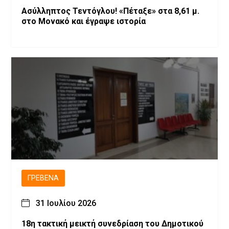
Ασύλληπτος Τεντόγλου! «Πέταξε» στα 8,61 μ.
στο Μονακό και έγραψε ιστορία
ΓΡΕΒΕΝΆ
31 Ιουλίου 2026
18η τακτική μεικτή συνεδρίαση του Δημοτικού