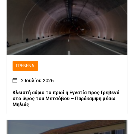
ΓΡΕΒΕΝΆ
2 Ιουλίου 2026
Κλειστή αύριο το πρωί η Εγνατία προς Γρεβενά
στο ύψος του Μετσόβου – Παράκαμψη μέσω
Μηλιάς