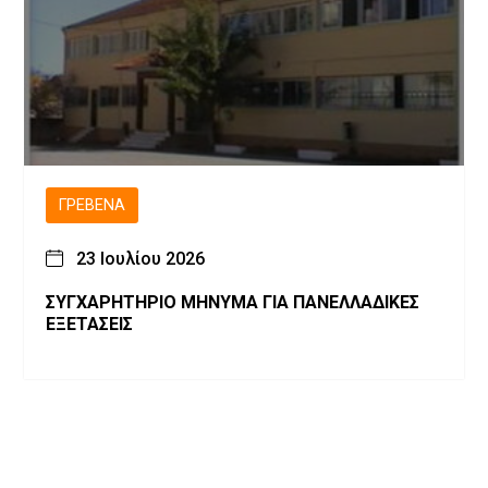
ΓΡΕΒΕΝΆ
23 Ιουλίου 2026
ΣΥΓΧΑΡΗΤΗΡΙΟ ΜΗΝΥΜΑ ΓΙΑ ΠΑΝΕΛΛΑΔΙΚΕΣ
ΕΞΕΤΑΣΕΙΣ