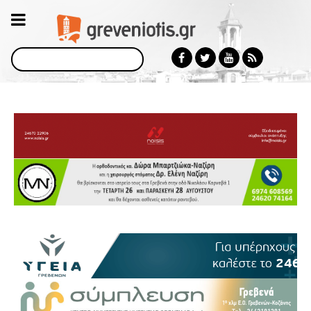
Αναζήτηση