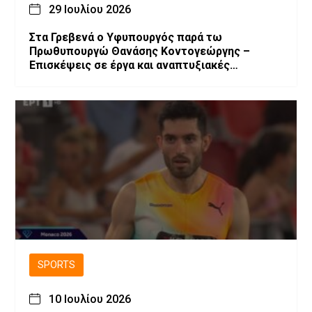
29 Ιουλίου 2026
Στα Γρεβενά ο Υφυπουργός παρά τω
Πρωθυπουργώ Θανάσης Κοντογεώργης –
Επισκέψεις σε έργα και αναπτυξιακές
παρεμβάσεις.
SPORTS
10 Ιουλίου 2026