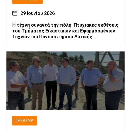
29 Ιουνίου 2026
Η τέχνη συναντά την πόλη: Πτυχιακές εκθέσεις
του Τμήματος Εικαστικών και Εφαρμοσμένων
Τεχνώντου Πανεπιστημίου Δυτικής
Μακεδονίας
ΓΡΕΒΕΝΆ