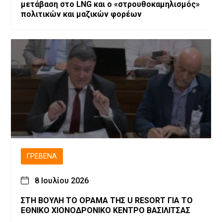
μετάβαση στο LNG και ο «στρουθοκαμηλισμός»
πολιτικών και μαζικών φορέων
ΓΡΕΒΕΝΆ
8 Ιουλίου 2026
ΣΤΗ ΒΟΥΛΗ ΤΟ ΟΡΑΜΑ ΤΗΣ U RESORT ΓΙΑ ΤΟ
ΕΘΝΙΚΟ ΧΙΟΝΟΔΡΟΝΙΚΟ ΚΕΝΤΡΟ ΒΑΣΙΛΙΤΣΑΣ