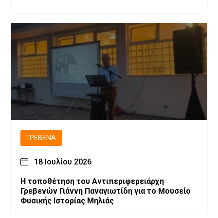
ΓΡΕΒΕΝΆ
18 Ιουλίου 2026
Η τοποθέτηση του Αντιπεριφερειάρχη
Γρεβενών Γιάννη Παναγιωτίδη για το Μουσείο
Φυσικής Ιστορίας Μηλιάς