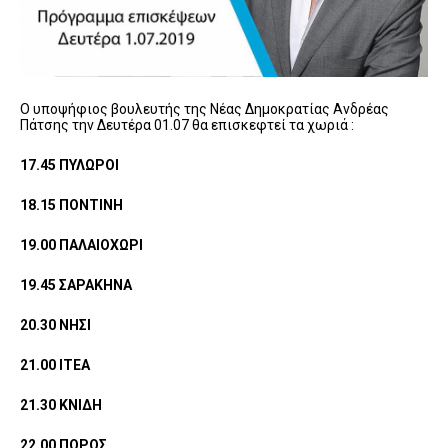
Ο υποψήφιος βουλευτής της Νέας Δημοκρατίας Ανδρέας
Πάτσης την Δευτέρα 01.07 θα επισκεφτεί τα χωριά :
17.45 ΠΥΛΩΡΟΙ
18.15 ΠΟΝΤΙΝΗ
19.00 ΠΑΛΑΙΟΧΩΡΙ
19.45 ΣΑΡΑΚΗΝΑ
20.30 ΝΗΣΙ
21.00 ΙΤΕΑ
21.30 ΚΝΙΔΗ
22.00 ΠΟΡΟΣ