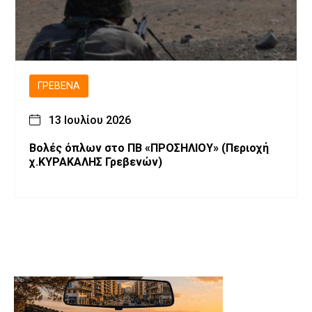
ΓΡΕΒΕΝΆ
13 Ιουλίου 2026
Βολές όπλων στο ΠΒ «ΠΡΟΣΗΛΙΟΥ» (Περιοχή
χ.ΚΥΡΑΚΑΛΗΣ Γρεβενών)