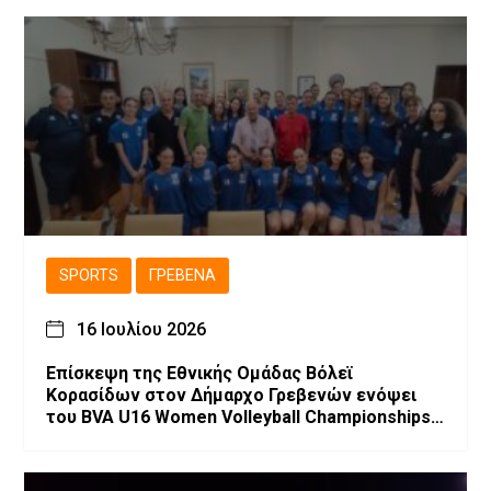
SPORTS
ΓΡΕΒΕΝΆ
16 Ιουλίου 2026
Επίσκεψη της Εθνικής Ομάδας Βόλεϊ
Κορασίδων στον Δήμαρχο Γρεβενών ενόψει
του BVA U16 Women Volleyball Championships
2026.