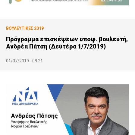
ΒΟΥΛΕΥΤΙΚΕΣ 2019
Πρόγραμμα επισκέψεων υποψ. βουλευτή,
Ανδρέα Πάτση (Δευτέρα 1/7/2019)
01/07/2019 - 08:21