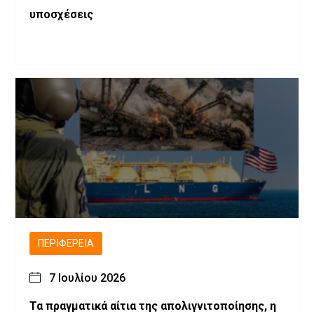
υποσχέσεις
ΠΕΡΙΦΈΡΕΙΑ
7 Ιουλίου 2026
Τα πραγματικά αίτια της απολιγνιτοποίησης, η