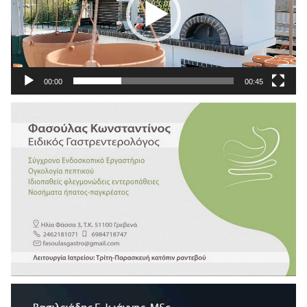
00:00
00:45