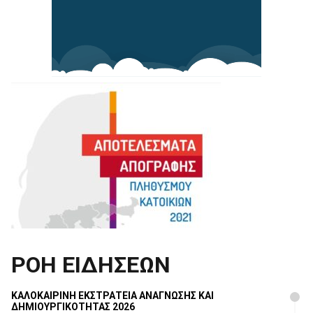
ΡΟΗ ΕΙΔΗΣΕΩΝ
ΚΑΛΟΚΑΙΡΙΝΗ ΕΚΣΤΡΑΤΕΙΑ ΑΝΑΓΝΩΣΗΣ ΚΑΙ
ΔΗΜΙΟΥΡΓΙΚΟΤΗΤΑΣ 2026