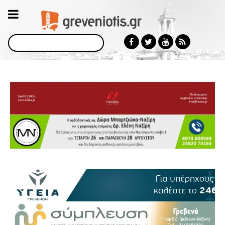
Αναζήτηση