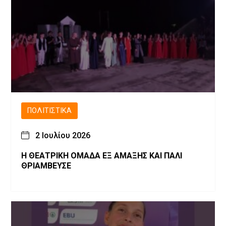
ΠΟΛΙΤΙΣΤΙΚΆ
2 Ιουλίου 2026
Η ΘΕΑΤΡΙΚΗ ΟΜΑΔΑ ΕΞ ΑΜΑΞΗΣ ΚΑΙ ΠΑΛΙ
ΘΡΙΑΜΒΕΥΣΕ