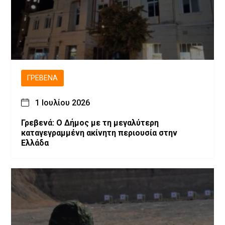
ΓΡΕΒΕΝΆ
1 Ιουλίου 2026
Γρεβενά: Ο Δήμος με τη μεγαλύτερη
καταγεγραμμένη ακίνητη περιουσία στην
Ελλάδα