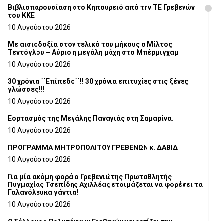
Βιβλιοπαρουσίαση στο Κηπουρειό από την ΤΕ Γρεβενών
του ΚΚΕ
10 Αυγούστου 2026
Με αισιοδοξία στον τελικό του μήκους ο Μίλτος
Τεντόγλου – Αύριο η μεγάλη μάχη στο Μπέρμιγχαμ
10 Αυγούστου 2026
30 χρόνια ΄΄Επίπεδο΄΄!! 30 χρόνια επιτυχίες στις ξένες
γλώσσες!!!
10 Αυγούστου 2026
Εορτασμός της Μεγάλης Παναγιάς στη Σαμαρίνα.
10 Αυγούστου 2026
ΠΡΟΓΡΑΜΜΑ ΜΗΤΡΟΠΟΛΙΤΟΥ ΓΡΕΒΕΝΩΝ κ. ΔΑΒΙΔ
10 Αυγούστου 2026
Για μία ακόμη φορά ο Γρεβενιώτης Πρωταθλητής
Πυγμαχίας Τσεπίδης Αχιλλέας ετοιμάζεται να φορέσει τα
Γαλανόλευκα γάντια!
10 Αυγούστου 2026