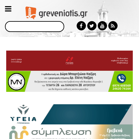
Αναζήτηση