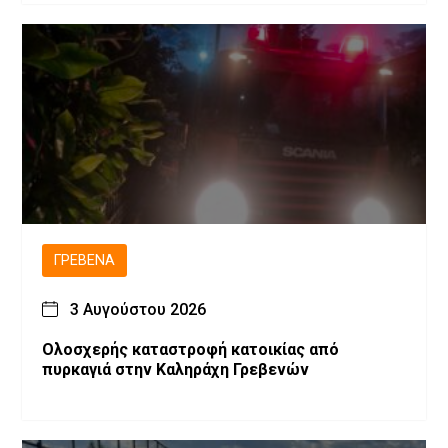
ΓΡΕΒΕΝΆ
3 Αυγούστου 2026
Ολοσχερής καταστροφή κατοικίας από
πυρκαγιά στην Καληράχη Γρεβενών