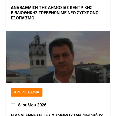
ΑΝΑΒΑΘΜΙΣΗ ΤΗΣ ΔΗΜΟΣΙΑΣ ΚΕΝΤΡΙΚΗΣ
ΒΙΒΛΙΟΘΗΚΗΣ ΓΡΕΒΕΝΩΝ ΜΕ ΝΕΟ ΣΥΓΧΡΟΝΟ
ΕΞΟΠΛΙΣΜΟ
ΑΡΘΡΟΓΡΑΦΊΑ
8 Ιουλίου 2026
Η ΑΝΑΓΕΝΝΗΣΗ ΤΗΣ ΥΠΑΙΘΡΟΥ (Με αφορμή το