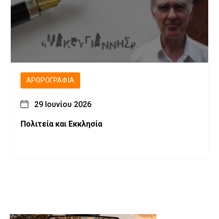
ΑΡΘΡΟΓΡΑΦΊΑ
29 Ιουνίου 2026
Πολιτεία και Εκκλησία