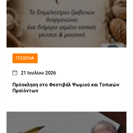
ΓΡΕΒΕΝΆ
21 Ιουλίου 2026
Πρόσκληση στο Φεστιβάλ Ψωμιού και Τοπικών
Προϊόντων