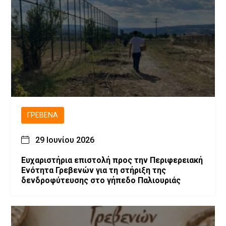
ΓΡΕΒΕΝΆ
29 Ιουνίου 2026
Ευχαριστήρια επιστολή προς την Περιφερειακή
Ενότητα Γρεβενών για τη στήριξη της
δενδροφύτευσης στο γήπεδο Παλιουριάς