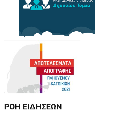
ΡΟΗ ΕΙΔΗΣΕΩΝ