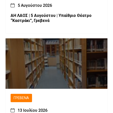
5 Αυγούστου 2026
ΑΗ ΛΑΟΣ | 5 Αυγούστου | Υπαίθριο Θέατρο
“Καστράκι”, Γρεβενά
ΓΡΕΒΕΝΆ
13 Ιουλίου 2026