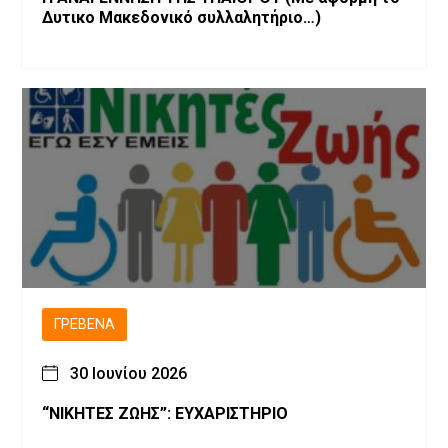
Δυτικο Μακεδονικό συλλαλητήριο…)
ΓΡΕΒΕΝΆ
30 Ιουνίου 2026
“ΝΙΚΗΤΕΣ ΖΩΗΣ”: ΕΥΧΑΡΙΣΤΗΡΙΟ