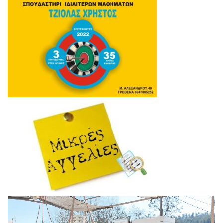
Πρόγραμμα
Αναπαραγωγής