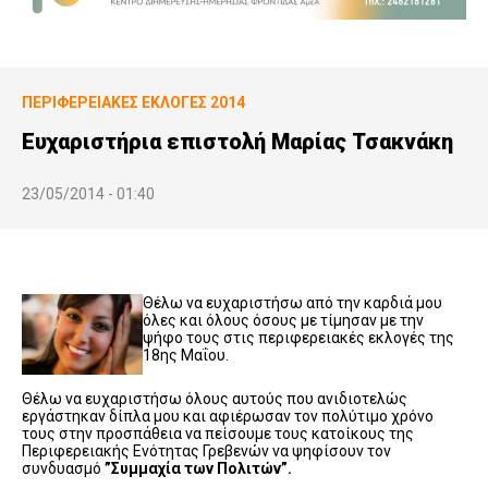
ΠΕΡΙΦΕΡΕΙΑΚΕΣ ΕΚΛΟΓΕΣ 2014
Ευχαριστήρια επιστολή Μαρίας Τσακνάκη
23/05/2014 - 01:40
Θέλω να ευχαριστήσω από την καρδιά μου
όλες και όλους όσους με τίμησαν με την
ψήφο τους στις περιφερειακές εκλογές της
18ης Μαΐου.
Θέλω να ευχαριστήσω όλους αυτούς που ανιδιοτελώς
εργάστηκαν δίπλα μου και αφιέρωσαν τον πολύτιμο χρόνο
τους στην προσπάθεια να πείσουμε τους κατοίκους της
Περιφερειακής Ενότητας Γρεβενών να ψηφίσουν τον
συνδυασμό
”Συμμαχία των Πολιτών”.