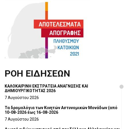
ΡΟΗ ΕΙΔΗΣΕΩΝ
ΚΑΛΟΚΑΙΡΙΝΗ ΕΚΣΤΡΑΤΕΙΑ ΑΝΑΓΝΩΣΗΣ ΚΑΙ
ΔΗΜΙΟΥΡΓΙΚΟΤΗΤΑΣ 2026
7 Αυγούστου 2026
Τα δρομολόγια των Κινητών Αστυνομικών Μονάδων (από
10-08-2026 έως 16-08-2026
7 Αυγούστου 2026