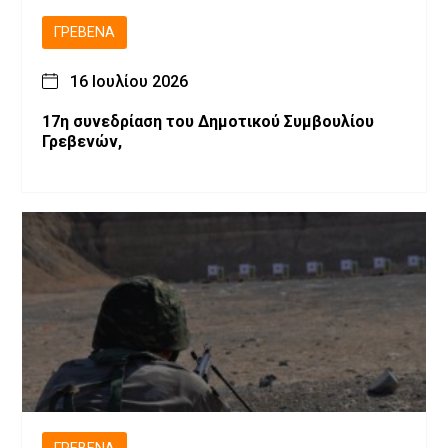
ΓΡΕΒΕΝΆ
16 Ιουλίου 2026
17η συνεδρίαση του Δημοτικού Συμβουλίου
Γρεβενών,