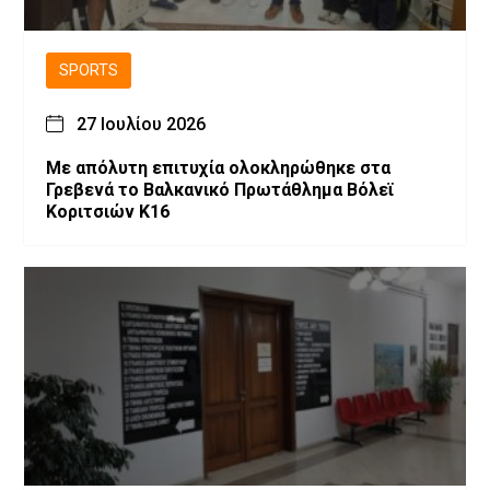
SPORTS
27 Ιουλίου 2026
Με απόλυτη επιτυχία ολοκληρώθηκε στα
Γρεβενά το Βαλκανικό Πρωτάθλημα Βόλεϊ
Κοριτσιών Κ16