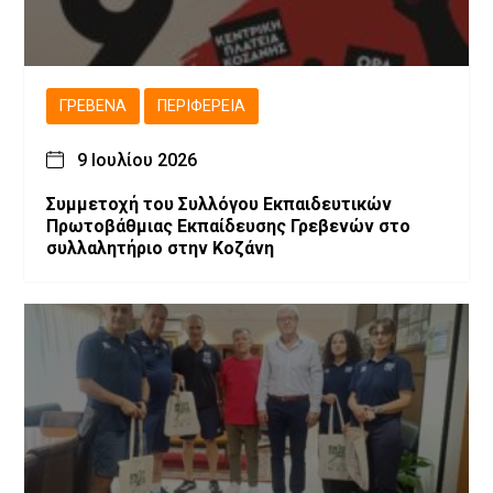
ΓΡΕΒΕΝΆ
ΠΕΡΙΦΈΡΕΙΑ
9 Ιουλίου 2026
Συμμετοχή του Συλλόγου Εκπαιδευτικών
Πρωτοβάθμιας Εκπαίδευσης Γρεβενών στο
συλλαλητήριο στην Κοζάνη