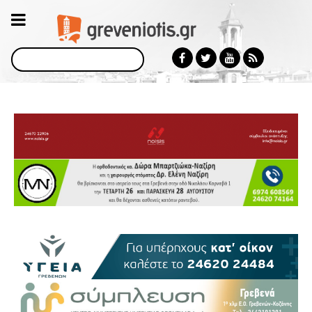
Αναζήτηση