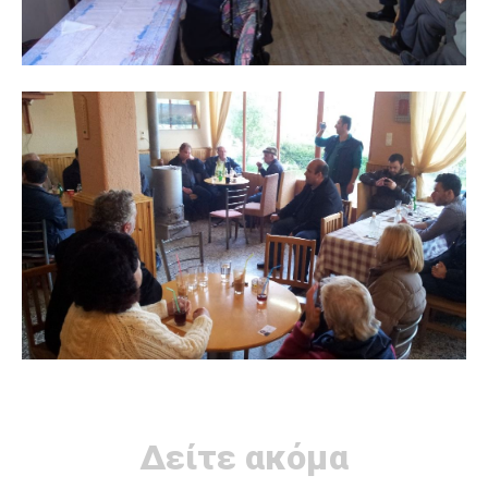
Δείτε ακόμα