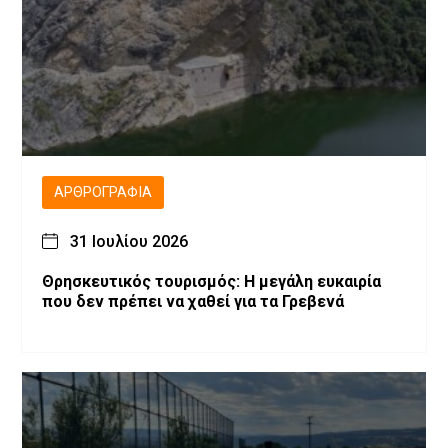
ΑΡΘΡΟΓΡΑΦΊΑ
31 Ιουλίου 2026
Θρησκευτικός τουρισμός: Η μεγάλη ευκαιρία
που δεν πρέπει να χαθεί για τα Γρεβενά