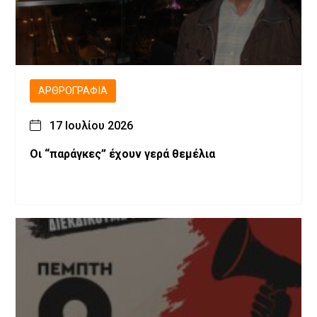
ΑΡΘΡΟΓΡΑΦΊΑ
17 Ιουλίου 2026
Οι “παράγκες” έχουν γερά θεμέλια