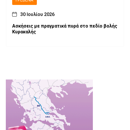
ΓΡΕΒΕΝΆ
30 Ιουλίου 2026
Ασκήσεις με πραγματικά πυρά στο πεδίο βολής
Κυρακαλής