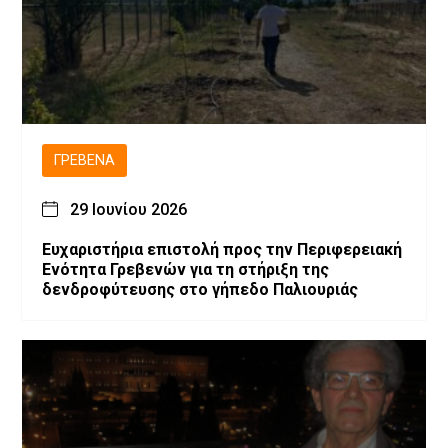
ΓΡΕΒΕΝΆ
29 Ιουνίου 2026
Ευχαριστήρια επιστολή προς την Περιφερειακή
Ενότητα Γρεβενών για τη στήριξη της
δενδροφύτευσης στο γήπεδο Παλιουριάς