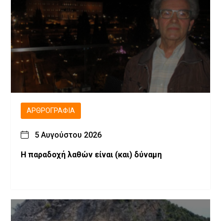
ΑΡΘΡΟΓΡΑΦΊΑ
5 Αυγούστου 2026
H παραδοχή λαθών είναι (και) δύναμη