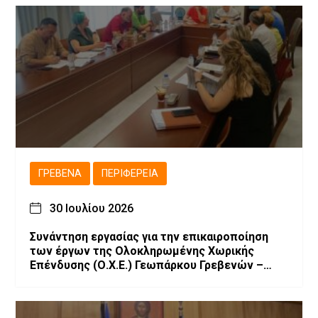
ΓΡΕΒΕΝΆ
ΠΕΡΙΦΈΡΕΙΑ
30 Ιουλίου 2026
Συνάντηση εργασίας για την επικαιροποίηση
των έργων της Ολοκληρωμένης Χωρικής
Επένδυσης (Ο.Χ.Ε.) Γεωπάρκου Γρεβενών –
Κοζάνης