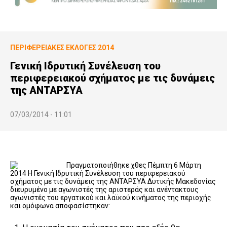
ΠΕΡΙΦΕΡΕΙΑΚΕΣ ΕΚΛΟΓΕΣ 2014
Γενική Ιδρυτική Συνέλευση του
περιφερειακού σχήματος με τις δυνάμεις
της ΑΝΤΑΡΣΥΑ
07/03/2014 - 11:01
Πραγματοποιήθηκε χθες Πέμπτη 6 Μάρτη
2014 Η Γενική Ιδρυτική Συνέλευση του περιφερειακού
σχήματος με τις δυνάμεις της ΑΝΤΑΡΣΥΑ Δυτικής Μακεδονίας
διευρυμένο με αγωνιστές της αριστεράς και ανέντακτους
αγωνιστές του εργατικού και λαϊκού κινήματος της περιοχής
και ομόφωνα αποφασίστηκαν: