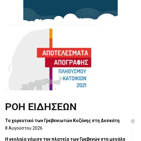
ΡΟΗ ΕΙΔΗΣΕΩΝ
Το χορευτικό των Γρεβενιωτών Κοζάνης στη Δεσκάτη
8 Αυγούστου 2026
Η νεολαία γέμισε την πλατεία των Γρεβενών στη μεγάλη