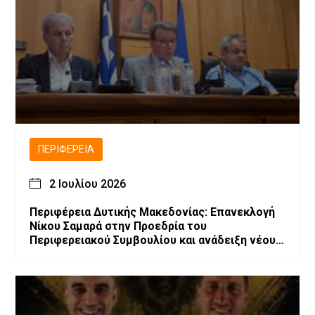
ΠΕΡΙΦΈΡΕΙΑ
2 Ιουλίου 2026
Περιφέρεια Δυτικής Μακεδονίας: Επανεκλογή
Νίκου Σαμαρά στην Προεδρία του
Περιφερειακού Συμβουλίου και ανάδειξη νέου
Προεδρείου και Περιφερειακής Επιτροπής