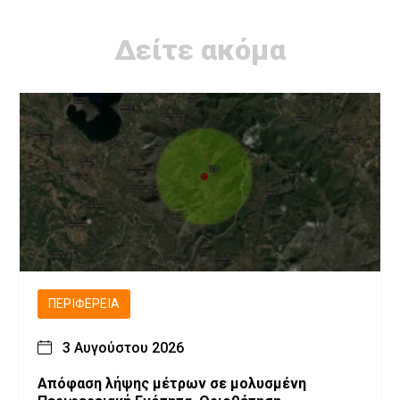
Δείτε ακόμα
ΠΕΡΙΦΈΡΕΙΑ
3 Αυγούστου 2026
Απόφαση λήψης μέτρων σε μολυσμένη