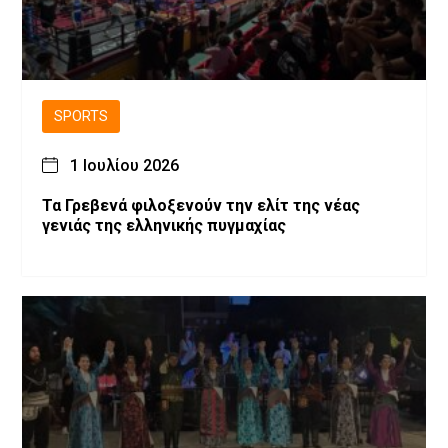
SPORTS
1 Ιουλίου 2026
Τα Γρεβενά φιλοξενούν την ελίτ της νέας
γενιάς της ελληνικής πυγμαχίας