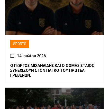
SPORTS
14 Ιουλίου 2026
Ο ΓΙΩΡΓΟΣ ΜΙΧΑΗΛΙΔΗΣ ΚΑΙ Ο ΘΩΜΑΣ ΣΤΑΙΟΣ
ΣΥΝΕΧΙΖΟΥΝ ΣΤΟΝ ΠΑΓΚΟ ΤΟΥ ΠΡΩΤΕΑ
ΓΡΕΒΕΝΩΝ.