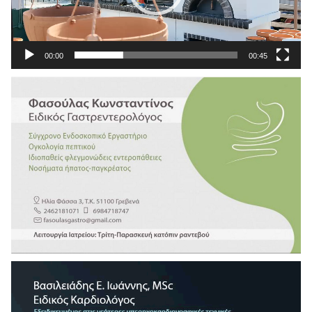
00:00
00:45