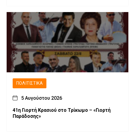
ΠΟΛΙΤΙΣΤΙΚΆ
5 Αυγούστου 2026
41η Γιορτή Κρασιού στο Τρίκωμο – «Γιορτή
Παράδοσης»