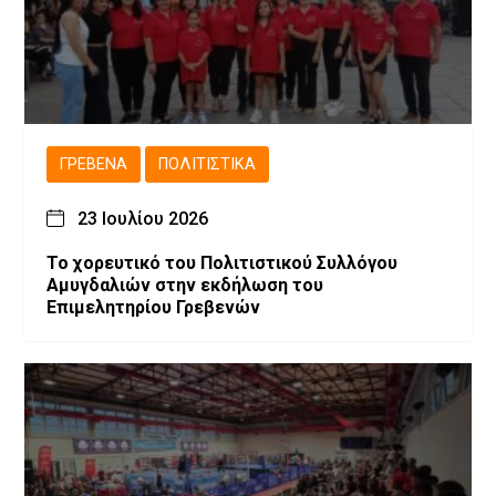
ΓΡΕΒΕΝΆ
ΠΟΛΙΤΙΣΤΙΚΆ
23 Ιουλίου 2026
Το χορευτικό του Πολιτιστικού Συλλόγου
Αμυγδαλιών στην εκδήλωση του
Επιμελητηρίου Γρεβενών