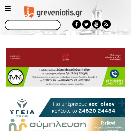
Αναζήτηση