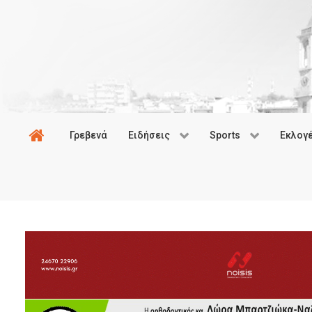
Γρεβενά
Ειδήσεις
Sports
Εκλογ