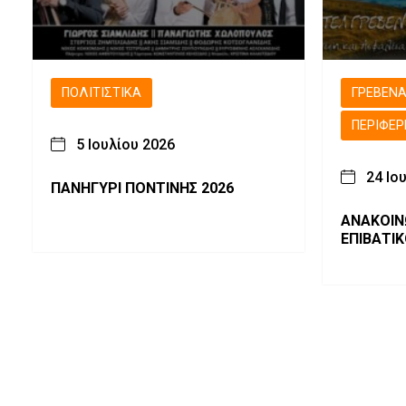
ΠΟΛΙΤΙΣΤΙΚΆ
ΓΡΕΒΕΝ
ΠΕΡΙΦΈΡ
5 Ιουλίου 2026
24 Ιο
ΠΑΝΗΓΥΡΙ ΠΟΝΤΙΝΗΣ 2026
ΑΝΑΚΟΙΝ
ΕΠΙΒΑΤΙ