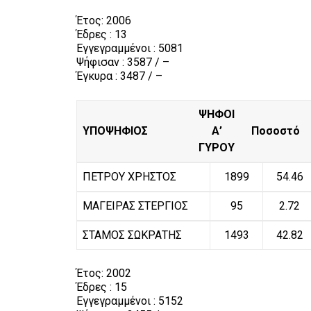
Έτος:
2006
Έδρες : 13
Εγγεγραμμένοι : 5081
Ψήφισαν : 3587 / –
Έγκυρα : 3487 / –
ΨΗΦΟΙ
ΥΠΟΨΗΦΙΟΣ
Α’
Ποσοστό
ΓΥΡΟΥ
ΠΕΤΡΟΥ ΧΡΗΣΤΟΣ
1899
54.46
ΜΑΓΕΙΡΑΣ ΣΤΕΡΓΙΟΣ
95
2.72
ΣΤΑΜΟΣ ΣΩΚΡΑΤΗΣ
1493
42.82
Έτος:
2002
Έδρες : 15
Εγγεγραμμένοι : 5152