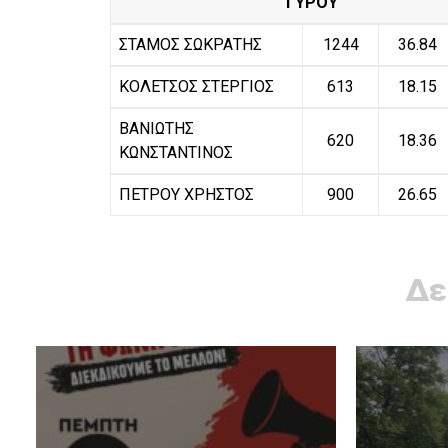
ΓΥΡΟΥ
ΣΤΑΜΟΣ ΣΩΚΡΑΤΗΣ
1244
36.84
ΚΟΛΕΤΣΟΣ ΣΤΕΡΓΙΟΣ
613
18.15
ΒΑΝΙΩΤΗΣ
620
18.36
ΚΩΝΣΤΑΝΤΙΝΟΣ
ΠΕΤΡΟΥ ΧΡΗΣΤΟΣ
900
26.65
Δε