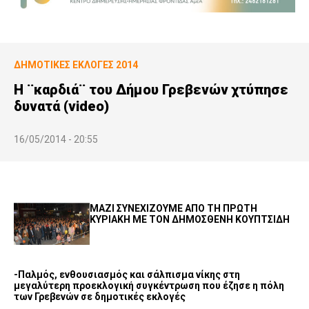
ΔΗΜΟΤΙΚΕΣ ΕΚΛΟΓΕΣ 2014
Η ¨καρδιά¨ του Δήμου Γρεβενών χτύπησε
δυνατά (video)
16/05/2014 - 20:55
ΜΑΖΙ ΣΥΝΕΧΙΖΟΥΜΕ ΑΠΟ ΤΗ ΠΡΩΤΗ
ΚΥΡΙΑΚΗ ΜΕ ΤΟΝ ΔΗΜΟΣΘΕΝΗ ΚΟΥΠΤΣΙΔΗ
-Παλμός, ενθουσιασμός και σάλπισμα νίκης στη
μεγαλύτερη προεκλογική συγκέντρωση που έζησε η πόλη
των Γρεβενών σε δημοτικές εκλογές