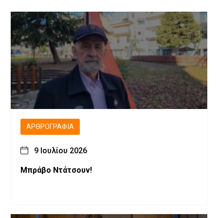
ΑΡΘΡΟΓΡΑΦΊΑ
9 Ιουλίου 2026
Μπράβο Ντάτσουν!