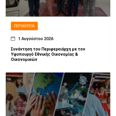
ΠΕΡΙΦΈΡΕΙΑ
1 Αυγούστου 2026
Συνάντηση του Περιφερειάρχη με τον
Υφυπουργό Εθνικής Οικονομίας &
Οικονομικών