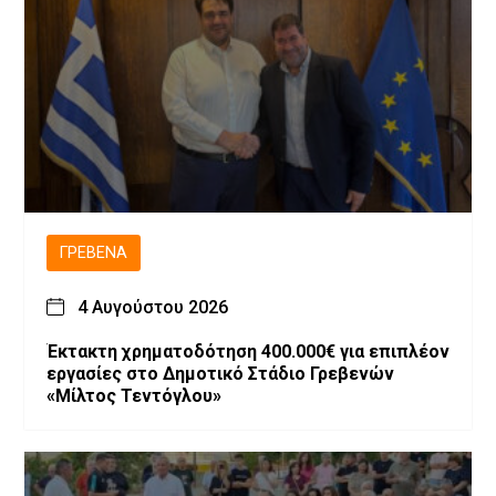
ΓΡΕΒΕΝΆ
4 Αυγούστου 2026
Έκτακτη χρηματοδότηση 400.000€ για επιπλέον
εργασίες στο Δημοτικό Στάδιο Γρεβενών
«Μίλτος Τεντόγλου»