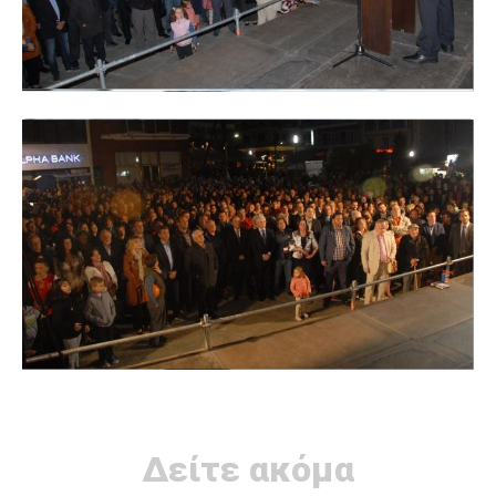
Δείτε ακόμα