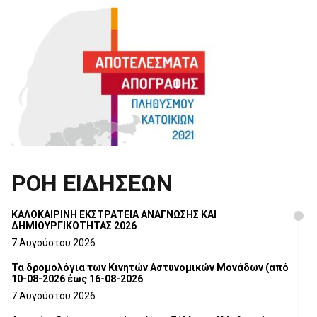
ΡΟΗ ΕΙΔΗΣΕΩΝ
ΚΑΛΟΚΑΙΡΙΝΗ ΕΚΣΤΡΑΤΕΙΑ ΑΝΑΓΝΩΣΗΣ ΚΑΙ
ΔΗΜΙΟΥΡΓΙΚΟΤΗΤΑΣ 2026
7 Αυγούστου 2026
Τα δρομολόγια των Κινητών Αστυνομικών Μονάδων (από
10-08-2026 έως 16-08-2026
7 Αυγούστου 2026