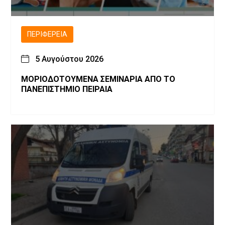
ΠΕΡΙΦΈΡΕΙΑ
5 Αυγούστου 2026
ΜΟΡΙΟΔΟΤΟΥΜΕΝΑ ΣΕΜΙΝΑΡΙΑ ΑΠΟ ΤΟ
ΠΑΝΕΠΙΣΤΗΜΙΟ ΠΕΙΡΑΙΑ