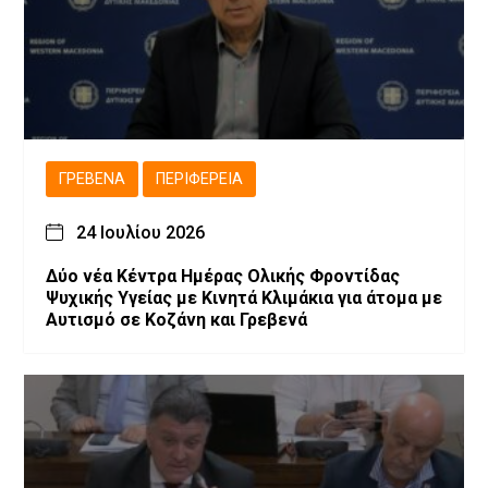
ΓΡΕΒΕΝΆ
ΠΕΡΙΦΈΡΕΙΑ
24 Ιουλίου 2026
Δύο νέα Κέντρα Ημέρας Ολικής Φροντίδας
Ψυχικής Υγείας με Κινητά Κλιμάκια για άτομα με
Αυτισμό σε Κοζάνη και Γρεβενά