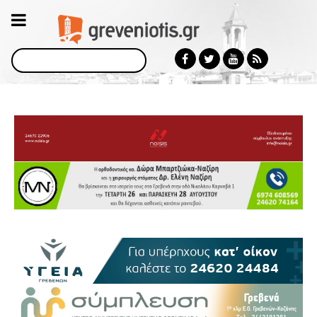
Αναζήτηση