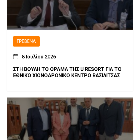
ΓΡΕΒΕΝΆ
8 Ιουλίου 2026
ΣΤΗ ΒΟΥΛΗ ΤΟ ΟΡΑΜΑ ΤΗΣ U RESORT ΓΙΑ ΤΟ
ΕΘΝΙΚΟ ΧΙΟΝΟΔΡΟΝΙΚΟ ΚΕΝΤΡΟ ΒΑΣΙΛΙΤΣΑΣ