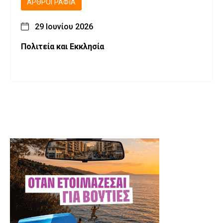
ΑΡΘΡΟΓΡΑΦΊΑ
29 Ιουνίου 2026
Πολιτεία και Εκκλησία