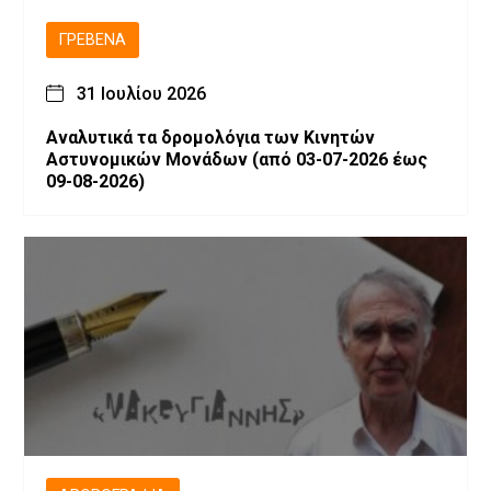
ΓΡΕΒΕΝΆ
31 Ιουλίου 2026
Αναλυτικά τα δρομολόγια των Κινητών
Αστυνομικών Μονάδων (από 03-07-2026 έως
09-08-2026)