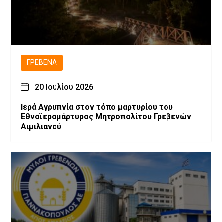
ΓΡΕΒΕΝΆ
20 Ιουλίου 2026
Ιερά Αγρυπνία στον τόπο μαρτυρίου του
Εθνοϊερομάρτυρος Μητροπολίτου Γρεβενών
Αιμιλιανού