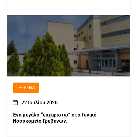
ΓΡΕΒΕΝΆ
22 Ιουλίου 2026
Ένα μεγάλο “ευχαριστώ” στο Γενικό
Νοσοκομείο Γρεβενών.