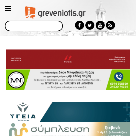
Αναζήτηση