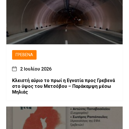
ΓΡΕΒΕΝΆ
2 Ιουλίου 2026
Κλειστή αύριο το πρωί η Εγνατία προς Γρεβενά
στο ύψος του Μετσόβου – Παράκαμψη μέσω
Μηλιάς