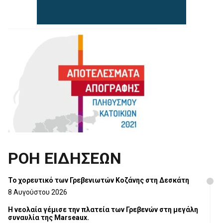
ΡΟΗ ΕΙΔΗΣΕΩΝ
Το χορευτικό των Γρεβενιωτών Κοζάνης στη Δεσκάτη
8 Αυγούστου 2026
Η νεολαία γέμισε την πλατεία των Γρεβενών στη μεγάλη
συναυλία της Marseaux.