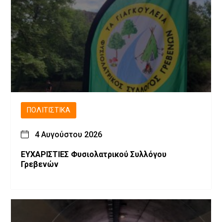
ΠΟΛΙΤΙΣΤΙΚΆ
4 Αυγούστου 2026
ΕΥΧΑΡΙΣΤΙΕΣ Φυσιολατρικού Συλλόγου
Γρεβενών