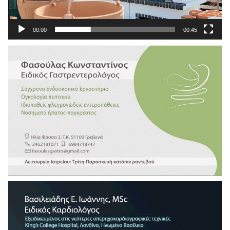
00:00
00:45