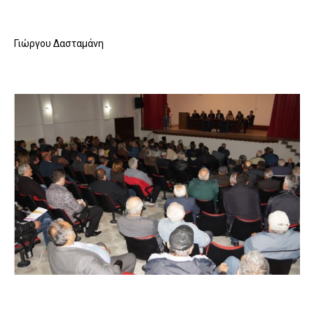
Γιώργου Δασταμάνη