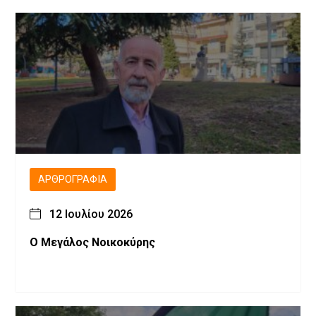
ΑΡΘΡΟΓΡΑΦΊΑ
12 Ιουλίου 2026
Ο Μεγάλος Νοικοκύρης