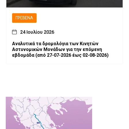
ΓΡΕΒΕΝΆ
24 Ιουλίου 2026
Αναλυτικά τα δρομολόγια των Κινητών
Αστυνομικών Μονάδων για την επόμενη
εβδομάδα (από 27-07-2026 έως 02-08-2026)