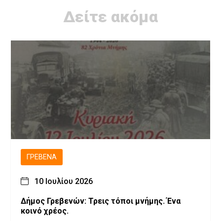
Δείτε ακόμα
ΓΡΕΒΕΝΆ
10 Ιουλίου 2026
Δήμος Γρεβενών: Τρεις τόποι μνήμης. Ένα
κοινό χρέος.