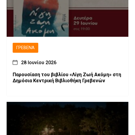
ΓΡΕΒΕΝΆ
28 Ιουνίου 2026
Παρουσίαση του βιβλίου «Λίγη Ζωή Ακόμη» στη
Δημόσια Κεντρική Βιβλιοθήκη Γρεβενών