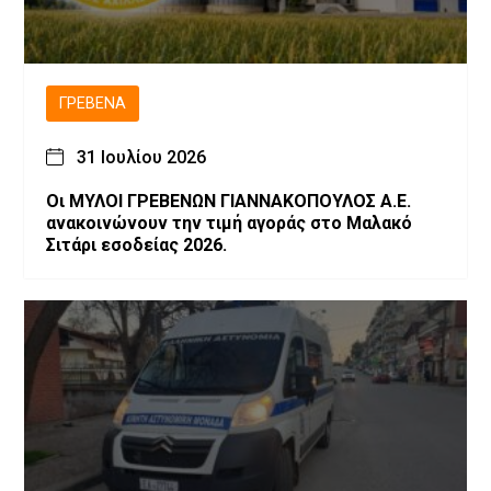
ΓΡΕΒΕΝΆ
31 Ιουλίου 2026
Οι ΜΥΛΟΙ ΓΡΕΒΕΝΩΝ ΓΙΑΝΝΑΚΟΠΟΥΛΟΣ Α.Ε.
ανακοινώνουν την τιμή αγοράς στο Μαλακό
Σιτάρι εσοδείας 2026.