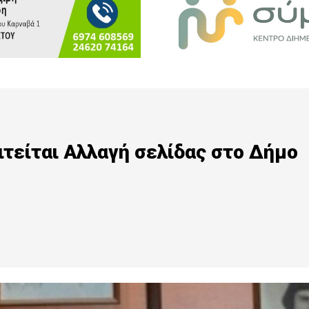
ιτείται Αλλαγή σελίδας στο Δήμο