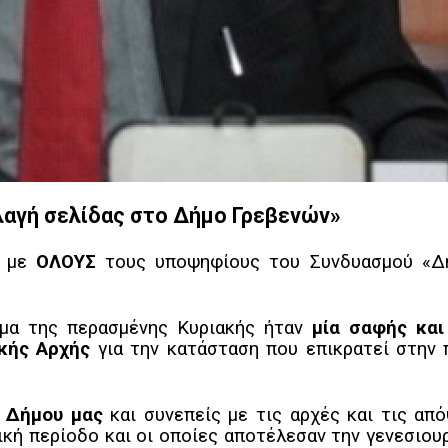
λαγή σελίδας στο Δήμο Γρεβενών»
ε με
ΟΛΟΥΣ
τους υποψηφίους του Συνδυασμού «Δή
μα της περασμένης Κυριακής ήταν
μία σαφής και
κής Αρχής
για την κατάσταση που επικρατεί στην 
υ Δήμου μας
και συνεπείς με τις αρχές και τις από
κή περίοδο και οι οποίες αποτέλεσαν την γενεσιουρ