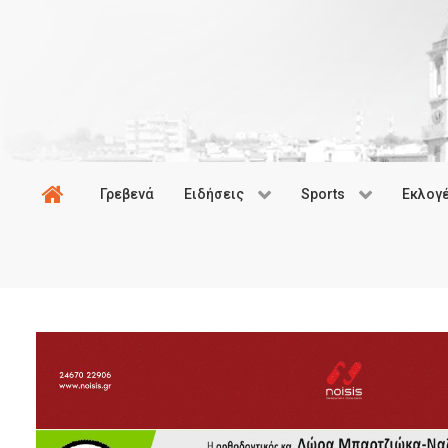
Γρεβενά
Ειδήσεις
Sports
Εκλογ