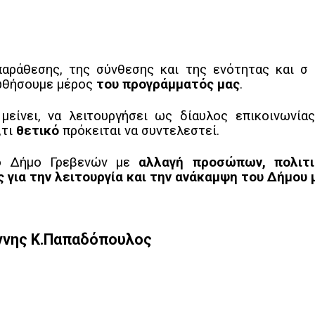
αράθεσης, της σύνθεσης και της ενότητας και σ
ωθήσουμε μέρος
του προγράμματός μας
.
μείνει, να λειτουργήσει ως δίαυλος επικοινωνία
,τι
θετικό
πρόκειται να συντελεστεί.
το Δήμο Γρεβενών με
αλλαγή προσώπων, πολιτι
για την λειτουργία και την ανάκαμψη του Δήμου 
ννης Κ.Παπαδόπουλος