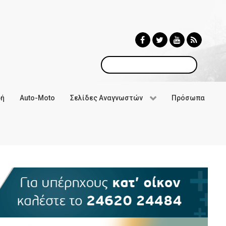
Αναζήτηση
φή
Auto-Moto
Σελίδες Αναγνωστών
Πρόσωπα