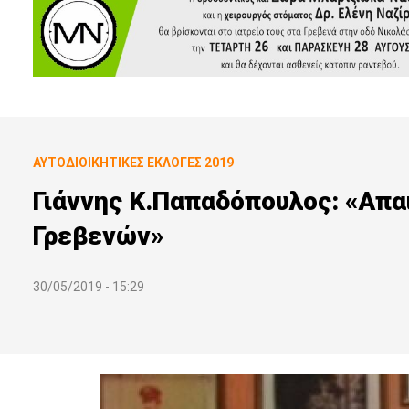
ΑΥΤΟΔΙΟΙΚΗΤΙΚΕΣ ΕΚΛΟΓΕΣ 2019
Γιάννης Κ.Παπαδόπουλος: «Απα
Γρεβενών»
30/05/2019 - 15:29