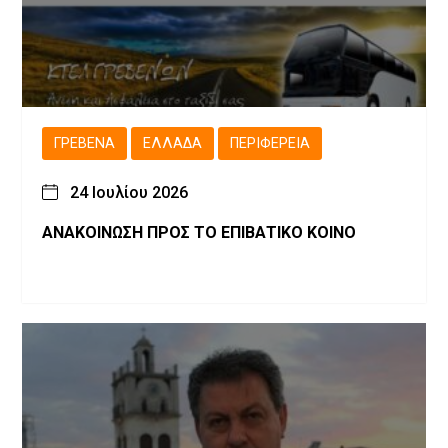
ΓΡΕΒΕΝΆ
ΕΛΛΆΔΑ
ΠΕΡΙΦΈΡΕΙΑ
24 Ιουλίου 2026
ΑΝΑΚΟΙΝΩΣΗ ΠΡΟΣ ΤΟ ΕΠΙΒΑΤΙΚΟ ΚΟΙΝΟ