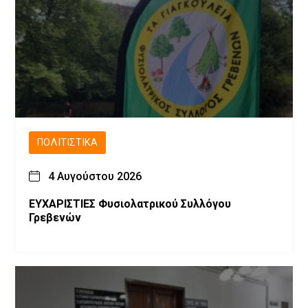
ΠΟΛΙΤΙΣΤΙΚΆ
4 Αυγούστου 2026
ΕΥΧΑΡΙΣΤΙΕΣ Φυσιολατρικού Συλλόγου
Γρεβενών