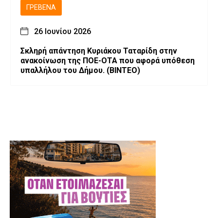
ΓΡΕΒΕΝΆ
26 Ιουνίου 2026
Σκληρή απάντηση Κυριάκου Ταταρίδη στην
ανακοίνωση της ΠΟΕ-ΟΤΑ που αφορά υπόθεση
υπαλλήλου του Δήμου. (ΒΙΝΤΕΟ)