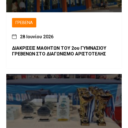
ΓΡΕΒΕΝΆ
28 Ιουνίου 2026
ΔΙΑΚΡΙΣΕΙΣ ΜΑΘΗΤΩΝ ΤΟΥ 2ου ΓΥΜΝΑΣΙΟΥ
ΓΡΕΒΕΝΩΝ ΣΤΟ ΔΙΑΓΩΝΙΣΜΟ ΑΡΙΣΤΟΤΕΛΗΣ