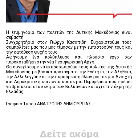
Η ετυμηγορία των πολιτών της Δυτικής Μακεδονίας είναι
σεβαστή.
Συγχαρητήρια στον Γιώργο Κασαπίδη. Ευχαριστούμε τους
συμπολίτες μας που μας τίμησαν με την εμπιστοσύνη τους και
την κατάθεση ψυχής τους.
Αφήνουμε ένα πολύπλευρο και πλούσιο έργο σαν
παρακαταθήκη στην νέα Περιφερειακή Αρχή.
Θα συνεχίσουμε να εκπροσωπούμε τους πολίτες της Δυτικής
Μακεδονίας με βασικά προτάγματα την Ενότητα, την Αλήθεια,
την Αλληλεγγύη και την συμπόρευση όλων μας σε μια Ανοιχτή
και Δημοκρατική κοινωνία και σε μια Περιφέρεια που πρέπει
να βρίσκεται στο κέντρο των Βαλκανίων και όχι στην άκρη της
Ελλάδας.
Γραφείο Τύπου ΑΝΑΤΡΟΠΗΣ ΔΗΜΙΟΥΡΓΙΑΣ
Δείτε ακόμα