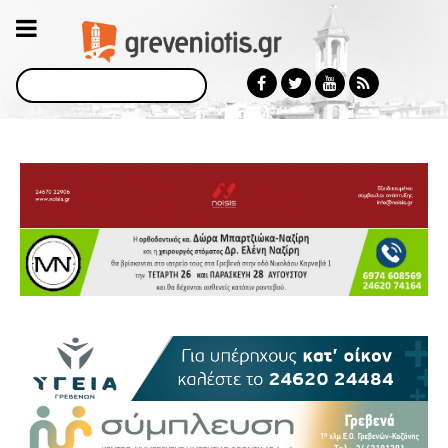
Αναζήτηση