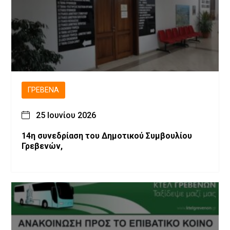
ΓΡΕΒΕΝΆ
25 Ιουνίου 2026
14η συνεδρίαση του Δημοτικού Συμβουλίου
Γρεβενών,