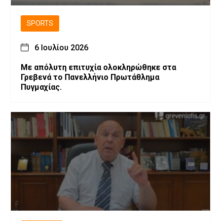
SPORTS
6 Ιουλίου 2026
Με απόλυτη επιτυχία ολοκληρώθηκε στα
Γρεβενά το Πανελλήνιο Πρωτάθλημα
Πυγμαχίας.