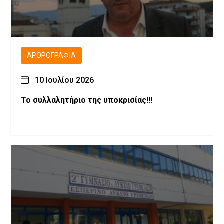
ΑΡΘΡΟΓΡΑΦΊΑ
10 Ιουλίου 2026
Το συλλαλητήριο της υποκρισίας!!!