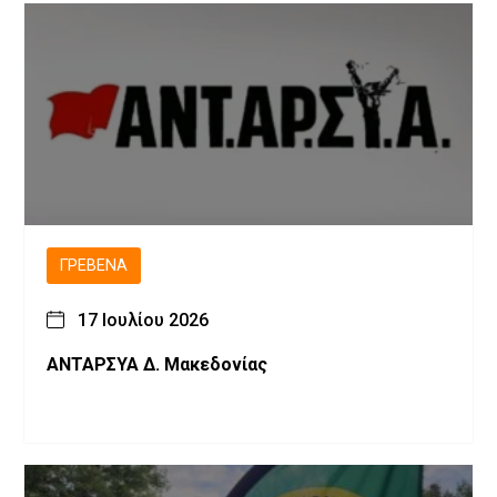
ΓΡΕΒΕΝΆ
17 Ιουλίου 2026
ΑΝΤΑΡΣΥΑ Δ. Μακεδονίας