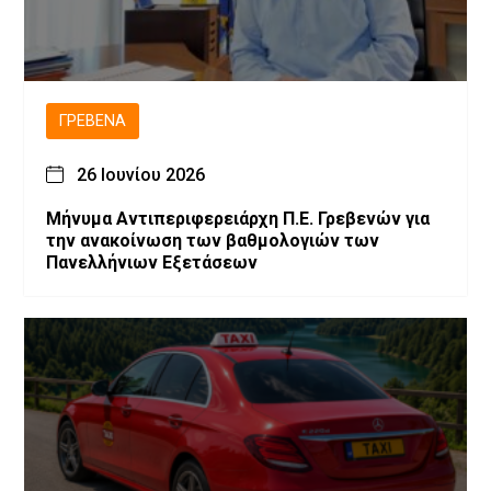
ΓΡΕΒΕΝΆ
26 Ιουνίου 2026
Μήνυμα Αντιπεριφερειάρχη Π.Ε. Γρεβενών για
την ανακοίνωση των βαθμολογιών των
Πανελλήνιων Εξετάσεων