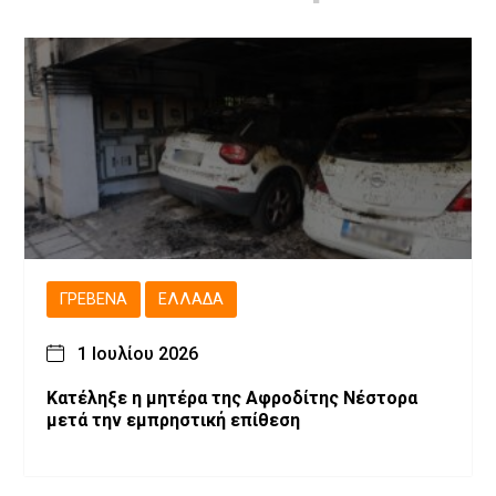
ΓΡΕΒΕΝΆ
ΕΛΛΆΔΑ
1 Ιουλίου 2026
Κατέληξε η μητέρα της Αφροδίτης Νέστορα
μετά την εμπρηστική επίθεση