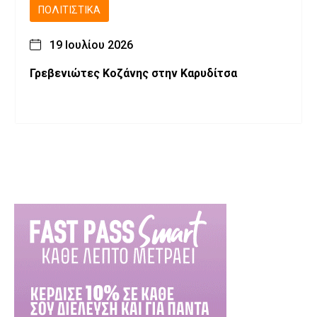
ΠΟΛΙΤΙΣΤΙΚΆ
19 Ιουλίου 2026
Γρεβενιώτες Κοζάνης στην Καρυδίτσα