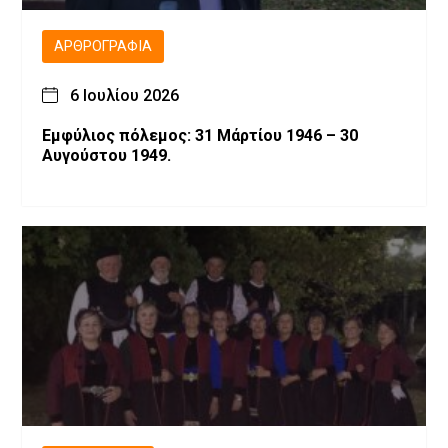
ΑΡΘΡΟΓΡΑΦΊΑ
6 Ιουλίου 2026
Εμφύλιος πόλεμος: 31 Μάρτίου 1946 – 30
Αυγούστου 1949.