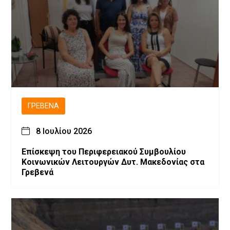
ΓΡΕΒΕΝΆ
8 Ιουλίου 2026
Επίσκεψη του Περιφερειακού Συμβουλίου
Κοινωνικών Λειτουργών Δυτ. Μακεδονίας στα
Γρεβενά