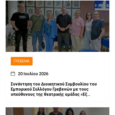
ΓΡΕΒΕΝΆ
20 Ιουλίου 2026
Συνάντηση του Διοικητικού Συμβουλίου του
Εμπορικού Συλλόγου Γρεβενών με τους
υπεύθυνους της θεατρικής ομάδας «Εξ
Αμάξης»