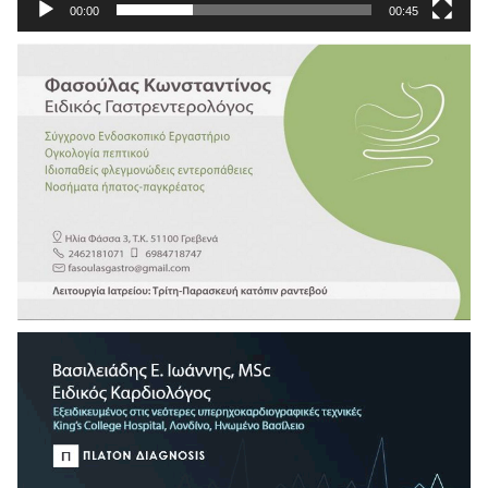
00:00
00:45