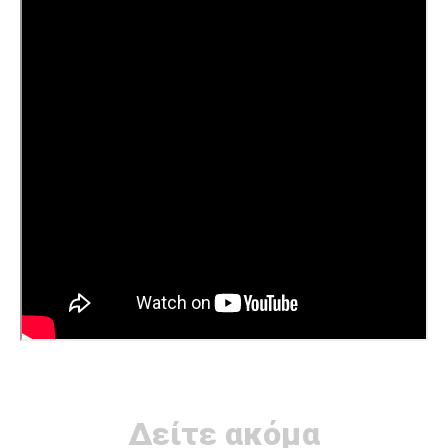
Δείτε ακόμα