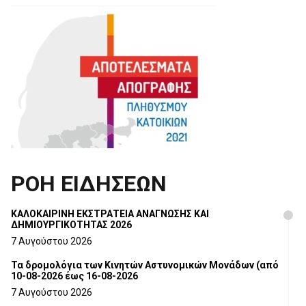
ΡΟΗ ΕΙΔΗΣΕΩΝ
ΚΑΛΟΚΑΙΡΙΝΗ ΕΚΣΤΡΑΤΕΙΑ ΑΝΑΓΝΩΣΗΣ ΚΑΙ
ΔΗΜΙΟΥΡΓΙΚΟΤΗΤΑΣ 2026
7 Αυγούστου 2026
Τα δρομολόγια των Κινητών Αστυνομικών Μονάδων (από
10-08-2026 έως 16-08-2026
7 Αυγούστου 2026