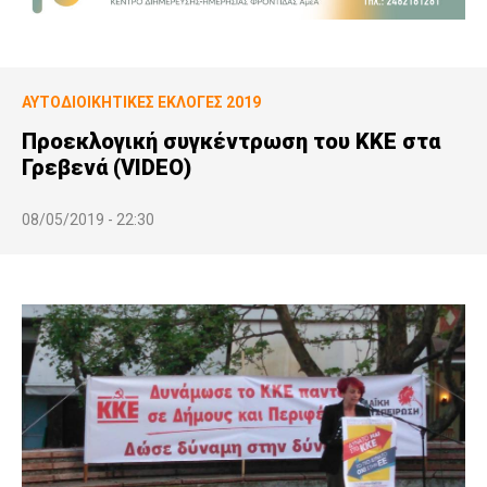
ΑΥΤΟΔΙΟΙΚΗΤΙΚΕΣ ΕΚΛΟΓΕΣ 2019
Προεκλογική συγκέντρωση του ΚΚΕ στα
Γρεβενά (VIDEO)
08/05/2019 - 22:30