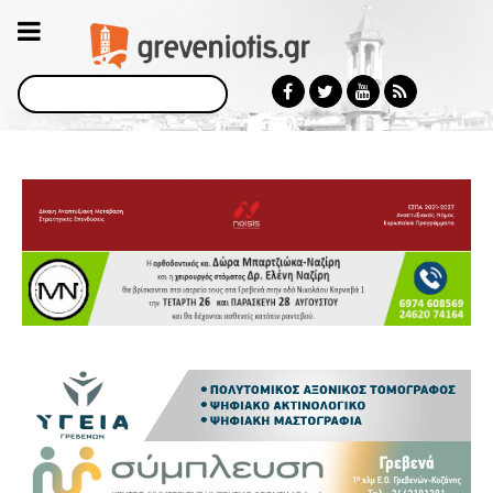
Αναζήτηση