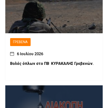
ΓΡΕΒΕΝΆ
6 Ιουλίου 2026
Βολές όπλων στο ΠΒ ΚΥΡΑΚΑΛΗΣ Γρεβενών.