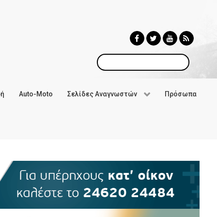
Αναζήτηση
φή
Auto-Moto
Σελίδες Αναγνωστών
Πρόσωπα