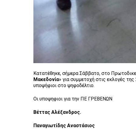
Κατατέθηκε, σήμερα Σάββατο, στο Πρωτοδικε
Μακεδονία
» για συμμετοχή στις εκλογές τη
υποψήφιοι στο ψηφοδέλτιο.
Οι υποψηφιοι για την ΠΕ ΓΡΕΒΕΝΩΝ
Βέττας Αλέξανδρος.
Παναγιωτίδης Αναστάσιος