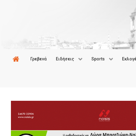
Γρεβενά
Ειδήσεις
Sports
Εκλογ