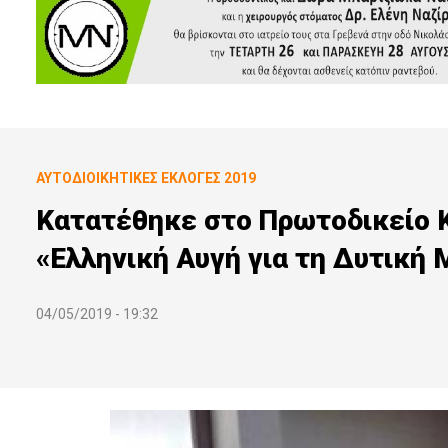
ΑΥΤΟΔΙΟΙΚΗΤΙΚΕΣ ΕΚΛΟΓΕΣ 2019
Κατατέθηκε στο Πρωτοδικείο 
«Ελληνική Αυγή για τη Δυτική
04/05/2019 - 19:32