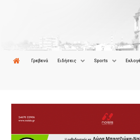
Γρεβενά
Ειδήσεις
Sports
Εκλογ