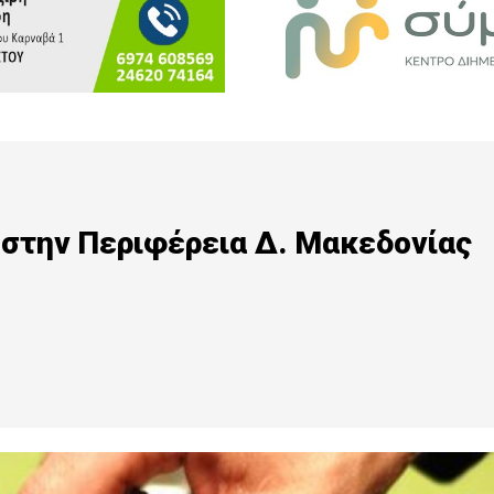
στην Περιφέρεια Δ. Μακεδονίας