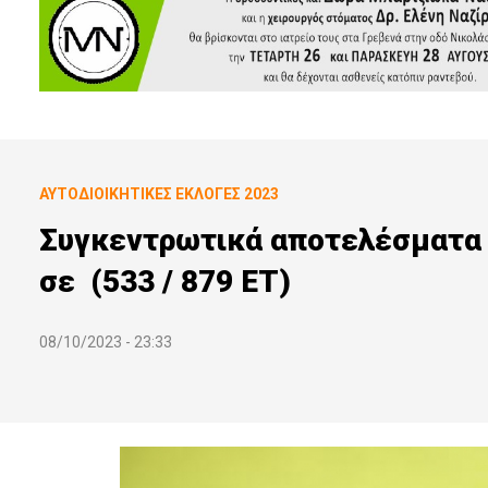
ΑΥΤΟΔΙΟΙΚΗΤΙΚΕΣ ΕΚΛΟΓΕΣ 2023
Συγκεντρωτικά αποτελέσματα 
σε (533 / 879 ΕΤ)
08/10/2023 - 23:33