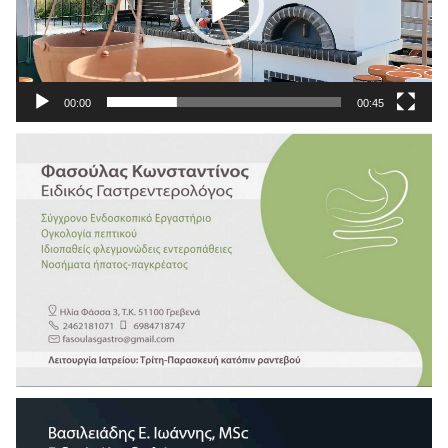
00:00
00:45