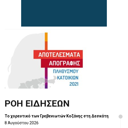
ΡΟΗ ΕΙΔΗΣΕΩΝ
Το χορευτικό των Γρεβενιωτών Κοζάνης στη Δεσκάτη
8 Αυγούστου 2026