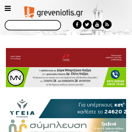
Αναζήτηση