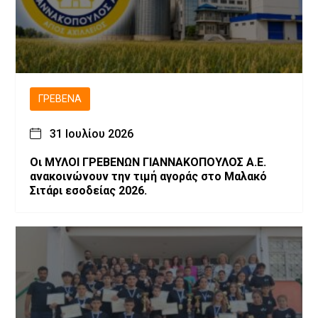
ΓΡΕΒΕΝΆ
31 Ιουλίου 2026
Οι ΜΥΛΟΙ ΓΡΕΒΕΝΩΝ ΓΙΑΝΝΑΚΟΠΟΥΛΟΣ Α.Ε.
ανακοινώνουν την τιμή αγοράς στο Μαλακό
Σιτάρι εσοδείας 2026.