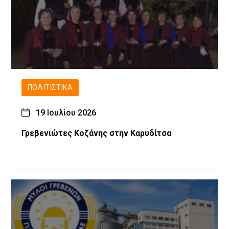
ΠΟΛΙΤΙΣΤΙΚΆ
19 Ιουλίου 2026
Γρεβενιώτες Κοζάνης στην Καρυδίτσα