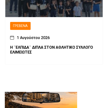
ΓΡΕΒΕΝΆ
1 Αυγούστου 2026
Η ¨ΕΛΠΙΔΑ¨ ΔΙΠΛΑ ΣΤΟΝ ΑΘΛΗΤΙΚΟ ΣΥΛΛΟΓΟ
ΕΛΙΜΕΙΩΤΕΣ