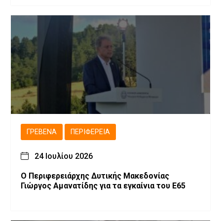
ΓΡΕΒΕΝΆ
ΠΕΡΙΦΈΡΕΙΑ
24 Ιουλίου 2026
Ο Περιφερειάρχης Δυτικής Μακεδονίας
Γιώργος Αμανατίδης για τα εγκαίνια του Ε65