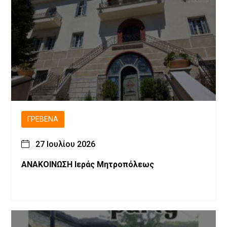
ΓΡΕΒΕΝΆ
27 Ιουλίου 2026
ΑΝΑΚΟΙΝΩΣΗ Ιεράς Μητροπόλεως