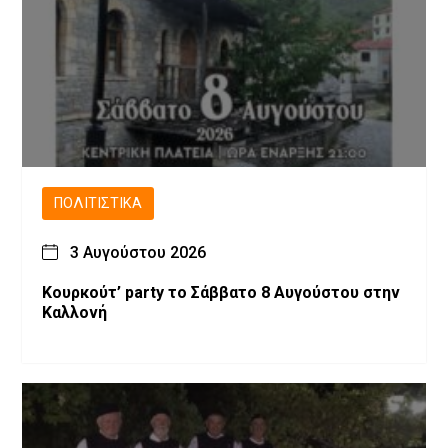
ΠΟΛΙΤΙΣΤΙΚΆ
3 Αυγούστου 2026
Κουρκούτ’ party το Σάββατο 8 Αυγούστου στην
Καλλονή