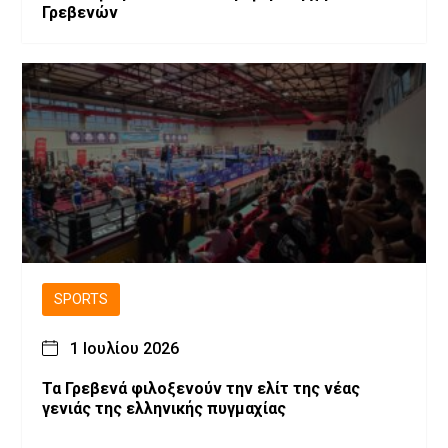
Γρεβενών
SPORTS
1 Ιουλίου 2026
Τα Γρεβενά φιλοξενούν την ελίτ της νέας
γενιάς της ελληνικής πυγμαχίας