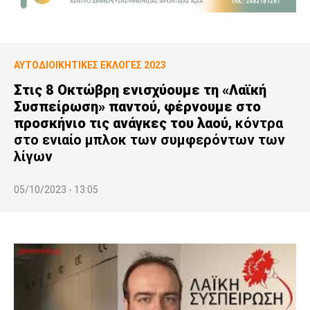
ΑΥΤΟΔΙΟΙΚΗΤΙΚΕΣ ΕΚΛΟΓΕΣ 2023
Στις 8 Οκτώβρη ενισχύουμε τη «Λαϊκή
Συσπείρωση» παντού, φέρνουμε στο
προσκήνιο τις ανάγκες του λαού,
κόντρα
στο ενιαίο μπλοκ των συμφερόντων των
λίγων
05/10/2023 - 13:05