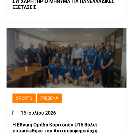
ΣΥΓΧΑΡΗΤΗΡΙΟ ΜΗΝΥΜΑ ΓΙΑ ΠΑΝΕΛΛΑΔΙΚΕΣ
ΕΞΕΤΑΣΕΙΣ
SPORTS
ΓΡΕΒΕΝΆ
16 Ιουλίου 2026
Η Εθνική Ομάδα Κοριτσιών U16 Βόλεϊ
επισκέφθηκε τον Αντιπεριφερειάρχη