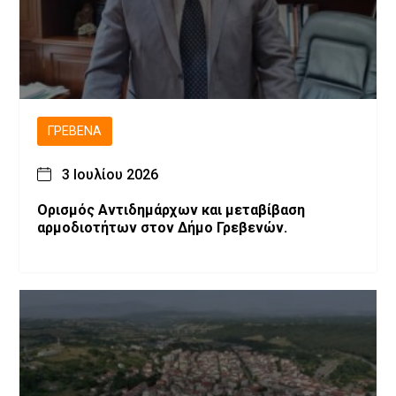
ΓΡΕΒΕΝΆ
3 Ιουλίου 2026
Ορισμός Αντιδημάρχων και μεταβίβαση
αρμοδιοτήτων στον Δήμο Γρεβενών.