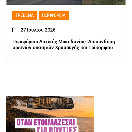
ΓΡΕΒΕΝΆ
ΠΕΡΙΦΈΡΕΙΑ
27 Ιουλίου 2026
Περιφέρεια Δυτικής Μακεδονίας: Διασύνδεση
ορεινών οικισμών Χρυσαυγής και Τρίκορφου