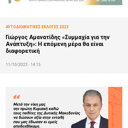
ΑΥΤΟΔΙΟΙΚΗΤΙΚΕΣ ΕΚΛΟΓΕΣ 2023
Γιώργος Αμανατίδης «Συμμαχία για την
Ανάπτυξη»: Η επόμενη μέρα θα είναι
διαφορετική
11/10/2023 - 14:15