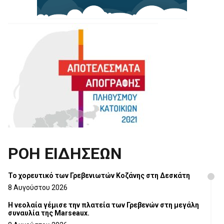
ΡΟΗ ΕΙΔΗΣΕΩΝ
Το χορευτικό των Γρεβενιωτών Κοζάνης στη Δεσκάτη
8 Αυγούστου 2026
Η νεολαία γέμισε την πλατεία των Γρεβενών στη μεγάλη
συναυλία της Marseaux.