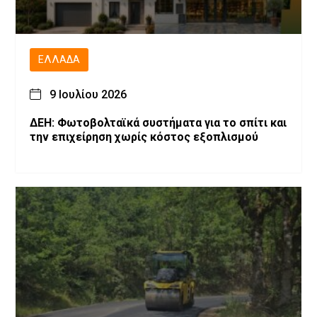
ΕΛΛΆΔΑ
9 Ιουλίου 2026
ΔΕΗ: Φωτοβολταϊκά συστήματα για το σπίτι και
την επιχείρηση χωρίς κόστος εξοπλισμού