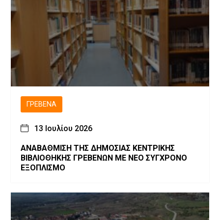
ΓΡΕΒΕΝΆ
13 Ιουλίου 2026
ΑΝΑΒΑΘΜΙΣΗ ΤΗΣ ΔΗΜΟΣΙΑΣ ΚΕΝΤΡΙΚΗΣ
ΒΙΒΛΙΟΘΗΚΗΣ ΓΡΕΒΕΝΩΝ ΜΕ ΝΕΟ ΣΥΓΧΡΟΝΟ
ΕΞΟΠΛΙΣΜΟ