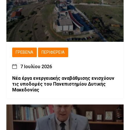
ΓΡΕΒΕΝΆ
ΠΕΡΙΦΈΡΕΙΑ
7 Ιουλίου 2026
Νέα έργα ενεργειακής αναβάθμισης ενισχύουν
τις υποδομές του Πανεπιστημίου Δυτικής
Μακεδονίας