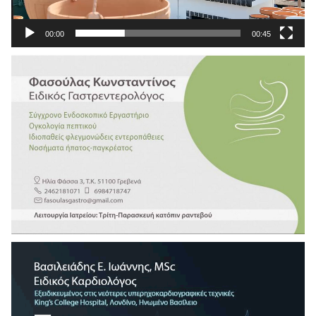
00:00
00:45