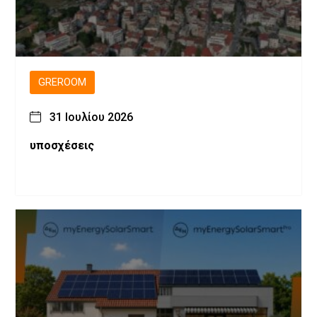
GREROOM
31 Ιουλίου 2026
υποσχέσεις