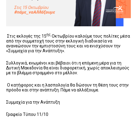
ης
Στις εκλογές της 15
Οκτωβρίου καλούμε τους πολίτες μέσα
από την συμμετοχή τους στην εκλογική διαδικασία να
ανανεώσουν την εμπιστοσύνη τους και να ενισχύσουν την
«Συμμαχία για την Ανάπτυξη».
Συλλογικά, ενωμένοι και βέβαιοι ότι η επόμενη μέρα για τη
Δυτική Μακεδονία θα είναι διαφορετική, χωρίς αποκλεισμούς
με το βλέμμα στραμμένο στο μέλλον.
Ο κατήφορος και η λασπολογία θα δώσουν τη θέση τους στην
πρόοδο και στην ανάπτυξη. Πάμε να αλλάξουμε.
Συμμαχία για την Ανάπτυξη
Γραφείο Τύπου 11/10