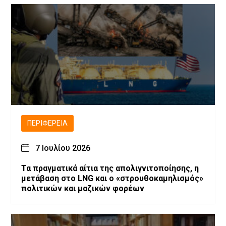
ΠΕΡΙΦΈΡΕΙΑ
7 Ιουλίου 2026
Τα πραγματικά αίτια της απολιγνιτοποίησης, η
μετάβαση στο LNG και ο «στρουθοκαμηλισμός»
πολιτικών και μαζικών φορέων