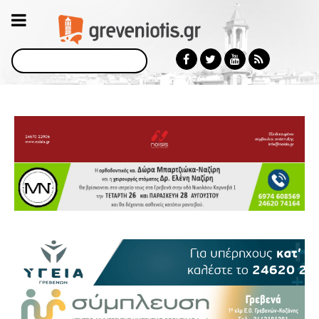
Αναζήτηση