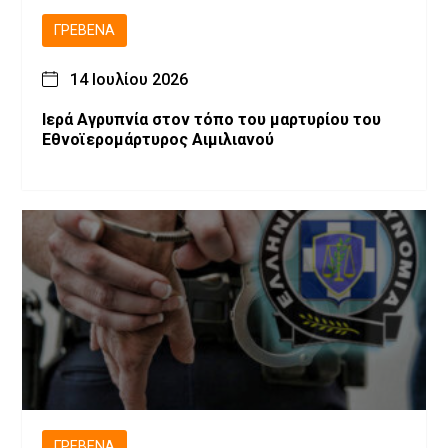
ΓΡΕΒΕΝΆ
14 Ιουλίου 2026
Ιερά Αγρυπνία στον τόπο του μαρτυρίου του
Εθνοϊερομάρτυρος Αιμιλιανού
ΓΡΕΒΕΝΆ