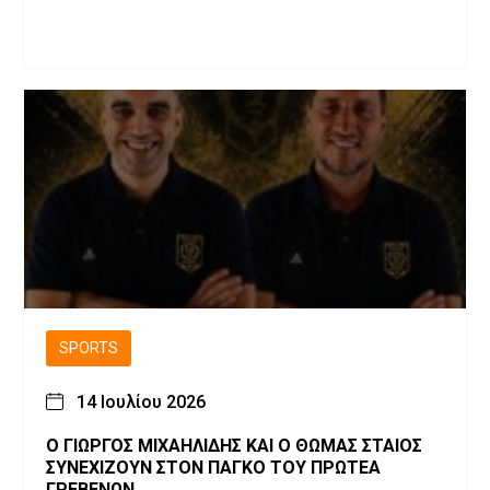
SPORTS
14 Ιουλίου 2026
Ο ΓΙΩΡΓΟΣ ΜΙΧΑΗΛΙΔΗΣ ΚΑΙ Ο ΘΩΜΑΣ ΣΤΑΙΟΣ
ΣΥΝΕΧΙΖΟΥΝ ΣΤΟΝ ΠΑΓΚΟ ΤΟΥ ΠΡΩΤΕΑ
ΓΡΕΒΕΝΩΝ.