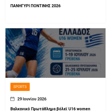
ΠΑΝΗΓΥΡΙ ΠΟΝΤΙΝΗΣ 2026
SPORTS
29 Ιουνίου 2026
Βαλκανικό Πρωτάθλημα βόλεϊ U16 women