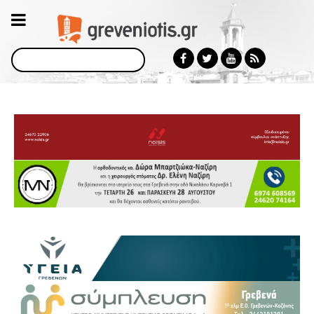
Αναζήτηση