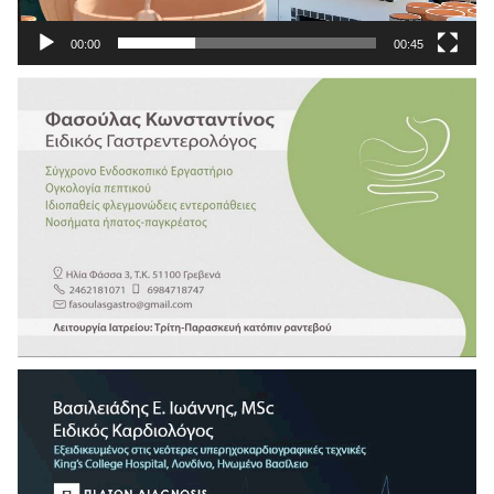
00:00
00:45