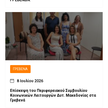
ΓΡΕΒΕΝΆ
8 Ιουλίου 2026
Επίσκεψη του Περιφερειακού Συμβουλίου
Κοινωνικών Λειτουργών Δυτ. Μακεδονίας στα
Γρεβενά