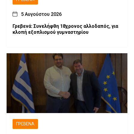
5 Αυγούστου 2026
Γρεβενά: Συνελήφθη 18χρονος αλλοδαπός, για
κλοπή εξοπλισμού γυμναστηρίου
ΓΡΕΒΕΝΆ