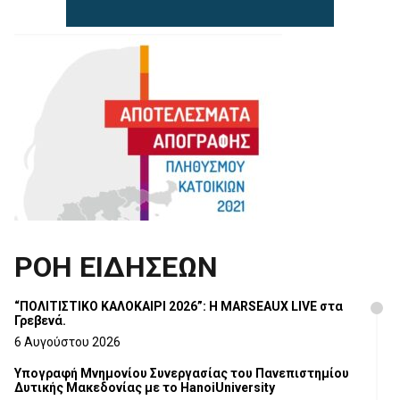
ΡΟΗ ΕΙΔΗΣΕΩΝ
“ΠΟΛΙΤΙΣΤΙΚΟ ΚΑΛΟΚΑΙΡΙ 2026”: Η MARSEAUX LIVE στα
Γρεβενά.
6 Αυγούστου 2026
Υπογραφή Μνημονίου Συνεργασίας του Πανεπιστημίου
Δυτικής Μακεδονίας με το HanoiUniversity