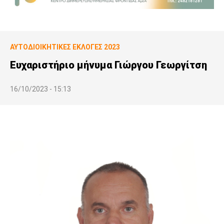
ΑΥΤΟΔΙΟΙΚΗΤΙΚΕΣ ΕΚΛΟΓΕΣ 2023
Ευχαριστήριο μήνυμα Γιώργου Γεωργίτση
16/10/2023 - 15:13