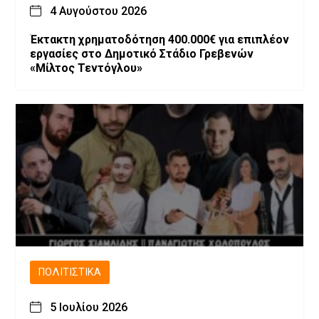
4 Αυγούστου 2026
Έκτακτη χρηματοδότηση 400.000€ για επιπλέον
εργασίες στο Δημοτικό Στάδιο Γρεβενών
«Μίλτος Τεντόγλου»
ΠΟΛΙΤΙΣΤΙΚΆ
5 Ιουλίου 2026