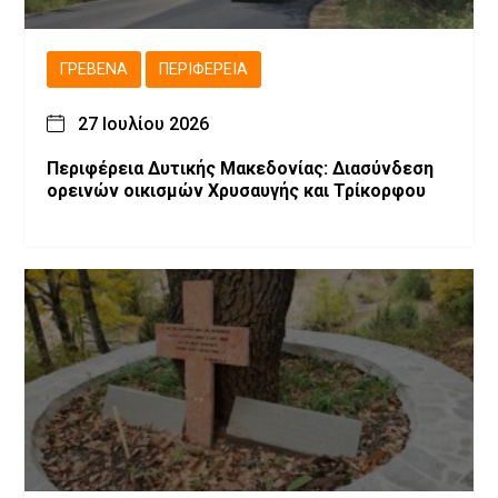
ΓΡΕΒΕΝΆ
ΠΕΡΙΦΈΡΕΙΑ
27 Ιουλίου 2026
Περιφέρεια Δυτικής Μακεδονίας: Διασύνδεση
ορεινών οικισμών Χρυσαυγής και Τρίκορφου