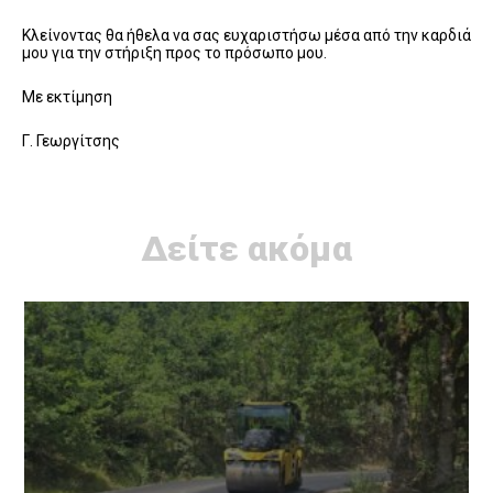
Κλείνοντας θα ήθελα να σας ευχαριστήσω μέσα από την καρδιά
μου για την στήριξη προς το πρόσωπο μου.
Με εκτίμηση
Γ. Γεωργίτσης
Δείτε ακόμα