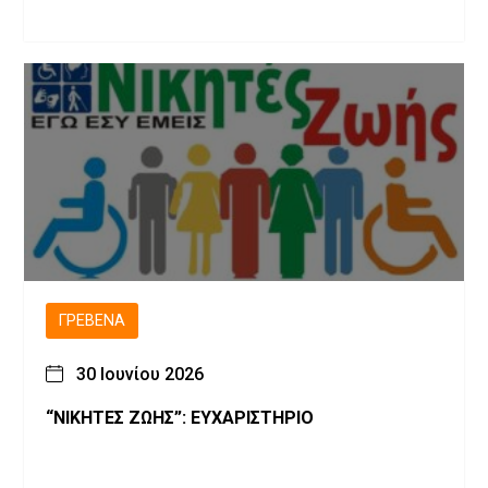
ΓΡΕΒΕΝΆ
30 Ιουνίου 2026
“ΝΙΚΗΤΕΣ ΖΩΗΣ”: ΕΥΧΑΡΙΣΤΗΡΙΟ