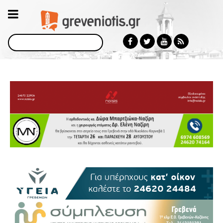
Αναζήτηση