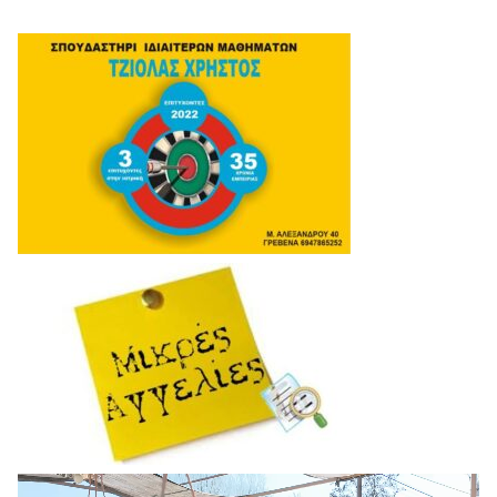
Πρόγραμμα