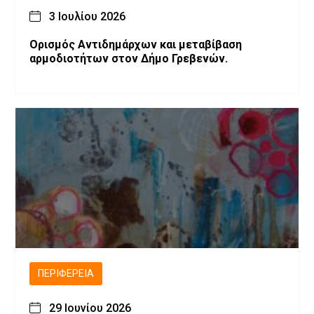
3 Ιουλίου 2026
Ορισμός Αντιδημάρχων και μεταβίβαση
αρμοδιοτήτων στον Δήμο Γρεβενών.
ΠΕΡΙΦΈΡΕΙΑ
29 Ιουνίου 2026