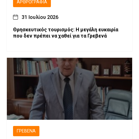
ΑΡΘΡΟΓΡΑΦΊΑ
31 Ιουλίου 2026
Θρησκευτικός τουρισμός: Η μεγάλη ευκαιρία
που δεν πρέπει να χαθεί για τα Γρεβενά
ΓΡΕΒΕΝΆ