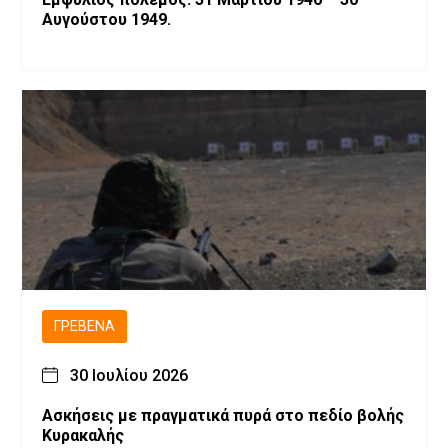
Αυγούστου 1949.
ΓΡΕΒΕΝΆ
30 Ιουλίου 2026
Ασκήσεις με πραγματικά πυρά στο πεδίο βολής
Κυρακαλής