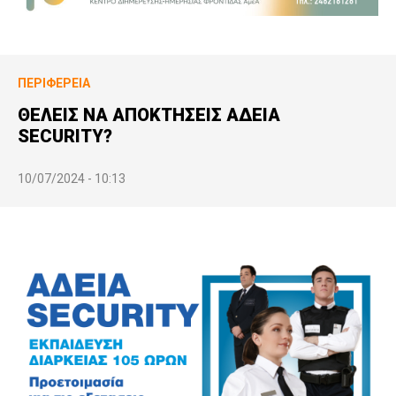
ΠΕΡΙΦΈΡΕΙΑ
ΘΕΛΕΙΣ ΝΑ ΑΠΟΚΤΗΣΕΙΣ ΑΔΕΙΑ
SECURITY?
10/07/2024 - 10:13