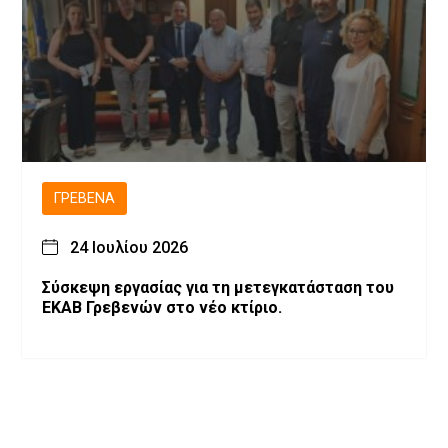
ΓΡΕΒΕΝΆ
24 Ιουλίου 2026
Σύσκεψη εργασίας για τη μετεγκατάσταση του
ΕΚΑΒ Γρεβενών στο νέο κτίριο.