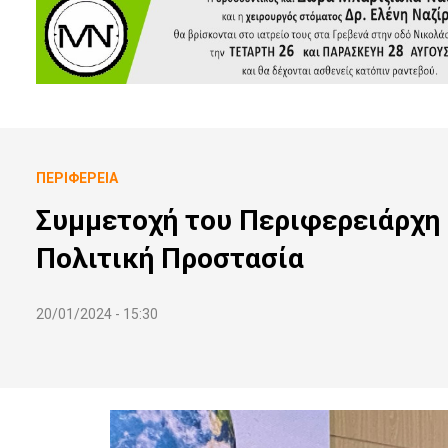
ΠΕΡΙΦΈΡΕΙΑ
Συμμετοχή του Περιφερειάρχη
Πολιτική Προστασία
20/01/2024 - 15:30