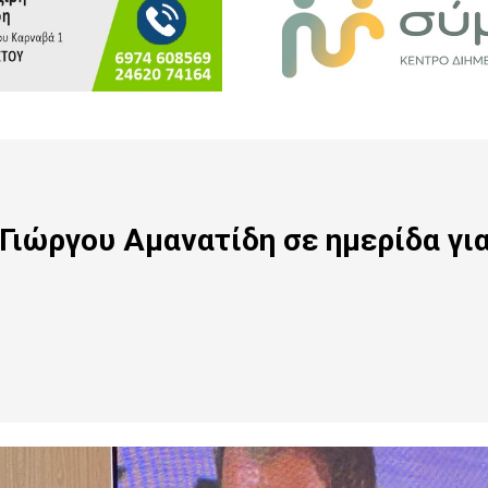
 Γιώργου Αμανατίδη
σε ημερίδα γι