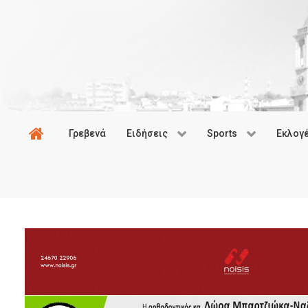
Γρεβενά
Ειδήσεις
Sports
Εκλογ