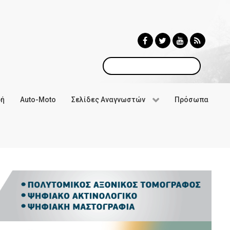
Αναζήτηση
φή
Auto-Moto
Σελίδες Αναγνωστών
Πρόσωπα