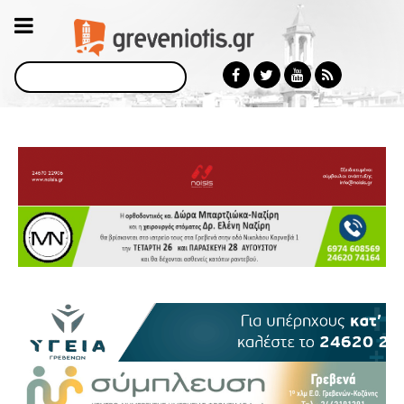
Αναζήτηση