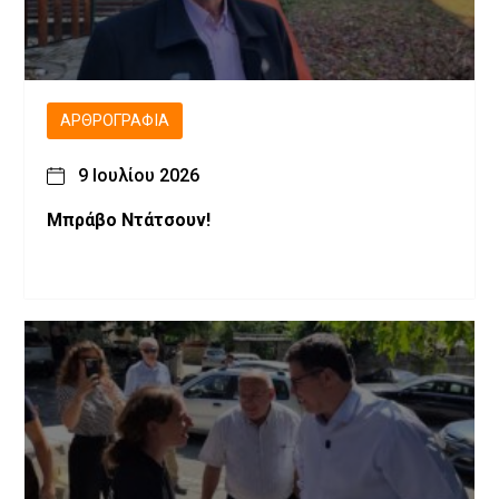
ΑΡΘΡΟΓΡΑΦΊΑ
9 Ιουλίου 2026
Μπράβο Ντάτσουν!