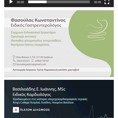
00:00
00:45