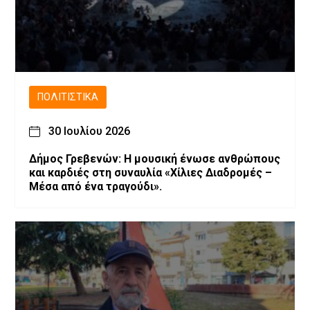
ΠΟΛΙΤΙΣΤΙΚΆ
30 Ιουλίου 2026
Δήμος Γρεβενών: Η μουσική ένωσε ανθρώπους
και καρδιές στη συναυλία «Χίλιες Διαδρομές –
Μέσα από ένα τραγούδι».