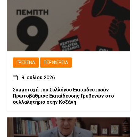
ΓΡΕΒΕΝΆ
ΠΕΡΙΦΈΡΕΙΑ
9 Ιουλίου 2026
Συμμετοχή του Συλλόγου Εκπαιδευτικών
Πρωτοβάθμιας Εκπαίδευσης Γρεβενών στο
συλλαλητήριο στην Κοζάνη