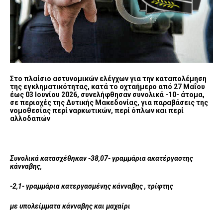
Στο πλαίσιο αστυνομικών ελέγχων για την καταπολέμηση
της εγκληματικότητας, κατά το οχταήμερο από 27 Μαΐου
έως 03 Ιουνίου 2026, συνελήφθησαν συνολικά -10- άτομα,
σε περιοχές της Δυτικής Μακεδονίας, για παραβάσεις της
νομοθεσίας περί ναρκωτικών, περί όπλων και περί
αλλοδαπών
Συνολικά κατασχέθηκαν -38,07- γραμμάρια ακατέργαστης
κάνναβης,
-2,1- γραμμάρια κατεργασμένης κάνναβης , τρίφτης
με υπολείμματα κάνναβης και μαχαίρι