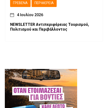
ΓΡΕΒΕΝΆ
ΠΕΡΙΦΈΡΕΙΑ
4 Ιουλίου 2026
NEWSLETTER Αντιπεριφέρειας Τουρισμού,
Πολιτισμού και Περιβάλλοντος