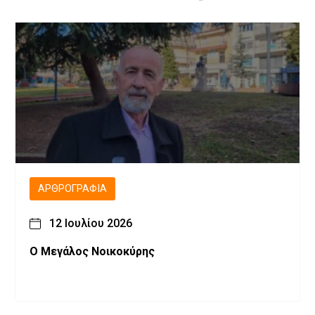
ΑΡΘΡΟΓΡΑΦΊΑ
12 Ιουλίου 2026
Ο Μεγάλος Νοικοκύρης