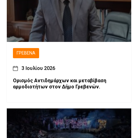
ΓΡΕΒΕΝΆ
3 Ιουλίου 2026
Ορισμός Αντιδημάρχων και μεταβίβαση
αρμοδιοτήτων στον Δήμο Γρεβενών.