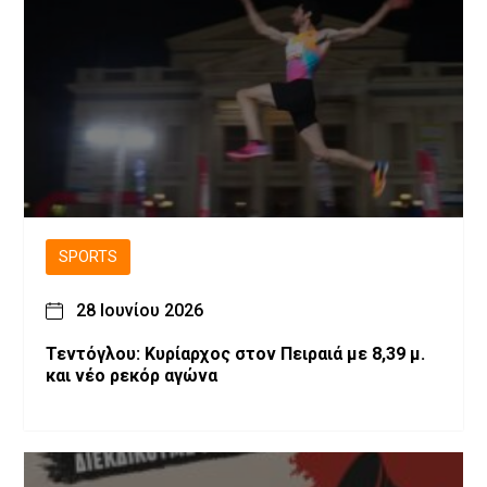
SPORTS
28 Ιουνίου 2026
Τεντόγλου: Κυρίαρχος στον Πειραιά με 8,39 μ.
και νέο ρεκόρ αγώνα