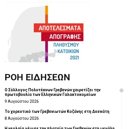
ΡΟΗ ΕΙΔΗΣΕΩΝ
Ο Σύλλογος Πολυτέκνων Γρεβενών χαιρετίζει την
πρωτοβουλία των Ελληνικών Γαλακτοκομείων
9 Αυγούστου 2026
Το χορευτικό των Γρεβενιωτών Κοζάνης στη Δεσκάτη
8 Αυγούστου 2026
Η νεολαία γέμισε την πλατεία των Γρεβενών στη μεγάλη