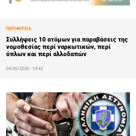
ΠΕΡΙΦΈΡΕΙΑ
Συλλήψεις 10 ατόμων για παραβάσεις της
νομοθεσίας περί ναρκωτικών, περί
όπλων και περί αλλοδαπών
04/06/2026 - 14:42