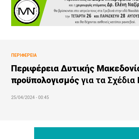
ΠΕΡΙΦΈΡΕΙΑ
Περιφέρεια Δυτικής Μακεδονίας
προϋπολογισμός
για τα Σχέδι
25/04/2024 - 00:45