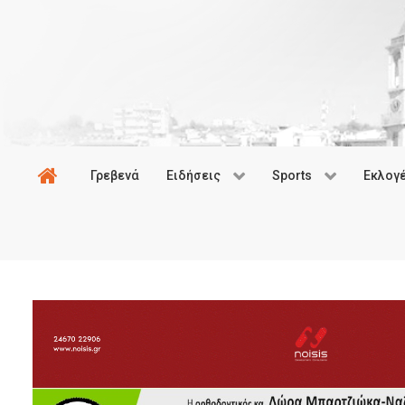
Γρεβενά
Ειδήσεις
Sports
Εκλογ