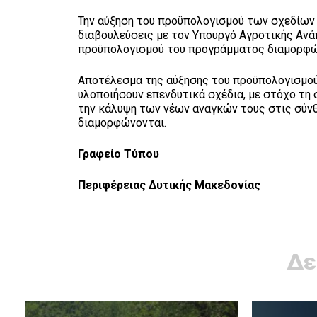
Την αύξηση του προϋπολογισμού των σχεδίων
διαβουλεύσεις με τον Υπουργό Αγροτικής Ανά
προϋπολογισμού του προγράμματος διαμορφώνε
Αποτέλεσμα της αύξησης του προϋπολογισμού
υλοποιήσουν επενδυτικά σχέδια, με στόχο τη
την κάλυψη των νέων αναγκών τους στις σύν
διαμορφώνονται.
Γραφείο Τύπου
Περιφέρειας Δυτικής Μακεδονίας
Δε