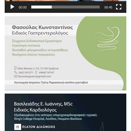
00:00
00:45