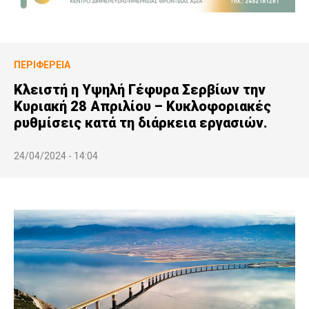
ΠΕΡΙΦΈΡΕΙΑ
Κλειστή η Υψηλή Γέφυρα Σερβίων την
Κυριακή 28 Απριλίου – Κυκλοφοριακές
ρυθμίσεις κατά τη διάρκεια εργασιών.
24/04/2024 - 14:04