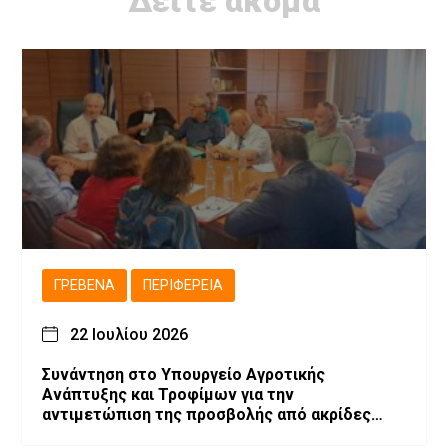
Δείτε ακόμα
ΓΡΕΒΕΝΆ
ΠΕΡΙΦΈΡΕΙΑ
22 Ιουλίου 2026
Συνάντηση στο Υπουργείο Αγροτικής
Ανάπτυξης και Τροφίμων για την
αντιμετώπιση της προσβολής από ακρίδες
στις καλλιέργειες μηδικής του Νομού