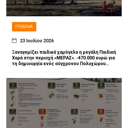
ΓΡΕΒΕΝΆ
23 Ιουλίου 2026
Ξαναγεμίζει παιδικά χαμόγελα η μεγάλη Παιδική
Χαρά στην περιοχή «ΜΕΡΑΣ». -470.000 ευρώ για
τη δημιουργία ενός σύγχρονου Πολυχώρου
Ψυχαγωγίας