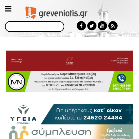
Αναζήτηση