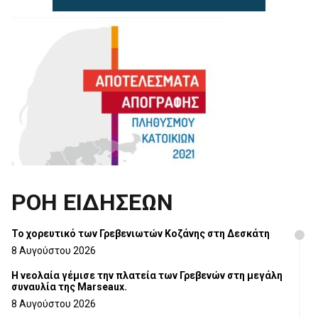
ΡΟΗ ΕΙΔΗΣΕΩΝ
Το χορευτικό των Γρεβενιωτών Κοζάνης στη Δεσκάτη
8 Αυγούστου 2026
Η νεολαία γέμισε την πλατεία των Γρεβενών στη μεγάλη
συναυλία της Marseaux.
8 Αυγούστου 2026