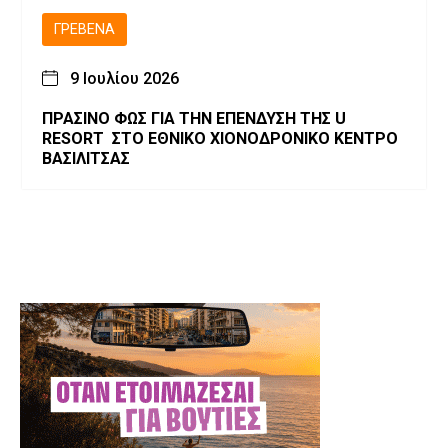
ΓΡΕΒΕΝΆ
9 Ιουλίου 2026
ΠΡΑΣΙΝΟ ΦΩΣ ΓΙΑ ΤΗΝ ΕΠΕΝΔΥΣΗ ΤΗΣ U
RESORT ΣΤΟ ΕΘΝΙΚΟ ΧΙΟΝΟΔΡΟΝΙΚΟ ΚΕΝΤΡΟ
ΒΑΣΙΛΙΤΣΑΣ