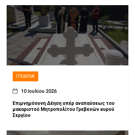
Γρεβενών
ΓΡΕΒΕΝΆ
10 Ιουλίου 2026
Επιμνημόσυνη Δέηση υπέρ αναπαύσεως του
μακαριστού Μητροπολίτου Γρεβενών κυρού
Σεργίου