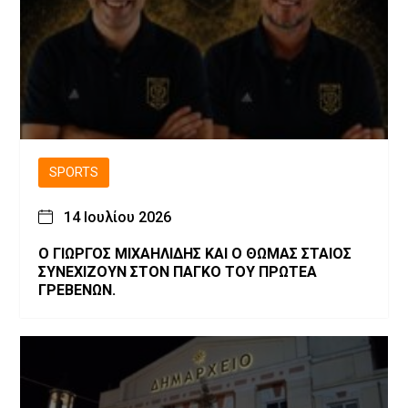
SPORTS
14 Ιουλίου 2026
Ο ΓΙΩΡΓΟΣ ΜΙΧΑΗΛΙΔΗΣ ΚΑΙ Ο ΘΩΜΑΣ ΣΤΑΙΟΣ
ΣΥΝΕΧΙΖΟΥΝ ΣΤΟΝ ΠΑΓΚΟ ΤΟΥ ΠΡΩΤΕΑ
ΓΡΕΒΕΝΩΝ.