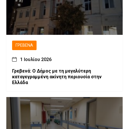
ΓΡΕΒΕΝΆ
1 Ιουλίου 2026
Γρεβενά: Ο Δήμος με τη μεγαλύτερη
καταγεγραμμένη ακίνητη περιουσία στην
Ελλάδα