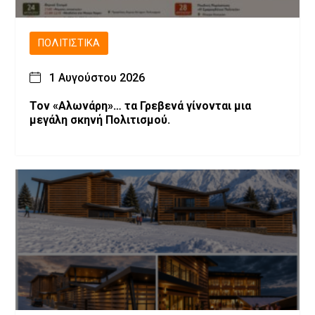
ΠΟΛΙΤΙΣΤΙΚΆ
1 Αυγούστου 2026
Τον «Αλωνάρη»… τα Γρεβενά γίνονται μια
μεγάλη σκηνή Πολιτισμού.