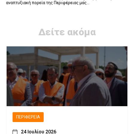
αναπτυξιακή πορεία της Περιφέρειας μας…
Δείτε ακόμα
ΠΕΡΙΦΈΡΕΙΑ
24 Ιουλίου 2026