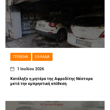
ΓΡΕΒΕΝΆ
ΕΛΛΆΔΑ
1 Ιουλίου 2026
Κατέληξε η μητέρα της Αφροδίτης Νέστορα
μετά την εμπρηστική επίθεση