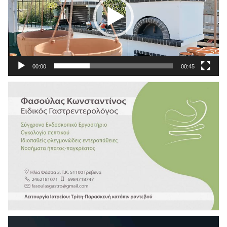
00:00
00:45