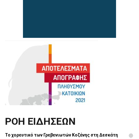
ΡΟΗ ΕΙΔΗΣΕΩΝ
Το χορευτικό των Γρεβενιωτών Κοζάνης στη Δεσκάτη