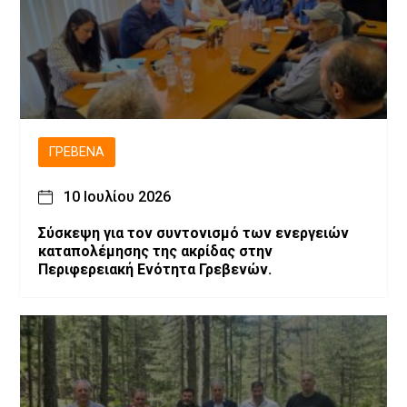
ΓΡΕΒΕΝΆ
10 Ιουλίου 2026
Σύσκεψη για τον συντονισμό των ενεργειών
καταπολέμησης της ακρίδας στην
Περιφερειακή Ενότητα Γρεβενών.