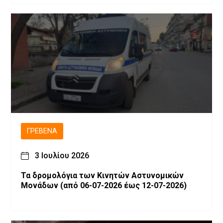
ΓΡΕΒΕΝΆ
3 Ιουλίου 2026
Τα δρομολόγια των Κινητών Αστυνομικών
Μονάδων (από 06-07-2026 έως 12-07-2026)