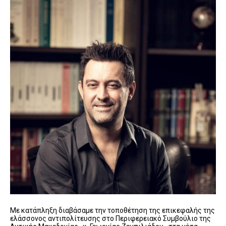
Με κατάπληξη διαβάσαμε την τοποθέτηση της επικεφαλής της
ελάσσονος αντιπολίτευσης στο Περιφερειακό Συμβούλιο της