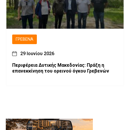
ΓΡΕΒΕΝΆ
29 Ιουνίου 2026
Περιφέρεια Δυτικής Μακεδονίας: Πράξη η
επανεκκίνηση του ορεινού όγκου Γρεβενών