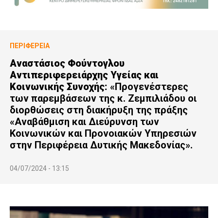
ΠΕΡΙΦΈΡΕΙΑ
Αναστάσιος Φούντογλου
Αντιπεριφερειάρχης Υγείας και
Κοινωνικής Συνοχής:
«Προγενέστερες
των παρεμβάσεων της κ. Ζεμπιλιάδου οι
διορθώσεις στη διακήρυξη της πράξης
«Αναβάθμιση και Διεύρυνση των
Κοινωνικών και Προνοιακών Υπηρεσιών
στην Περιφέρεια Δυτικής Μακεδονίας».
04/07/2024 - 13:15