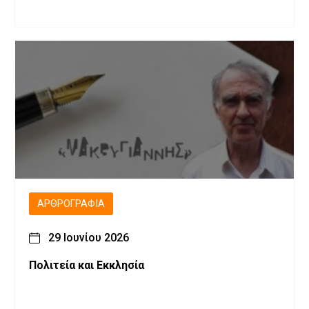
ΑΡΘΡΟΓΡΑΦΊΑ
29 Ιουνίου 2026
Πολιτεία και Εκκλησία