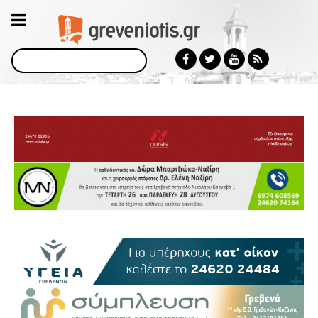
Αναζήτηση