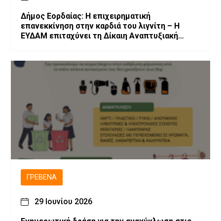
Δήμος Εορδαίας: Η επιχειρηματική
επανεκκίνηση στην καρδιά του λιγνίτη – Η
ΕΥΔΑΜ επιταχύνει τη Δίκαιη Αναπτυξιακή
Μετάβαση
ΓΡΕΒΕΝΆ
29 Ιουνίου 2026