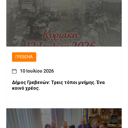
ΓΡΕΒΕΝΆ
10 Ιουλίου 2026
Δήμος Γρεβενών: Τρεις τόποι μνήμης. Ένα
κοινό χρέος.