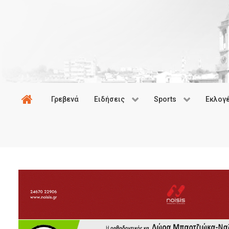
Γρεβενά
Ειδήσεις
Sports
Εκλογ