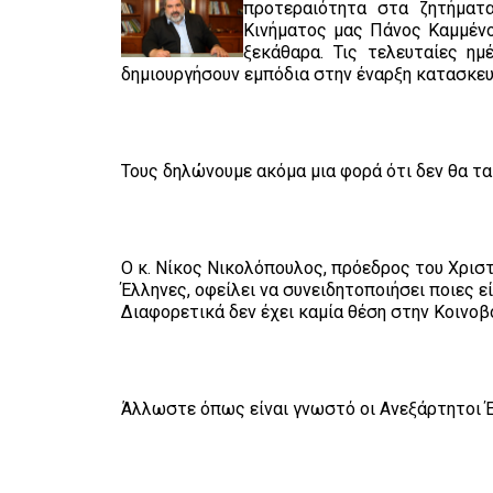
προτεραιότητα στα ζητήματα
Κινήματος μας Πάνος Καμμένο
ξεκάθαρα. Τις τελευταίες η
δημιουργήσουν εμπόδια στην έναρξη κατασκευ
Τους δηλώνουμε ακόμα μια φορά ότι δεν θα τ
Ο κ. Νίκος Νικολόπουλος, πρόεδρος του Χρισ
Έλληνες, οφείλει να συνειδητοποιήσει ποιες εί
Διαφορετικά δεν έχει καμία θέση στην Κοινο
Άλλωστε όπως είναι γνωστό οι Ανεξάρτητοι Έλ