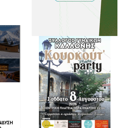
ΝΔΥΣΗ