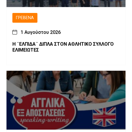
ΓΡΕΒΕΝΆ
1 Αυγούστου 2026
Η ¨ΕΛΠΙΔΑ¨ ΔΙΠΛΑ ΣΤΟΝ ΑΘΛΗΤΙΚΟ ΣΥΛΛΟΓΟ
ΕΛΙΜΕΙΩΤΕΣ