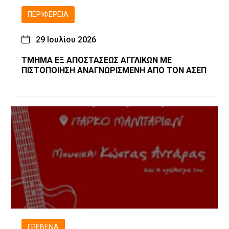
ΠΕΡΙΦΈΡΕΙΑ
29 Ιουλίου 2026
ΤΜΗΜΑ ΕΞ ΑΠΟΣΤΑΣΕΩΣ ΑΓΓΛΙΚΩΝ ΜΕ
ΠΙΣΤΟΠΟΙΗΣΗ ΑΝΑΓΝΩΡΙΣΜΕΝΗ ΑΠΟ ΤΟΝ ΑΣΕΠ
ΓΡΕΒΕΝΆ