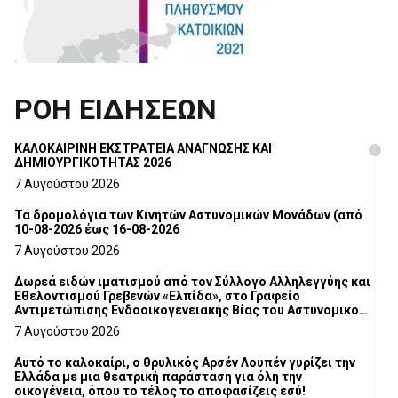
ΡΟΗ ΕΙΔΗΣΕΩΝ
ΚΑΛΟΚΑΙΡΙΝΗ ΕΚΣΤΡΑΤΕΙΑ ΑΝΑΓΝΩΣΗΣ ΚΑΙ
ΔΗΜΙΟΥΡΓΙΚΟΤΗΤΑΣ 2026
7 Αυγούστου 2026
Τα δρομολόγια των Κινητών Αστυνομικών Μονάδων (από
10-08-2026 έως 16-08-2026
7 Αυγούστου 2026
Δωρεά ειδών ιματισμού από τον Σύλλογο Αλληλεγγύης και
Εθελοντισμού Γρεβενών «Ελπίδα», στο Γραφείο
Αντιμετώπισης Ενδοοικογενειακής Βίας του Αστυνομικού
Τμήματος Γρεβενών
7 Αυγούστου 2026
Αυτό το καλοκαίρι, ο θρυλικός Αρσέν Λουπέν γυρίζει την
Ελλάδα με μια θεατρική παράσταση για όλη την
οικογένεια, όπου το τέλος το αποφασίζεις εσύ!