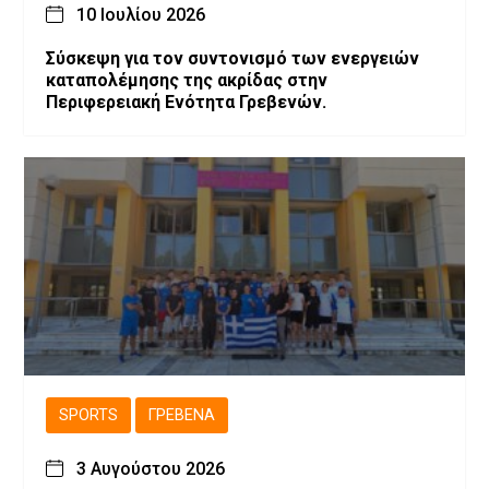
10 Ιουλίου 2026
Σύσκεψη για τον συντονισμό των ενεργειών
καταπολέμησης της ακρίδας στην
Περιφερειακή Ενότητα Γρεβενών.
SPORTS
ΓΡΕΒΕΝΆ
3 Αυγούστου 2026