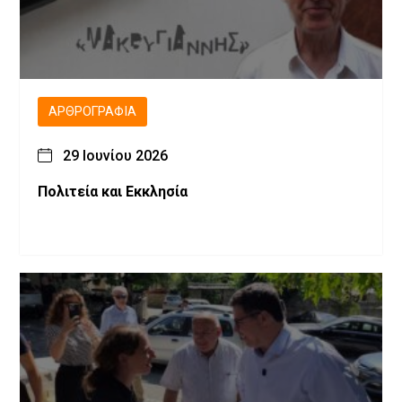
ΑΡΘΡΟΓΡΑΦΊΑ
29 Ιουνίου 2026
Πολιτεία και Εκκλησία