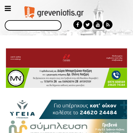
Αναζήτηση