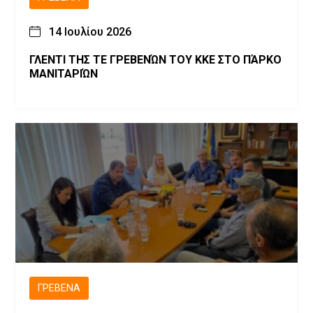
14 Ιουλίου 2026
ΓΛΕΝΤΙ ΤΗΣ ΤΕ ΓΡΕΒΕΝΏΝ ΤΟΥ ΚΚΕ ΣΤΟ ΠΆΡΚΟ
ΜΑΝΙΤΑΡΙΏΝ
ΓΡΕΒΕΝΆ