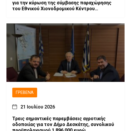
για την κύρωση της σύμβασης παραχώρησης
του Εθνικού Χιονοδρομικού Κέντρου
Βασιλίτσας»
ΓΡΕΒΕΝΆ
21 Ιουλίου 2026
Τρεις σημαντικές παρεμβάσεις αγροτικής
οδοποιίας για τον Δήμο Δεσκάτης, συνολικού
προϋπολογισμού 1.896.000 ευρώ