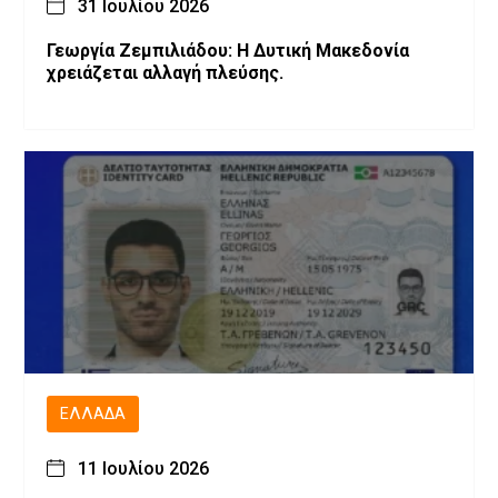
31 Ιουλίου 2026
Γεωργία Ζεμπιλιάδου: Η Δυτική Μακεδονία
χρειάζεται αλλαγή πλεύσης.
ΕΛΛΆΔΑ
11 Ιουλίου 2026