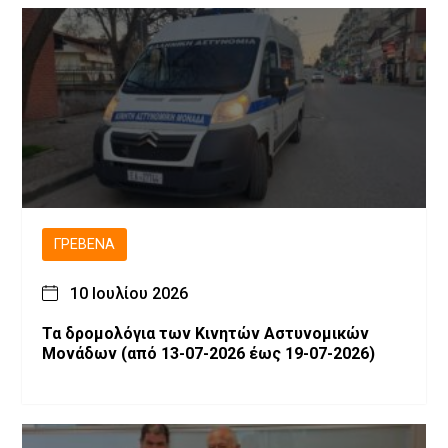
ΓΡΕΒΕΝΆ
10 Ιουλίου 2026
Τα δρομολόγια των Κινητών Αστυνομικών
Μονάδων (από 13-07-2026 έως 19-07-2026)