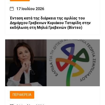
17 Ιουλίου 2026
Ένταση κατά της διάρκεια της ομιλίας του
Δημάρχου Γρεβενων Κυριάκου Ταταρίδη στην
εκδήλωση στη Μηλιά Γρεβενών (Βίντεο)
ΠΕΡΙΦΈΡΕΙΑ