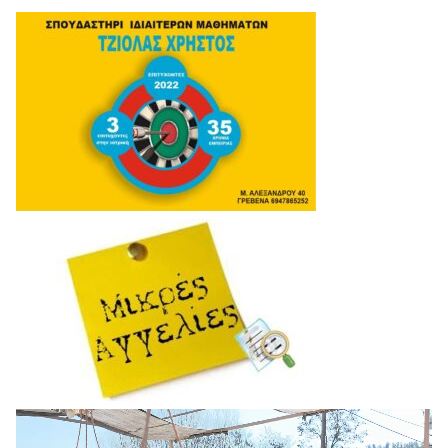
Πρόγραμμα
Αναπαραγωγής