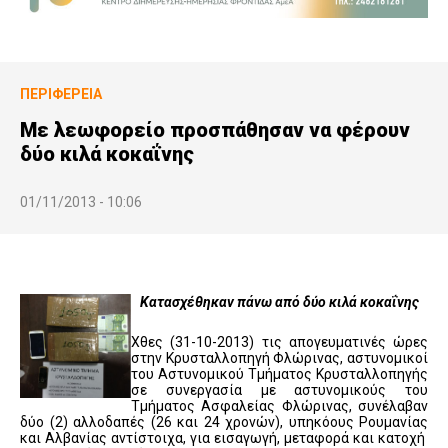
ΠΕΡΙΦΈΡΕΙΑ
Με λεωφορείο προσπάθησαν να φέρουν
δύο κιλά κοκαΐνης
01/11/2013 - 10:06
Κατασχέθηκαν πάνω από δύο κιλά κοκαΐνης
Χθες (31-10-2013) τις απογευματινές ώρες
στην Κρυσταλλοπηγή Φλώρινας, αστυνομικοί
του Αστυνομικού Τμήματος Κρυσταλλοπηγής
σε συνεργασία με αστυνομικούς του
Τμήματος Ασφαλείας Φλώρινας, συνέλαβαν
δύο (2) αλλοδαπές (26 και 24 χρονών), υπηκόους Ρουμανίας
και Αλβανίας αντίστοιχα, για εισαγωγή, μεταφορά και κατοχή