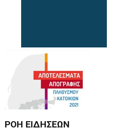
ΡΟΗ ΕΙΔΗΣΕΩΝ