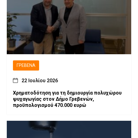
ΓΡΕΒΕΝΆ
22 Ιουλίου 2026
Χρηματοδότηση για τη δημιουργία πολυχώρου
ψυχαγωγίας στον Δήμο Γρεβενών,
προϋπολογισμού 470.000 ευρώ