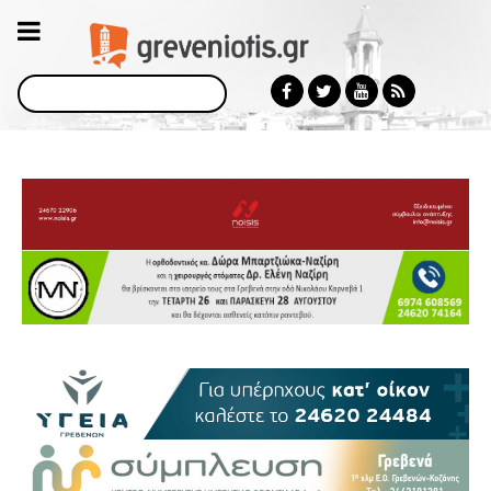
Αναζήτηση