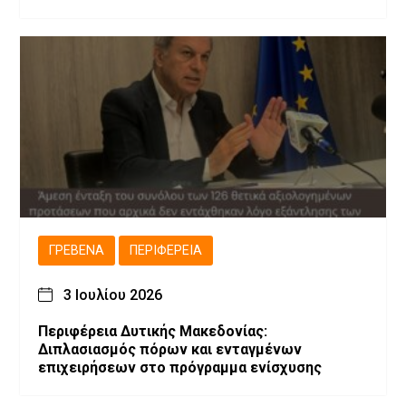
ΓΡΕΒΕΝΆ
ΠΕΡΙΦΈΡΕΙΑ
3 Ιουλίου 2026
Περιφέρεια Δυτικής Μακεδονίας:
Διπλασιασμός πόρων και ενταγμένων
επιχειρήσεων στο πρόγραμμα ενίσχυσης