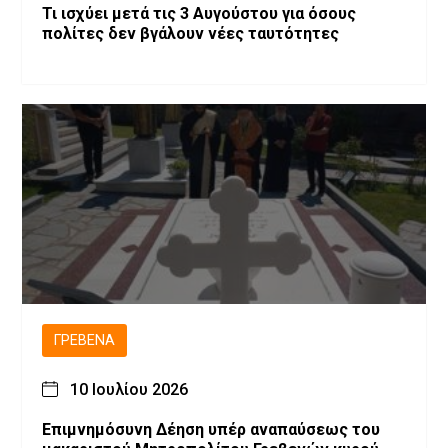
Τι ισχύει μετά τις 3 Αυγούστου για όσους
πολίτες δεν βγάλουν νέες ταυτότητες
ΓΡΕΒΕΝΆ
10 Ιουλίου 2026
Επιμνημόσυνη Δέηση υπέρ αναπαύσεως του