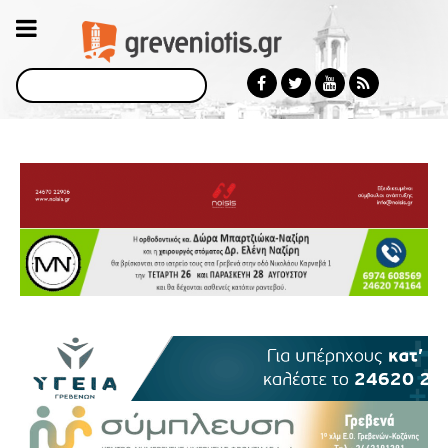
Αναζήτηση