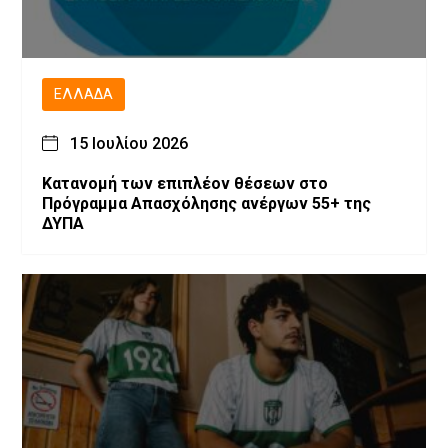
ΕΛΛΆΔΑ
15 Ιουλίου 2026
Κατανομή των επιπλέον θέσεων στο
Πρόγραμμα Απασχόλησης ανέργων 55+ της
ΔΥΠΑ