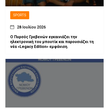
SPORTS
28 Ιουλίου 2026
Ο Πυρσός Γρεβενών εγκαινιάζει την
ηλεκτρονική του μπουτίκ και παρουσιάζει τη
νέα «Legacy Edition» εμφάνιση.