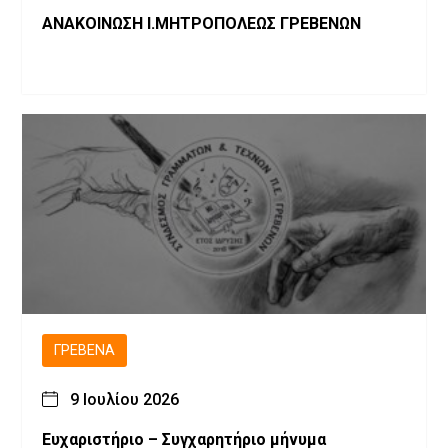
ΑΝΑΚΟΙΝΩΣΗ Ι.ΜΗΤΡΟΠΟΛΕΩΣ ΓΡΕΒΕΝΩΝ
ΓΡΕΒΕΝΆ
9 Ιουλίου 2026
Ευχαριστήριο – Συγχαρητήριο μήνυμα