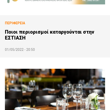
ΠΕΡΙΦΈΡΕΙΑ
Ποιοι περιορισμοί καταργούνται στην
ΕΣΤΊΑΣΗ
01/05/2022 - 20:50