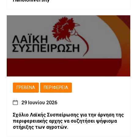
ΓΡΕΒΕΝΆ
ΠΕΡΙΦΈΡΕΙΑ
29 Ιουνίου 2026
Σχόλιο Λαϊκής Συσπείρωσης για την άρνηση της
περιφερειακής αρχης να συζητήσει ψήφισμα
στήριξης των αγροτών.