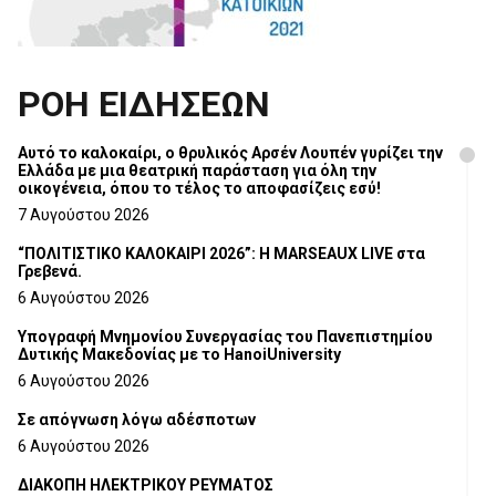
ΡΟΗ ΕΙΔΗΣΕΩΝ
Αυτό το καλοκαίρι, ο θρυλικός Αρσέν Λουπέν γυρίζει την
Ελλάδα με μια θεατρική παράσταση για όλη την
οικογένεια, όπου το τέλος το αποφασίζεις εσύ!
7 Αυγούστου 2026
“ΠΟΛΙΤΙΣΤΙΚΟ ΚΑΛΟΚΑΙΡΙ 2026”: Η MARSEAUX LIVE στα
Γρεβενά.
6 Αυγούστου 2026
Υπογραφή Μνημονίου Συνεργασίας του Πανεπιστημίου
Δυτικής Μακεδονίας με το HanoiUniversity
6 Αυγούστου 2026
Σε απόγνωση λόγω αδέσποτων
6 Αυγούστου 2026
ΔΙΑΚΟΠΗ ΗΛΕΚΤΡΙΚΟΥ ΡΕΥΜΑΤΟΣ