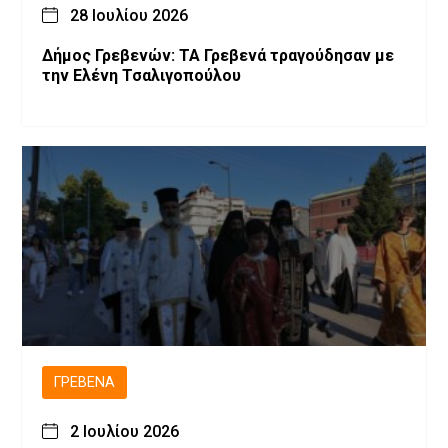
28 Ιουλίου 2026
Δήμος Γρεβενών: ΤΑ Γρεβενά τραγούδησαν με
την Ελένη Τσαλιγοπούλου
ΓΡΕΒΕΝΆ
2 Ιουλίου 2026