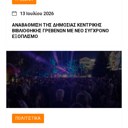
13 Ιουλίου 2026
ΑΝΑΒΑΘΜΙΣΗ ΤΗΣ ΔΗΜΟΣΙΑΣ ΚΕΝΤΡΙΚΗΣ
ΒΙΒΛΙΟΘΗΚΗΣ ΓΡΕΒΕΝΩΝ ΜΕ ΝΕΟ ΣΥΓΧΡΟΝΟ
ΕΞΟΠΛΙΣΜΟ
ΠΟΛΙΤΙΣΤΙΚΆ