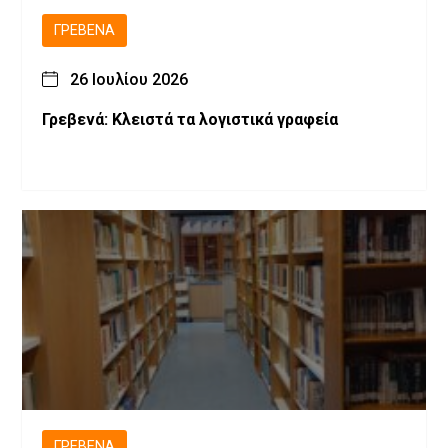
ΓΡΕΒΕΝΆ
26 Ιουλίου 2026
Γρεβενά: Κλειστά τα λογιστικά γραφεία
ΓΡΕΒΕΝΆ