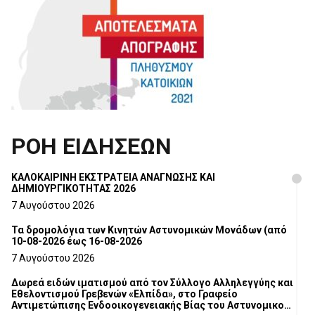
ΡΟΗ ΕΙΔΗΣΕΩΝ
ΚΑΛΟΚΑΙΡΙΝΗ ΕΚΣΤΡΑΤΕΙΑ ΑΝΑΓΝΩΣΗΣ ΚΑΙ
ΔΗΜΙΟΥΡΓΙΚΟΤΗΤΑΣ 2026
7 Αυγούστου 2026
Τα δρομολόγια των Κινητών Αστυνομικών Μονάδων (από
10-08-2026 έως 16-08-2026
7 Αυγούστου 2026
Δωρεά ειδών ιματισμού από τον Σύλλογο Αλληλεγγύης και
Εθελοντισμού Γρεβενών «Ελπίδα», στο Γραφείο
Αντιμετώπισης Ενδοοικογενειακής Βίας του Αστυνομικού