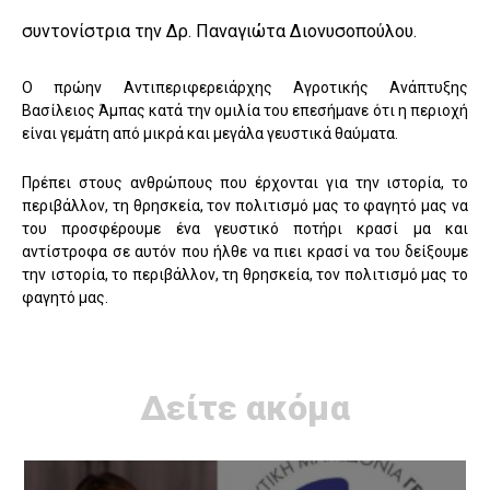
συντονίστρια την Δρ. Παναγιώτα Διονυσοπούλου.
Ο πρώην Αντιπεριφερειάρχης Αγροτικής Ανάπτυξης
Βασίλειος Άμπας κατά την ομιλία του επεσήμανε ότι η περιοχή
είναι γεμάτη από μικρά και μεγάλα γευστικά θαύματα.
Πρέπει στους ανθρώπους που έρχονται για την ιστορία, το
περιβάλλον, τη θρησκεία, τον πολιτισμό μας το φαγητό μας να
του προσφέρουμε ένα γευστικό ποτήρι κρασί μα και
αντίστροφα σε αυτόν που ήλθε να πιει κρασί να του δείξουμε
την ιστορία, το περιβάλλον, τη θρησκεία, τον πολιτισμό μας το
φαγητό μας.
Δείτε ακόμα