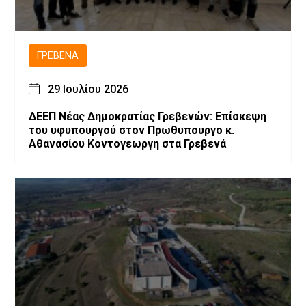
ΓΡΕΒΕΝΆ
29 Ιουλίου 2026
ΔΕΕΠ Νέας Δημοκρατίας Γρεβενών: Επίσκεψη
του υφυπουργού στον Πρωθυπουργο κ.
Αθανασίου Κοντογεωργη στα Γρεβενά