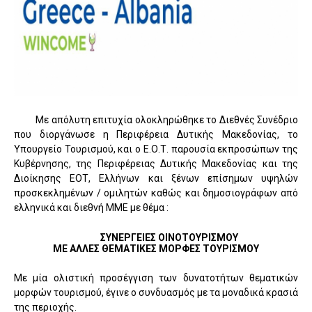
Με απόλυτη επιτυχία ολοκληρώθηκε το Διεθνές Συνέδριο
που διοργάνωσε η Περιφέρεια Δυτικής Μακεδονίας, το
Υπουργείο Τουρισμού, και ο Ε.Ο.Τ. παρουσία εκπροσώπων της
Κυβέρνησης, της Περιφέρειας Δυτικής Μακεδονίας και της
Διοίκησης ΕΟΤ, Ελλήνων και ξένων επίσημων υψηλών
προσκεκλημένων / ομιλητών καθώς και δημοσιογράφων από
ελληνικά και διεθνή ΜΜΕ με θέμα :
ΣΥΝΕΡΓΕΙΕΣ ΟΙΝΟΤΟΥΡΙΣΜΟΥ
ΜΕ ΑΛΛΕΣ ΘΕΜΑΤΙΚΕΣ ΜΟΡΦΕΣ ΤΟΥΡΙΣΜΟΥ
Με μία ολιστική προσέγγιση των δυνατοτήτων θεματικών
μορφών τουρισμού, έγινε ο συνδυασμός με τα μοναδικά κρασιά
της περιοχής.