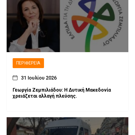
ΠΕΡΙΦΈΡΕΙΑ
31 Ιουλίου 2026
Γεωργία Ζεμπιλιάδου: Η Δυτική Μακεδονία
χρειάζεται αλλαγή πλεύσης.