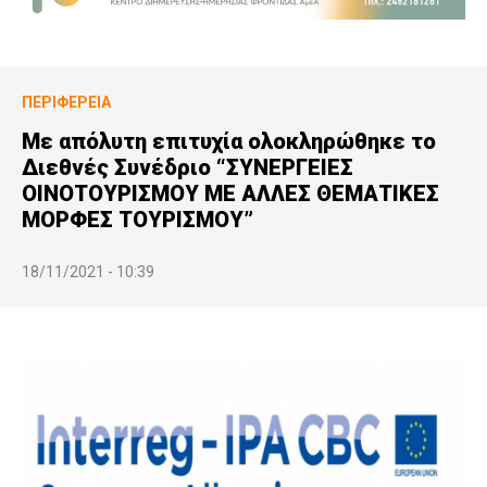
ΠΕΡΙΦΈΡΕΙΑ
Με απόλυτη επιτυχία ολοκληρώθηκε το
Διεθνές Συνέδριο “ΣΥΝΕΡΓΕΙΕΣ
ΟΙΝΟΤΟΥΡΙΣΜΟΥ ΜΕ ΑΛΛΕΣ ΘΕΜΑΤΙΚΕΣ
ΜΟΡΦΕΣ ΤΟΥΡΙΣΜΟΥ”
18/11/2021 - 10:39