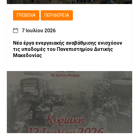
ΓΡΕΒΕΝΆ
ΠΕΡΙΦΈΡΕΙΑ
7 Ιουλίου 2026
Νέα έργα ενεργειακής αναβάθμισης ενισχύουν
τις υποδομές του Πανεπιστημίου Δυτικής
Μακεδονίας