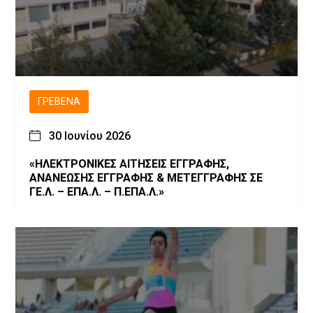
ΓΡΕΒΕΝΆ
30 Ιουνίου 2026
«ΗΛΕΚΤΡΟΝΙΚΕΣ ΑΙΤΗΣΕΙΣ ΕΓΓΡΑΦΗΣ,
ΑΝΑΝΕΩΣΗΣ ΕΓΓΡΑΦΗΣ & ΜΕΤΕΓΓΡΑΦΗΣ ΣΕ
ΓΕ.Λ. – ΕΠΑ.Λ. – Π.ΕΠΑ.Λ.»