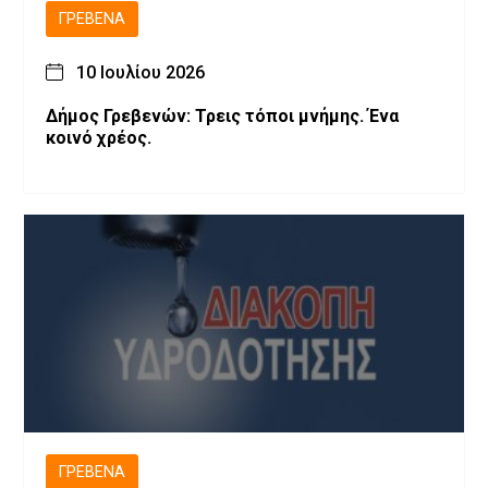
ΓΡΕΒΕΝΆ
10 Ιουλίου 2026
Δήμος Γρεβενών: Τρεις τόποι μνήμης. Ένα
κοινό χρέος.
ΓΡΕΒΕΝΆ