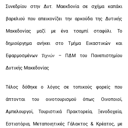
Συνεδρίου στην Δυτ. Μαεκδονία σε σχήμα καπάκι
βαρελιού που απεικονίζει την αρκούδα της Δυτικής
Μακεδονίας μαζί με ένα τσαμπί σταφύλι. Το
δημιούργημα ανήκει στο Τμήμα Εικαστικών και
Εφαρμοσμένων
– ΠΔΜ του Πανεπιστημίου
Τεχνών
Δυτικής Μακεδονίας
Τέλος δόθηκε ο λόγος σε τοπικούς φορείς που
άπτονται του οινοτουρισμού όπως Οινοποιοί,
Αμπελουργοί, Τουριστικά Πρακτορεία, Ξενοδοχεία,
Εστιατόρια, Μεταποιητικές Γάλακτος & Κρέατος, με