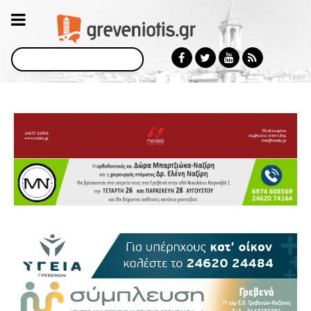
Αναζήτηση