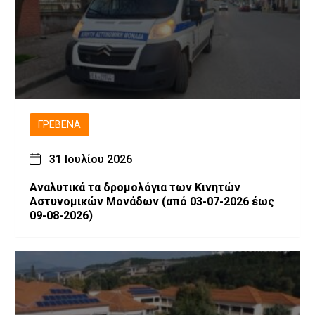
ΓΡΕΒΕΝΆ
31 Ιουλίου 2026
Αναλυτικά τα δρομολόγια των Κινητών
Αστυνομικών Μονάδων (από 03-07-2026 έως
09-08-2026)