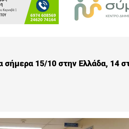
α σήμερα 15/10 στην Ελλάδα, 14 σ