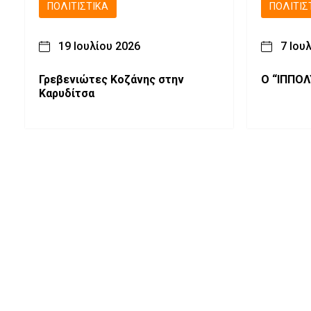
ΠΟΛΙΤΙΣΤΙΚΆ
ΠΟΛΙΤΙΣ
19 Ιουλίου 2026
7 Ιου
Γρεβενιώτες Κοζάνης στην
Ο “ΙΠΠΟ
Καρυδίτσα