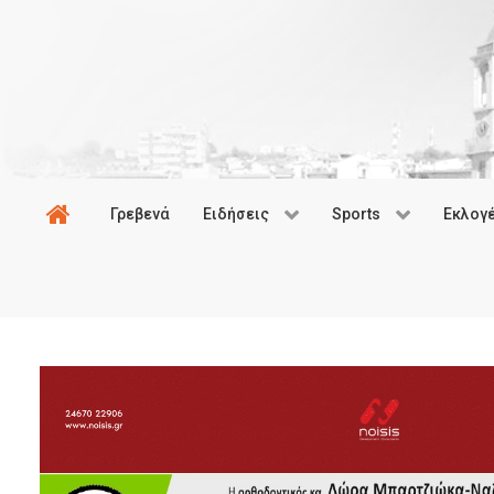
Γρεβενά
Ειδήσεις
Sports
Εκλογ