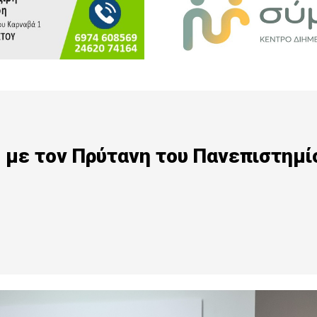
 με τον Πρύτανη του Πανεπιστημί