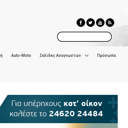
Αναζήτηση
φή
Auto-Moto
Σελίδες Αναγνωστών
Πρόσωπα