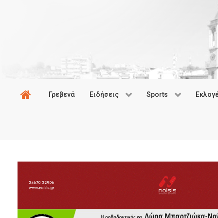
Γρεβενά
Ειδήσεις
Sports
Εκλογ