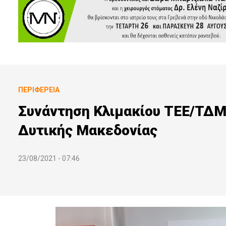
ΠΕΡΙΦΈΡΕΙΑ
Συνάντηση Κλιμακίου ΤΕΕ/ΤΔΜ
Δυτικής Μακεδονίας
23/08/2021 - 07:46