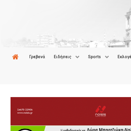
Γρεβενά
Ειδήσεις
Sports
Εκλογ