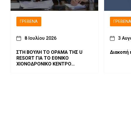
ΓΡΕΒΕΝΆ
ΓΡΕΒΕΝ
8 Ιουλίου 2026
3 Αυγ
ΣΤΗ ΒΟΥΛΗ ΤΟ ΟΡΑΜΑ ΤΗΣ U
Διακοπή 
RESORT ΓΙΑ ΤΟ ΕΘΝΙΚΟ
ΧΙΟΝΟΔΡΟΝΙΚΟ ΚΕΝΤΡΟ
ΒΑΣΙΛΙΤΣΑΣ