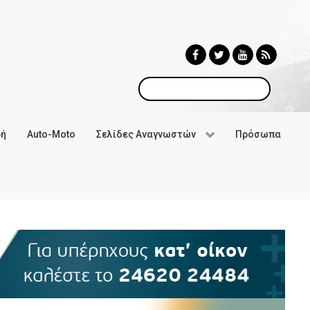
Αναζήτηση
φή
Auto-Moto
Σελίδες Αναγνωστών
Πρόσωπα