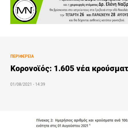
ΠΕΡΙΦΈΡΕΙΑ
Κορονοϊός: 1.605 νέα κρούσμα
01/08/2021 - 14:39