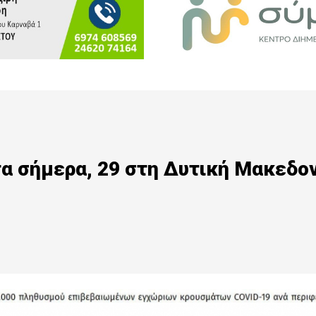
τα σήμερα, 29 στη Δυτική Μακεδο