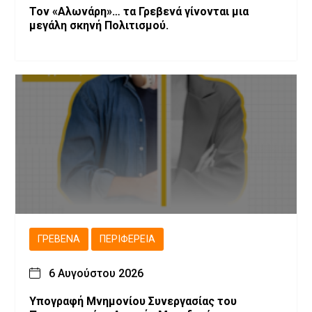
Τον «Αλωνάρη»… τα Γρεβενά γίνονται μια
μεγάλη σκηνή Πολιτισμού.
ΓΡΕΒΕΝΆ
ΠΕΡΙΦΈΡΕΙΑ
6 Αυγούστου 2026
Υπογραφή Μνημονίου Συνεργασίας του