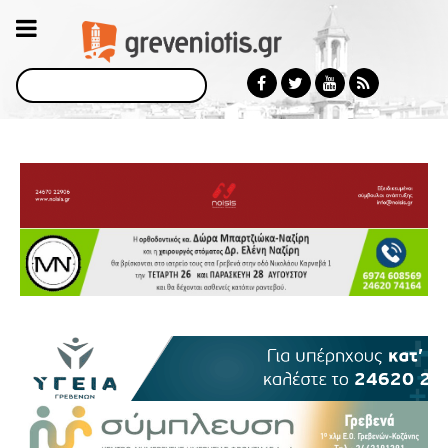
Αναζήτηση