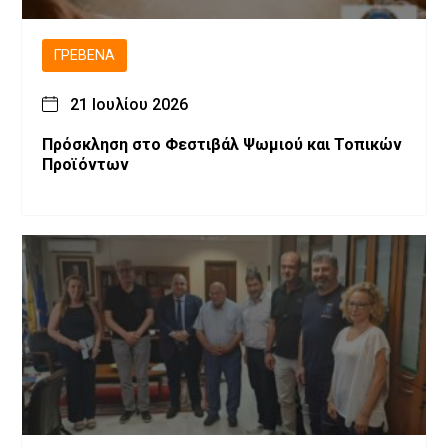
ΓΡΕΒΕΝΆ
21 Ιουλίου 2026
Πρόσκληση στο Φεστιβάλ Ψωμιού και Τοπικών
Προϊόντων