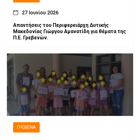
27 Ιουνίου 2026
Απαντήσεις του Περιφερειάρχη Δυτικής
Μακεδονίας Γιώργου Αμανατίδη για θέματα της
Π.Ε. Γρεβενών.
ΓΡΕΒΕΝΆ