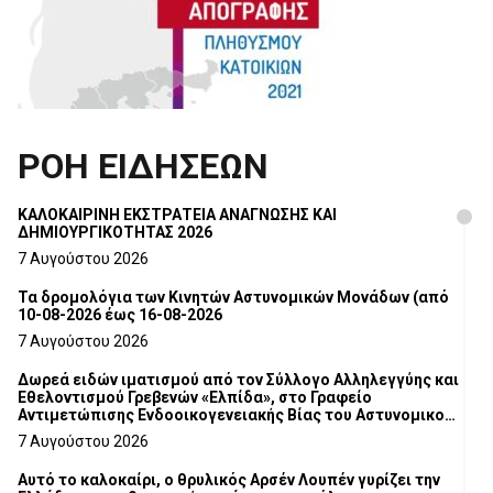
ΡΟΗ ΕΙΔΗΣΕΩΝ
ΚΑΛΟΚΑΙΡΙΝΗ ΕΚΣΤΡΑΤΕΙΑ ΑΝΑΓΝΩΣΗΣ ΚΑΙ
ΔΗΜΙΟΥΡΓΙΚΟΤΗΤΑΣ 2026
7 Αυγούστου 2026
Τα δρομολόγια των Κινητών Αστυνομικών Μονάδων (από
10-08-2026 έως 16-08-2026
7 Αυγούστου 2026
Δωρεά ειδών ιματισμού από τον Σύλλογο Αλληλεγγύης και
Εθελοντισμού Γρεβενών «Ελπίδα», στο Γραφείο
Αντιμετώπισης Ενδοοικογενειακής Βίας του Αστυνομικού
Τμήματος Γρεβενών
7 Αυγούστου 2026
Αυτό το καλοκαίρι, ο θρυλικός Αρσέν Λουπέν γυρίζει την