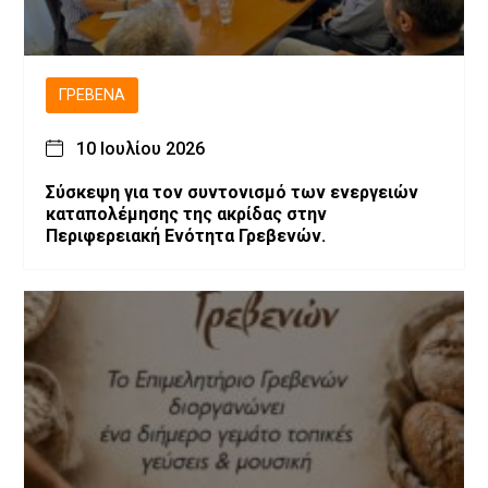
ΓΡΕΒΕΝΆ
10 Ιουλίου 2026
Σύσκεψη για τον συντονισμό των ενεργειών
καταπολέμησης της ακρίδας στην
Περιφερειακή Ενότητα Γρεβενών.