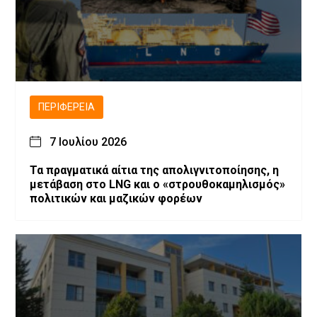
ΠΕΡΙΦΈΡΕΙΑ
7 Ιουλίου 2026
Τα πραγματικά αίτια της απολιγνιτοποίησης, η
μετάβαση στο LNG και ο «στρουθοκαμηλισμός»
πολιτικών και μαζικών φορέων