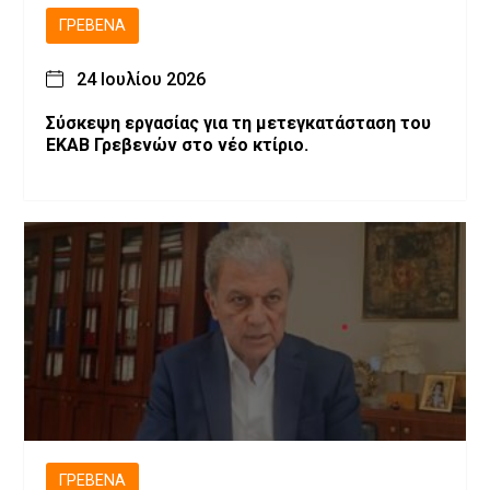
ΓΡΕΒΕΝΆ
24 Ιουλίου 2026
Σύσκεψη εργασίας για τη μετεγκατάσταση του
ΕΚΑΒ Γρεβενών στο νέο κτίριο.
ΓΡΕΒΕΝΆ