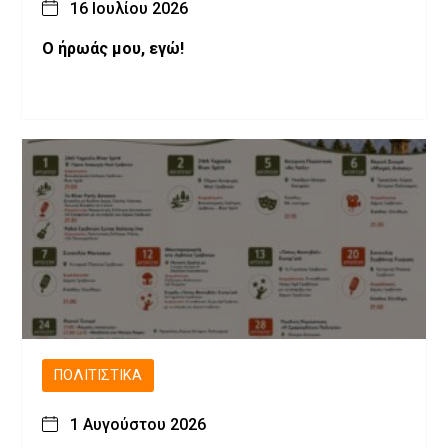
16 Ιουλίου 2026
Ο ήρωάς μου, εγώ!
ΠΟΛΙΤΙΣΤΙΚΆ
1 Αυγούστου 2026