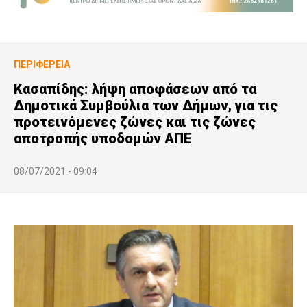
ΠΕΡΙΦΈΡΕΙΑ
Κασαπίδης: λήψη αποφάσεων από τα
Δημοτικά Συμβούλια των Δήμων, για τις
προτεινόμενες ζώνες και τις ζώνες
αποτροπής υποδομών ΑΠΕ
08/07/2021 - 09:04