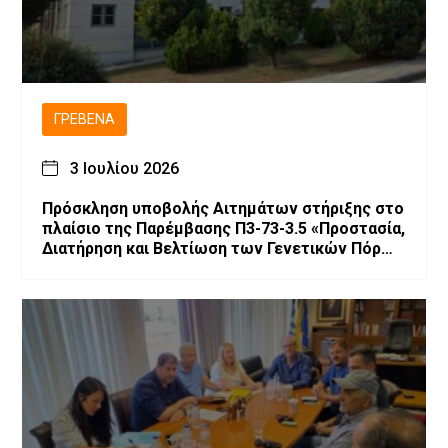
ΓΡΕΒΕΝΆ
3 Ιουλίου 2026
Πρόσκληση υποβολής Αιτημάτων στήριξης στο
πλαίσιο της Παρέμβασης Π3-73-3.5 «Προστασία,
Διατήρηση και Βελτίωση των Γενετικών Πόρων
στην Κτηνοτροφία»