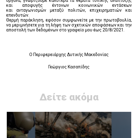
όργανα, γνωρίζουμε καλύτερα τα θέματα τοπικής ανάπτυξης
και αποφυγής έντονων κοινωνικών εντάσεων
και ανταγωνισμών μεταξύ πολιτών, επιχειρηματιών και
επενδυτών.
Θερμή παράκληση, εφόσον συμφωνείτε με την πρωτοβουλία,
να μεριμνήσετε για τη λήψη των σχετικών αποφάσεων και την
αποστολή των δεδομένων στο γραφείο μου έως 20/8/2021.
O Περιφερειάρχης Δυτικής Μακεδονίας
Γεώργιος Κασαπίδης
Δείτε ακόμα