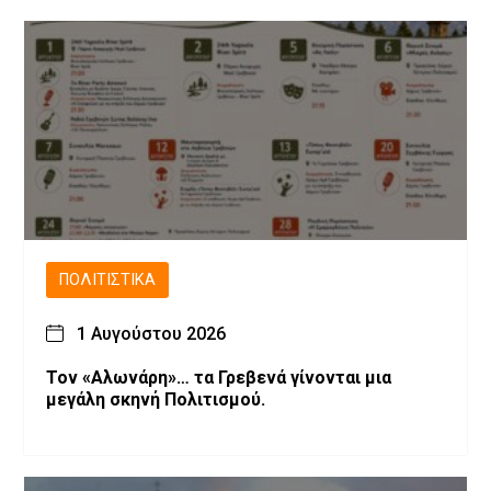
ΠΟΛΙΤΙΣΤΙΚΆ
1 Αυγούστου 2026
Τον «Αλωνάρη»… τα Γρεβενά γίνονται μια
μεγάλη σκηνή Πολιτισμού.