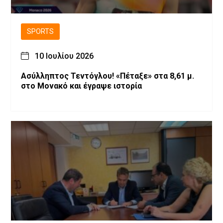
SPORTS
10 Ιουλίου 2026
Ασύλληπτος Τεντόγλου! «Πέταξε» στα 8,61 μ.
στο Μονακό και έγραψε ιστορία