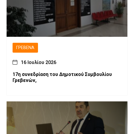
ΓΡΕΒΕΝΆ
16 Ιουλίου 2026
17η συνεδρίαση του Δημοτικού Συμβουλίου
Γρεβενών,