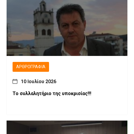
ΑΡΘΡΟΓΡΑΦΊΑ
10 Ιουλίου 2026
Το συλλαλητήριο της υποκρισίας!!!