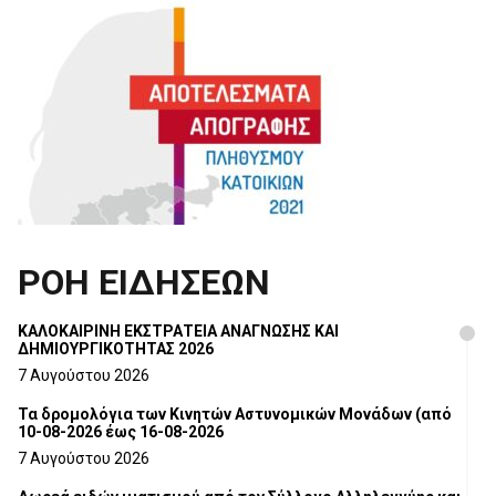
ΡΟΗ ΕΙΔΗΣΕΩΝ
ΚΑΛΟΚΑΙΡΙΝΗ ΕΚΣΤΡΑΤΕΙΑ ΑΝΑΓΝΩΣΗΣ ΚΑΙ
ΔΗΜΙΟΥΡΓΙΚΟΤΗΤΑΣ 2026
7 Αυγούστου 2026
Τα δρομολόγια των Κινητών Αστυνομικών Μονάδων (από
10-08-2026 έως 16-08-2026
7 Αυγούστου 2026