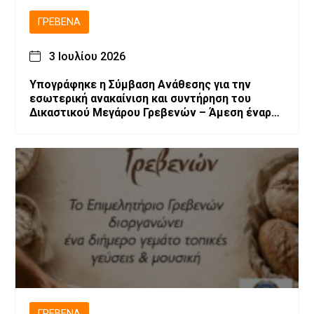
ΓΡΕΒΕΝΆ
3 Ιουλίου 2026
Υπογράφηκε η Σύμβαση Ανάθεσης για την
εσωτερική ανακαίνιση και συντήρηση του
Δικαστικού Μεγάρου Γρεβενών – Άμεση έναρξη
των εργασιών
ΓΡΕΒΕΝΆ