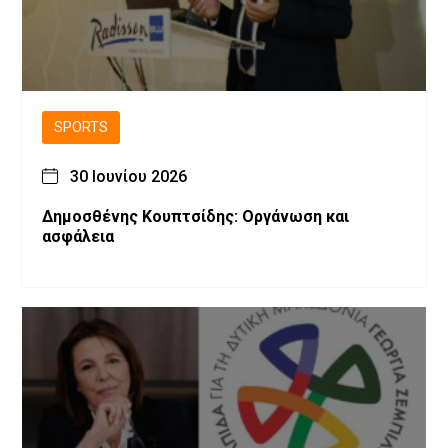
SPORTS
30 Ιουνίου 2026
Δημοσθένης Κουπτσίδης: Οργάνωση και
ασφάλεια