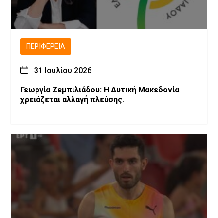
ΠΕΡΙΦΈΡΕΙΑ
31 Ιουλίου 2026
Γεωργία Ζεμπιλιάδου: Η Δυτική Μακεδονία
χρειάζεται αλλαγή πλεύσης.