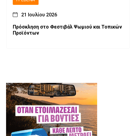
21 Ιουλίου 2026
Πρόσκληση στο Φεστιβάλ Ψωμιού και Τοπικών
Προϊόντων