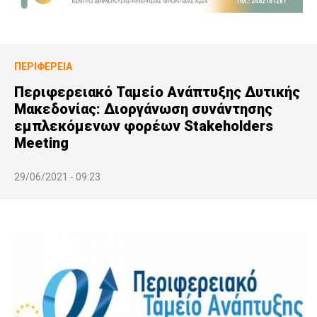
ΠΕΡΙΦΈΡΕΙΑ
Περιφερειακό Ταμείο Ανάπτυξης Δυτικής
Μακεδονίας: Διοργάνωση συνάντησης
εμπλεκόμενων φορέων Stakeholders
Meeting
29/06/2021 - 09:23