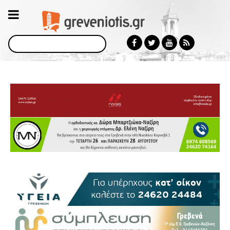
Αναζήτηση