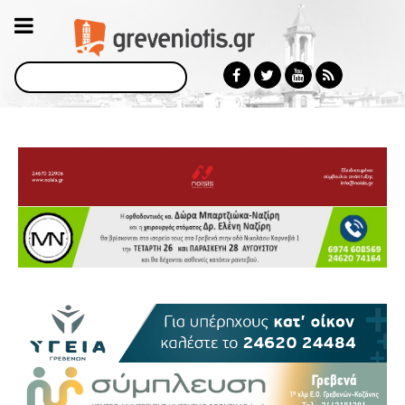
Αναζήτηση