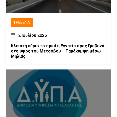
ΓΡΕΒΕΝΆ
2 Ιουλίου 2026
Κλειστή αύριο το πρωί η Εγνατία προς Γρεβενά
στο ύψος του Μετσόβου – Παράκαμψη μέσω
Μηλιάς