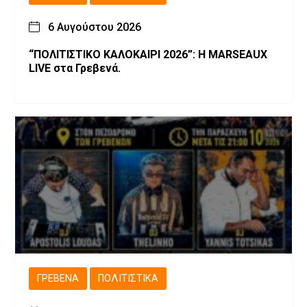
6 Αυγούστου 2026
“ΠΟΛΙΤΙΣΤΙΚΟ ΚΑΛΟΚΑΙΡΙ 2026”: Η MARSEAUX
LIVE στα Γρεβενά.
ΓΡΕΒΕΝΆ
ΠΟΛΙΤΙΣΤΙΚΆ