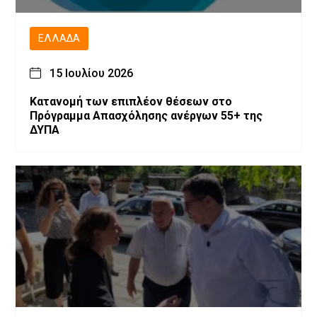
ΕΛΛΆΔΑ
15 Ιουλίου 2026
Κατανομή των επιπλέον θέσεων στο
Πρόγραμμα Απασχόλησης ανέργων 55+ της
ΔΥΠΑ