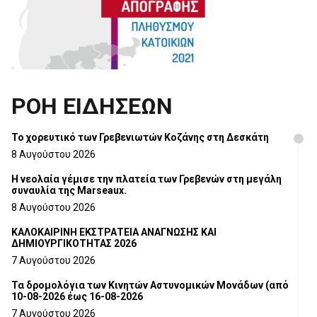
ΡΟΗ ΕΙΔΗΣΕΩΝ
Το χορευτικό των Γρεβενιωτών Κοζάνης στη Δεσκάτη
8 Αυγούστου 2026
Η νεολαία γέμισε την πλατεία των Γρεβενών στη μεγάλη
συναυλία της Marseaux.
8 Αυγούστου 2026
ΚΑΛΟΚΑΙΡΙΝΗ ΕΚΣΤΡΑΤΕΙΑ ΑΝΑΓΝΩΣΗΣ ΚΑΙ
ΔΗΜΙΟΥΡΓΙΚΟΤΗΤΑΣ 2026
7 Αυγούστου 2026
Τα δρομολόγια των Κινητών Αστυνομικών Μονάδων (από
10-08-2026 έως 16-08-2026
7 Αυγούστου 2026