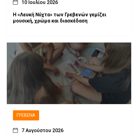
10 Ιουλίου 2026
Η «Λευκή Νύχτα» των Γρεβενών γεμίζει
μουσική, χρώμα και διασκέδαση
ΓΡΕΒΕΝΆ
7 Αυγούστου 2026