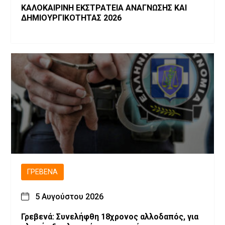
ΚΑΛΟΚΑΙΡΙΝΗ ΕΚΣΤΡΑΤΕΙΑ ΑΝΑΓΝΩΣΗΣ ΚΑΙ
ΔΗΜΙΟΥΡΓΙΚΟΤΗΤΑΣ 2026
ΓΡΕΒΕΝΆ
5 Αυγούστου 2026
Γρεβενά: Συνελήφθη 18χρονος αλλοδαπός, για