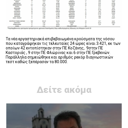
Τα νέα εργαστηριακά επιβεβαιωμένα κρούσματα της νόσου
που καταγράφηκαν τις τελευταίες 24 ώρες είναι 3.421, εκ των
οποίων 42 εντοπίστηκαν στην ΠΕ Κοζάνης, 9στην ΠΕ
Καστοριάς , 9 στην ΠΕ Φλώρινας και 6 στην ΠΕ Γρεβενών.
Παράλληλα σημειώθηκε και αριθμός ρεκόρ διαγνωστικών
τεστ καθώς ξεπέρασαν τα 80.000.
Δείτε ακόμα