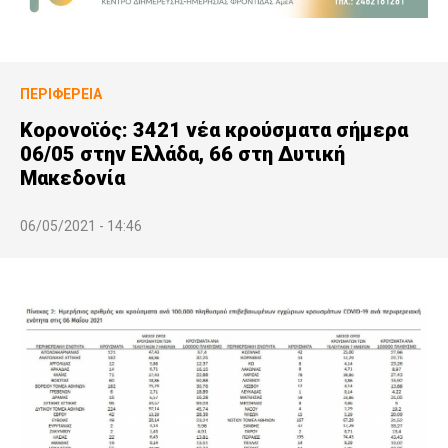
ΠΕΡΙΦΈΡΕΙΑ
Κορονοϊός: 3421 νέα κρούσματα σήμερα
06/05 στην Ελλάδα, 66 στη Δυτική
Μακεδονία
06/05/2021 - 14:46