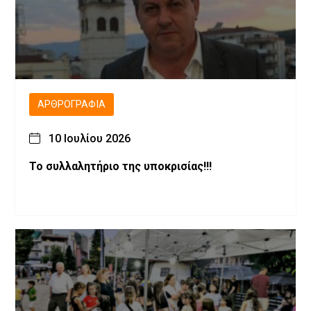
ΑΡΘΡΟΓΡΑΦΊΑ
10 Ιουλίου 2026
Το συλλαλητήριο της υποκρισίας!!!