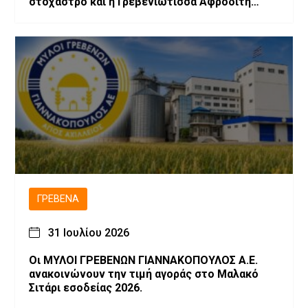
στόχαστρο και η Γρεβενιώτισσα Αφροδίτη
Νέστορα
ΓΡΕΒΕΝΆ
31 Ιουλίου 2026
Οι ΜΥΛΟΙ ΓΡΕΒΕΝΩΝ ΓΙΑΝΝΑΚΟΠΟΥΛΟΣ Α.Ε.
ανακοινώνουν την τιμή αγοράς στο Μαλακό
Σιτάρι εσοδείας 2026.