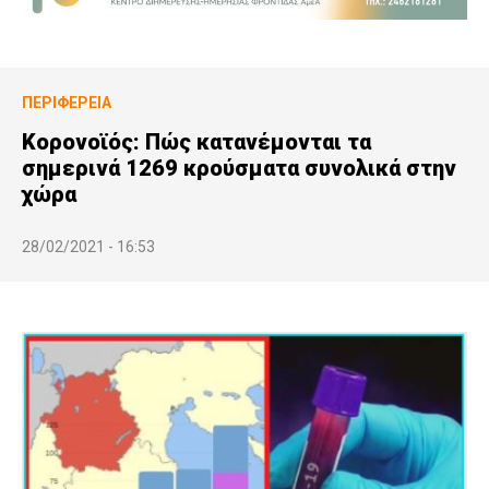
ΠΕΡΙΦΈΡΕΙΑ
Κορονοϊός: Πώς κατανέμονται τα
σημερινά 1269 κρούσματα συνολικά στην
χώρα
28/02/2021 - 16:53