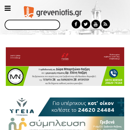
Αναζήτηση