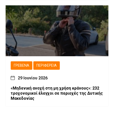
ΓΡΕΒΕΝΆ
ΠΕΡΙΦΈΡΕΙΑ
29 Ιουνίου 2026
«Μηδενική ανοχή στη μη χρήση κράνους»: 232
τροχονομικοί έλεγχοι σε περιοχές της Δυτικής
Μακεδονίας