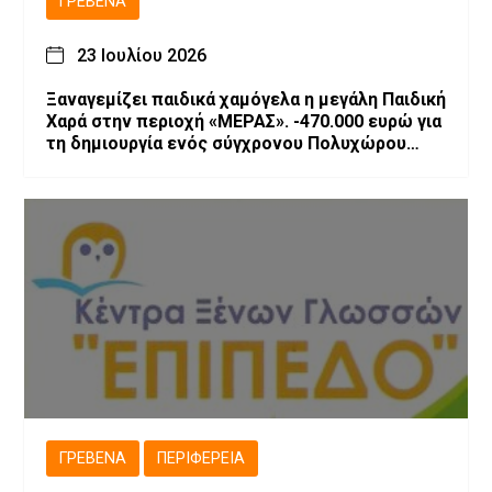
ΓΡΕΒΕΝΆ
23 Ιουλίου 2026
Ξαναγεμίζει παιδικά χαμόγελα η μεγάλη Παιδική
Χαρά στην περιοχή «ΜΕΡΑΣ». -470.000 ευρώ για
τη δημιουργία ενός σύγχρονου Πολυχώρου
Ψυχαγωγίας
ΓΡΕΒΕΝΆ
ΠΕΡΙΦΈΡΕΙΑ