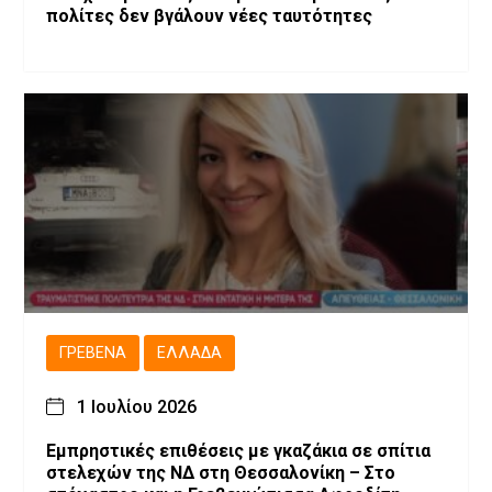
πολίτες δεν βγάλουν νέες ταυτότητες
ΓΡΕΒΕΝΆ
ΕΛΛΆΔΑ
1 Ιουλίου 2026
Εμπρηστικές επιθέσεις με γκαζάκια σε σπίτια
στελεχών της ΝΔ στη Θεσσαλονίκη – Στο