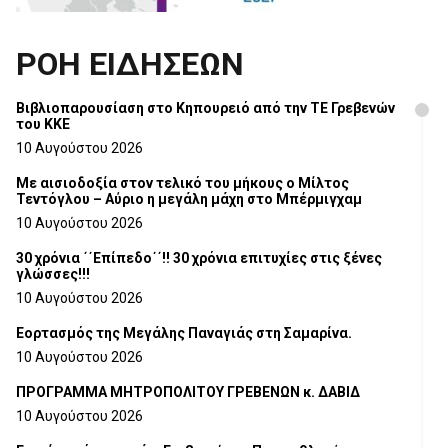
ΡΟΗ ΕΙΔΗΣΕΩΝ
Βιβλιοπαρουσίαση στο Κηπουρειό από την ΤΕ Γρεβενών
του ΚΚΕ
10 Αυγούστου 2026
Με αισιοδοξία στον τελικό του μήκους ο Μίλτος
Τεντόγλου – Αύριο η μεγάλη μάχη στο Μπέρμιγχαμ
10 Αυγούστου 2026
30 χρόνια ΄΄Επίπεδο΄΄!! 30 χρόνια επιτυχίες στις ξένες
γλώσσες!!!
10 Αυγούστου 2026
Εορτασμός της Μεγάλης Παναγιάς στη Σαμαρίνα.
10 Αυγούστου 2026
ΠΡΟΓΡΑΜΜΑ ΜΗΤΡΟΠΟΛΙΤΟΥ ΓΡΕΒΕΝΩΝ κ. ΔΑΒΙΔ
10 Αυγούστου 2026