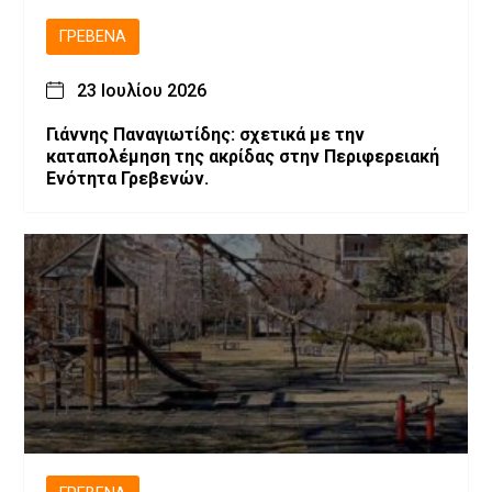
ΓΡΕΒΕΝΆ
23 Ιουλίου 2026
Γιάννης Παναγιωτίδης: σχετικά με την
καταπολέμηση της ακρίδας στην Περιφερειακή
Ενότητα Γρεβενών.