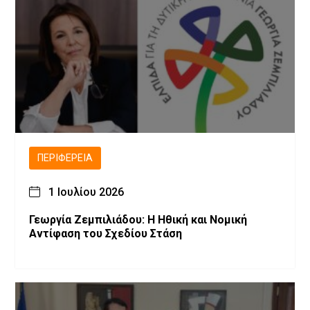
ΠΕΡΙΦΈΡΕΙΑ
1 Ιουλίου 2026
Γεωργία Ζεμπιλιάδου: Η Ηθική και Νομική
Αντίφαση του Σχεδίου Στάση