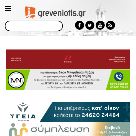
Αναζήτηση