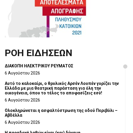
ΡΟΗ ΕΙΔΗΣΕΩΝ
ΔΙΑΚΟΠΗ ΗΛΕΚΤΡΙΚΟΥ ΡΕΥΜΑΤΟΣ
6 Αυγούστου 2026
Αυτό το καλοκαίρι, ο θρυλικός Αρσέν Λουπέν γυρίζει την
Ελλάδα με μια θεατρική παράσταση για όλη την
οικογένεια, όπου το τέλος το αποφασίζεις εσύ!
6 Αυγούστου 2026
Ολοκληρώνεται η ασφαλτόστρωση της οδού Περιβόλι –
Αβδέλλα
6 Αυγούστου 2026
H παραδοχή λαθών είναι (και) δύναμη