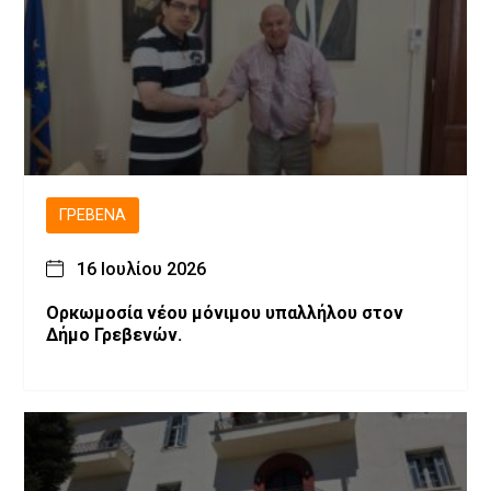
ΓΡΕΒΕΝΆ
16 Ιουλίου 2026
Ορκωμοσία νέου μόνιμου υπαλλήλου στον
Δήμο Γρεβενών.