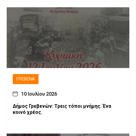
ΓΡΕΒΕΝΆ
10 Ιουλίου 2026
Δήμος Γρεβενών: Τρεις τόποι μνήμης. Ένα
κοινό χρέος.