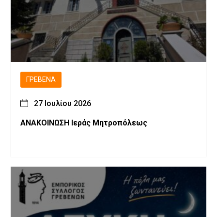
ΓΡΕΒΕΝΆ
27 Ιουλίου 2026
ΑΝΑΚΟΙΝΩΣΗ Ιεράς Μητροπόλεως