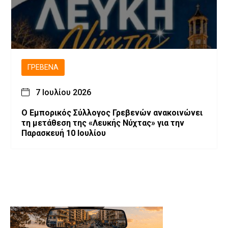
ΓΡΕΒΕΝΆ
7 Ιουλίου 2026
Ο Εμπορικός Σύλλογος Γρεβενών ανακοινώνει
τη μετάθεση της «Λευκής Νύχτας» για την
Παρασκευή 10 Ιουλίου