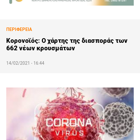
ΠΕΡΙΦΈΡΕΙΑ
Κορονοϊός: Ο χάρτης της διασποράς των
662 νέων κρουσμάτων
14/02/2021 - 16:44