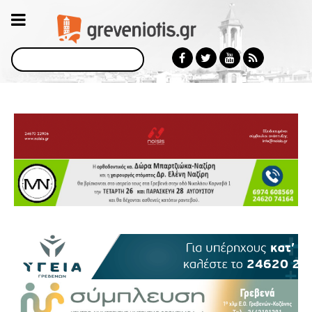
Αναζήτηση