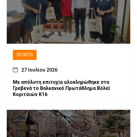
SPORTS
27 Ιουλίου 2026
Με απόλυτη επιτυχία ολοκληρώθηκε στα
Γρεβενά το Βαλκανικό Πρωτάθλημα Βόλεϊ
Κοριτσιών Κ16