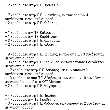
– 2 κρούσματα στην Π.Ε. Ηρακλείου
– 7 κρούσματα στην Π.Ε. Ιωαννίνων, εκ των οποίων 4
συνδέονται με γνωστή συρροή
– 2 κρούσματα στην Π.Ε. Καβάλας
– 1 κρούσμα στην Π.Ε. Καλύμνου
– 1 κρούσμα στην Π.Ε. Καρδίτσας
– 3 κρούσματα στην Π.Ε. Καστοριάς
– 2 κρούσματα στην Π.Ε. Κιλκίς
– 9 κρούσματα στην Π.Ε. Κοζάνης, εκ των οποίων 3 συνδέονται
με γνωστή συρροή
– 3 κρούσματα στην Π.Ε. Κορινθίας, εκ των οποίων 1 συνδέεται
με γνωστή συρροή
– 17 κρούσματα στην Π.Ε. Λάρισας , εκ των οποίων 8
συνδέονται με γνωστή συρροή
– 13 κρούσματα από Π.Ε. Λέσβου, εκ των οποίων 10 συνδέονται
με γνωστή συρροή στο ΚΥΤ Μόριας
– 2 κρούσματα στην Π.Ε. Μαγνησίας
– 4 κρούσματα στην Π.Ε. Πιερίας
– 1 κρούσμα στην Π.Ε. Πρεβέζης
– 3 κρούσματα στην Π.Ε. Ρόδου, εκ των οποίων τα 2 συνδέονται
με γνωστή συρροή