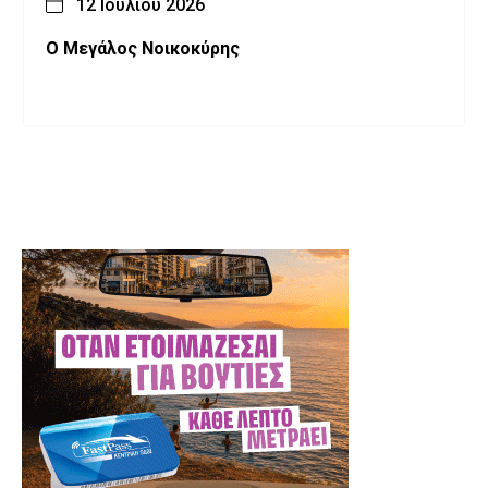
12 Ιουλίου 2026
Ο Μεγάλος Νοικοκύρης