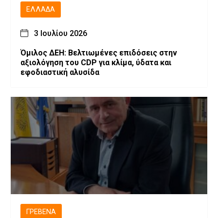
ΕΛΛΆΔΑ
3 Ιουλίου 2026
Όμιλος ΔΕΗ: Βελτιωμένες επιδόσεις στην
αξιολόγηση του CDP για κλίμα, ύδατα και
εφοδιαστική αλυσίδα
ΓΡΕΒΕΝΆ