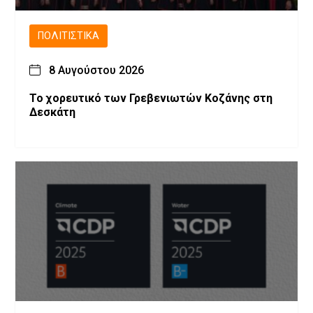
ΠΟΛΙΤΙΣΤΙΚΆ
8 Αυγούστου 2026
Το χορευτικό των Γρεβενιωτών Κοζάνης στη
Δεσκάτη