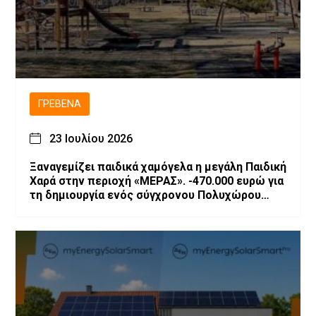
ΓΡΕΒΕΝΆ
23 Ιουλίου 2026
Ξαναγεμίζει παιδικά χαμόγελα η μεγάλη Παιδική
Χαρά στην περιοχή «ΜΕΡΑΣ». -470.000 ευρώ για
τη δημιουργία ενός σύγχρονου Πολυχώρου
Ψυχαγωγίας