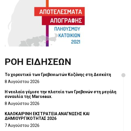
ΡΟΗ ΕΙΔΗΣΕΩΝ
Το χορευτικό των Γρεβενιωτών Κοζάνης στη Δεσκάτη
8 Αυγούστου 2026
Η νεολαία γέμισε την πλατεία των Γρεβενών στη μεγάλη
συναυλία της Marseaux.
8 Αυγούστου 2026
ΚΑΛΟΚΑΙΡΙΝΗ ΕΚΣΤΡΑΤΕΙΑ ΑΝΑΓΝΩΣΗΣ ΚΑΙ
ΔΗΜΙΟΥΡΓΙΚΟΤΗΤΑΣ 2026
7 Αυγούστου 2026