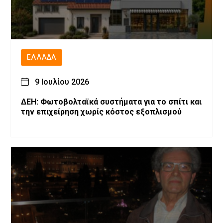
ΕΛΛΆΔΑ
9 Ιουλίου 2026
ΔΕΗ: Φωτοβολταϊκά συστήματα για το σπίτι και
την επιχείρηση χωρίς κόστος εξοπλισμού