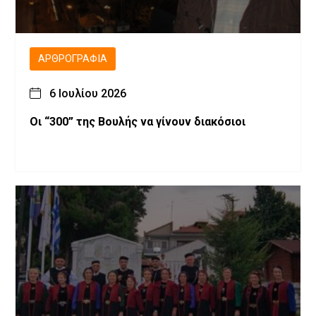
ΑΡΘΡΟΓΡΑΦΊΑ
6 Ιουλίου 2026
Οι “300” της Βουλής να γίνουν διακόσιοι