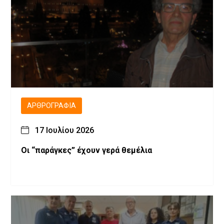
ΑΡΘΡΟΓΡΑΦΊΑ
17 Ιουλίου 2026
Οι “παράγκες” έχουν γερά θεμέλια