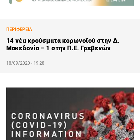
ΠΕΡΙΦΈΡΕΙΑ
14 νέα κρούσματα κορωνοϊού στην Δ.
Μακεδονία – 1 στην Π.Ε. Γρεβενών
18/09/2020 - 19:28