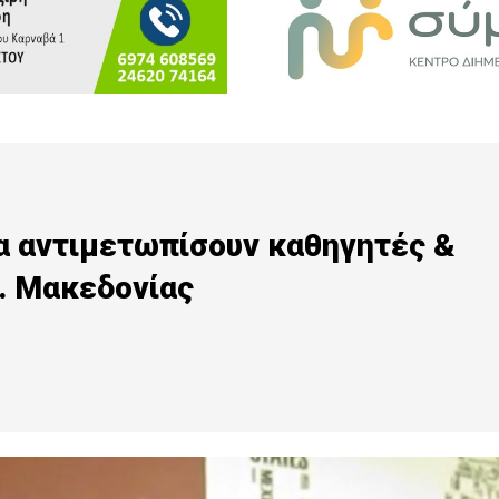
να αντιμετωπίσουν καθηγητές &
. Μακεδονίας