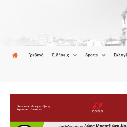
Γρεβενά
Ειδήσεις
Sports
Εκλογ