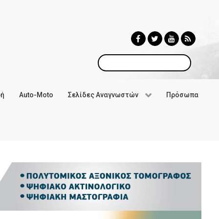
Αναζήτηση
φή
Auto-Moto
Σελίδες Αναγνωστών
Πρόσωπα