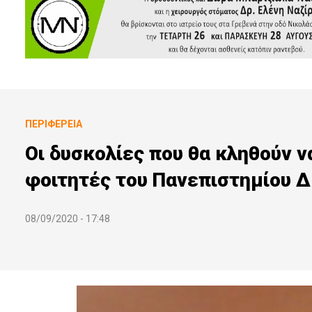
ΠΕΡΙΦΈΡΕΙΑ
Οι δυσκολίες που θα κληθούν 
φοιτητές του Πανεπιστημίου Δ
08/09/2020 - 17:48