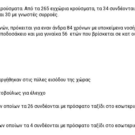
κρούσματα. Από τα 265 εγχώρια κρούσματα, τα 34 συνδέονται
αι 30 με γνωστές συρροές.
ών, πρόκειται για εναν άνδρα 84 χρόνων με υποκείμενα νοσή
ποδοσάκειο και μια γυναίκα 56 ετών που βρίσκεται σε κατ ο
εργήθηκαν στις πύλες εισόδου της χώρας
τοβούλως για έλεγχο
ων οποίων τα 26 συνδέονται με πρόσφατο ταξίδι στο εσωτερι
των οποίων τα 4 συνδέονται με πρόσφατο ταξίδι στο εσωτερι