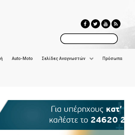
Αναζήτηση
φή
Auto-Moto
Σελίδες Αναγνωστών
Πρόσωπα