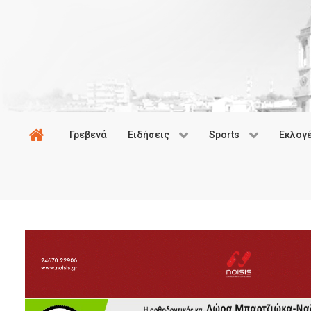
Γρεβενά
Ειδήσεις
Sports
Εκλογ