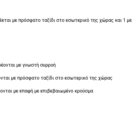
δέεται με πρόσφατο ταξίδι στο εσωτερικό της χώρας και 1 μ
νδέονται με γνωστή συρροή
έονται με πρόσφατο ταξίδι στο εσωτερικό της χώρας
δέονται με επαφή με επιβεβαιωμένο κρούσμα