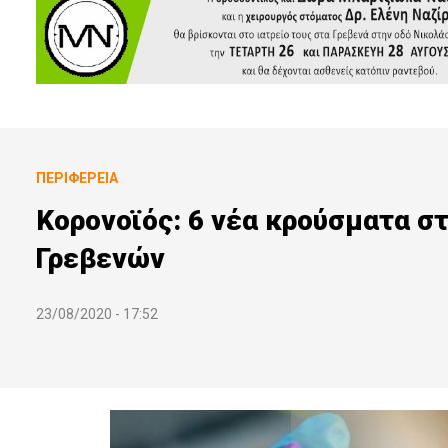
ΠΕΡΙΦΈΡΕΙΑ
Κορονοϊός: 6 νέα κρούσματα στ
Γρεβενών
23/08/2020 - 17:52