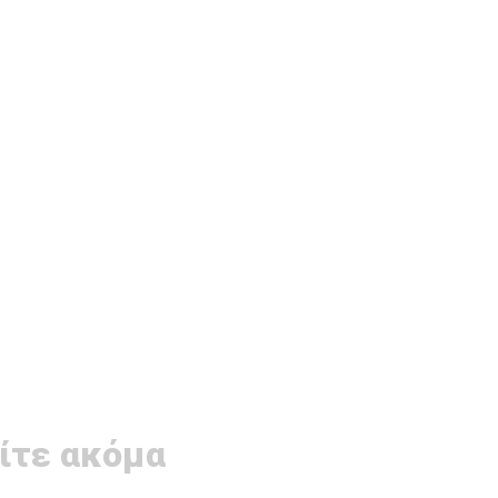
ίτε ακόμα