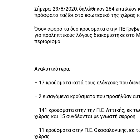
Σήμερα, 23/8/2020, δηλώθηκαν 284 επιπλέον 
πρόσφατο ταξίδι στο εσωτερικό της χώρας κ
Όσον αφορά τα δυο κρουσματα στην ΠΕ Γρεβεν
για προληπτικούς λόγους διακομίστηκε στο Μ
περιορισμό.
Αναλυτικότερα:
– 17 κρούσματα κατά τους ελέγχους που διεν
– 2 εισαγόμενα κρούσματα που προσήλθαν αυ
– 141 κρούσματα στην την Π.Ε. Αττικής, εκ τ
χώρας και 15 συνδέονται με γνωστή συρροή
– 11 κρούσματα στην Π.Ε. Θεσσαλονίκης, εκ 
χώρας