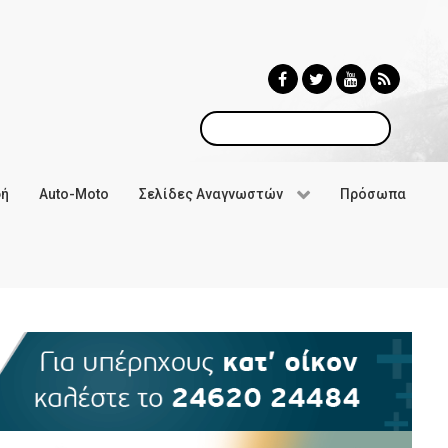
Αναζήτηση
φή
Auto-Moto
Σελίδες Αναγνωστών
Πρόσωπα