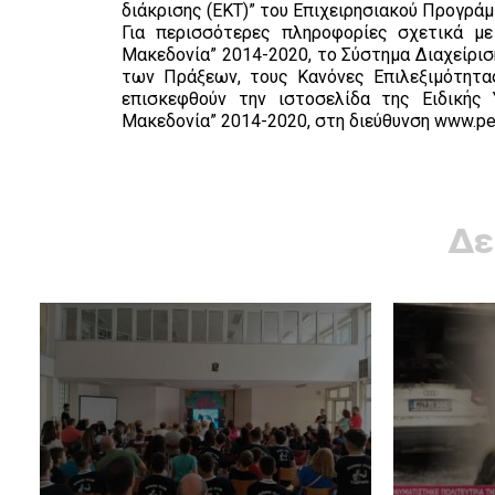
διάκρισης (ΕΚΤ)” του Επιχειρησιακού Προγρά
Για περισσότερες πληροφορίες σχετικά με
Μακεδονία” 2014-2020, το Σύστημα Διαχείρισ
των Πράξεων, τους Κανόνες Επιλεξιμότητα
επισκεφθούν την ιστοσελίδα της Ειδικής 
Μακεδονία” 2014-2020, στη διεύθυνση www.pe
Δε