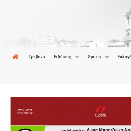
Γρεβενά
Ειδήσεις
Sports
Εκλογ