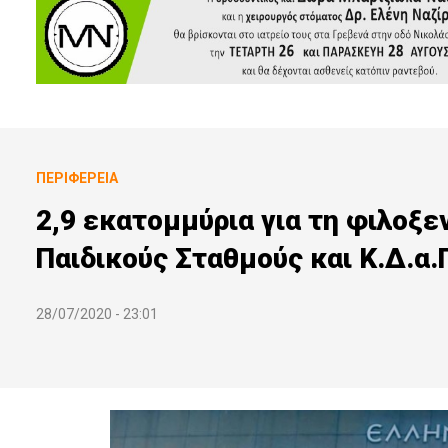
ΠΕΡΙΦΈΡΕΙΑ
2,9 εκατομμύρια για τη φιλοξε
Παιδικούς Σταθμούς και Κ.Δ.α
28/07/2020 - 23:01