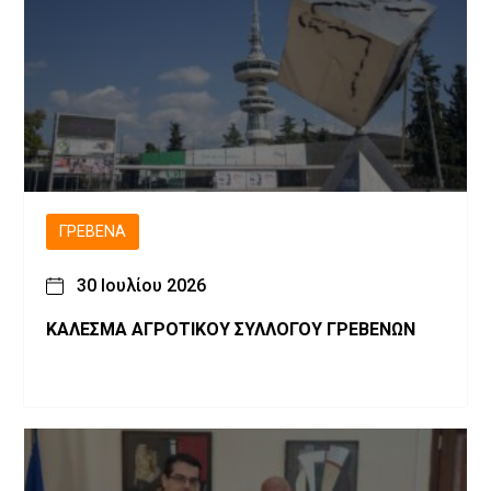
ΓΡΕΒΕΝΆ
30 Ιουλίου 2026
ΚΑΛΕΣΜΑ ΑΓΡΟΤΙΚΟΥ ΣΥΛΛΟΓΟΥ ΓΡΕΒΕΝΩΝ