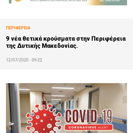
ΠΕΡΙΦΈΡΕΙΑ
9 νέα θετικά κρούσματα στην Περιφέρεια
της Δυτικής Μακεδονίας.
12/07/2020 - 09:22