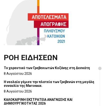
ΡΟΗ ΕΙΔΗΣΕΩΝ
Το χορευτικό των Γρεβενιωτών Κοζάνης στη Δεσκάτη
8 Αυγούστου 2026
Η νεολαία γέμισε την πλατεία των Γρεβενών στη μεγάλη
συναυλία της Marseaux.
8 Αυγούστου 2026
ΚΑΛΟΚΑΙΡΙΝΗ ΕΚΣΤΡΑΤΕΙΑ ΑΝΑΓΝΩΣΗΣ ΚΑΙ
ΔΗΜΙΟΥΡΓΙΚΟΤΗΤΑΣ 2026