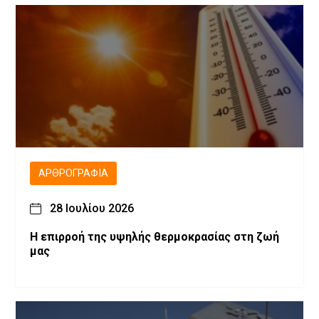
ΑΡΘΡΟΓΡΑΦΊΑ
28 Ιουλίου 2026
Η επιρροή της υψηλής θερμοκρασίας στη ζωή
μας