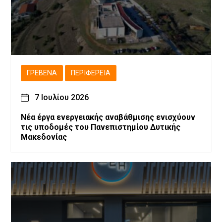
ΓΡΕΒΕΝΆ
ΠΕΡΙΦΈΡΕΙΑ
7 Ιουλίου 2026
Νέα έργα ενεργειακής αναβάθμισης ενισχύουν
τις υποδομές του Πανεπιστημίου Δυτικής
Μακεδονίας