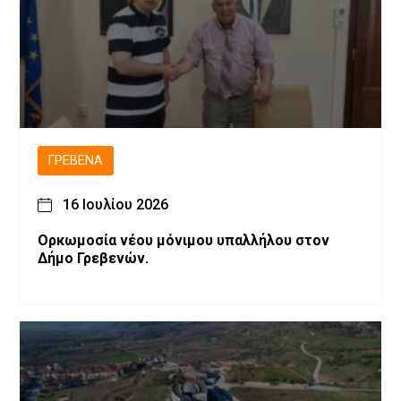
ΓΡΕΒΕΝΆ
16 Ιουλίου 2026
Ορκωμοσία νέου μόνιμου υπαλλήλου στον
Δήμο Γρεβενών.