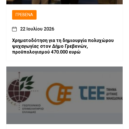
ΓΡΕΒΕΝΆ
22 Ιουλίου 2026
Χρηματοδότηση για τη δημιουργία πολυχώρου
ψυχαγωγίας στον Δήμο Γρεβενών,
προϋπολογισμού 470.000 ευρώ