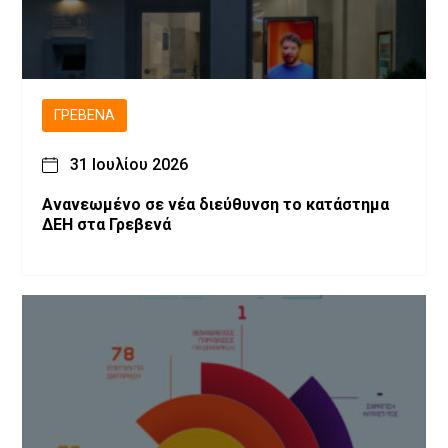
ΓΡΕΒΕΝΆ
31 Ιουλίου 2026
Ανανεωμένο σε νέα διεύθυνση το κατάστημα
ΔΕΗ στα Γρεβενά