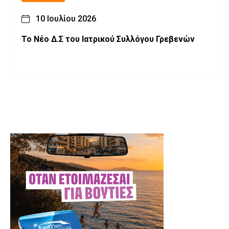
10 Ιουλίου 2026
Το Νέο Δ.Σ του Ιατρικού Συλλόγου Γρεβενών