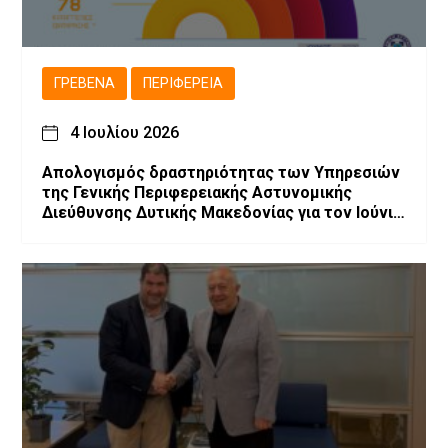
ΓΡΕΒΕΝΆ
ΠΕΡΙΦΈΡΕΙΑ
4 Ιουλίου 2026
Απολογισμός δραστηριότητας των Υπηρεσιών
της Γενικής Περιφερειακής Αστυνομικής
Διεύθυνσης Δυτικής Μακεδονίας για τον Ιούνιο
2026