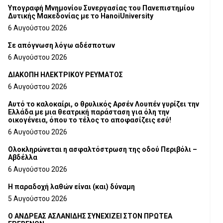
Υπογραφή Μνημονίου Συνεργασίας του Πανεπιστημίου
Δυτικής Μακεδονίας με το HanoiUniversity
6 Αυγούστου 2026
Σε απόγνωση λόγω αδέσποτων
6 Αυγούστου 2026
ΔΙΑΚΟΠΗ ΗΛΕΚΤΡΙΚΟΥ ΡΕΥΜΑΤΟΣ
6 Αυγούστου 2026
Αυτό το καλοκαίρι, ο θρυλικός Αρσέν Λουπέν γυρίζει την
Ελλάδα με μια θεατρική παράσταση για όλη την
οικογένεια, όπου το τέλος το αποφασίζεις εσύ!
6 Αυγούστου 2026
Ολοκληρώνεται η ασφαλτόστρωση της οδού Περιβόλι –
Αβδέλλα
6 Αυγούστου 2026
H παραδοχή λαθών είναι (και) δύναμη
5 Αυγούστου 2026
Ο ΑΝΔΡΕΑΣ ΑΣΛΑΝΙΔΗΣ ΣΥΝΕΧΙΖΕΙ ΣΤΟΝ ΠΡΩΤΕΑ