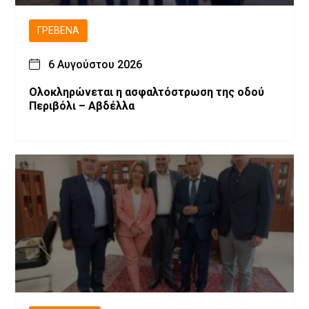
ΓΡΕΒΕΝΆ
6 Αυγούστου 2026
Ολοκληρώνεται η ασφαλτόστρωση της οδού
Περιβόλι – Αβδέλλα