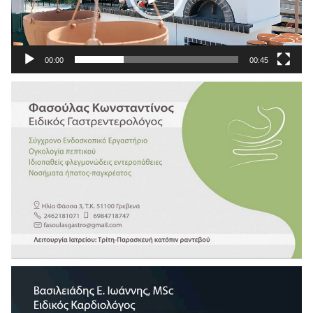
00:00
00:45