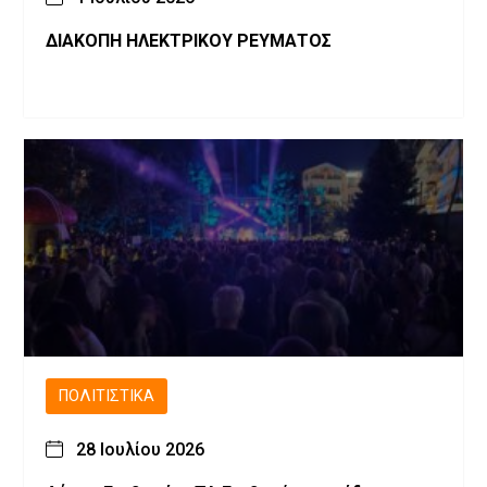
ΔΙΑΚΟΠΗ ΗΛΕΚΤΡΙΚΟΥ ΡΕΥΜΑΤΟΣ
ΠΟΛΙΤΙΣΤΙΚΆ
28 Ιουλίου 2026