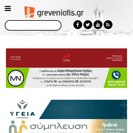
Αναζήτηση