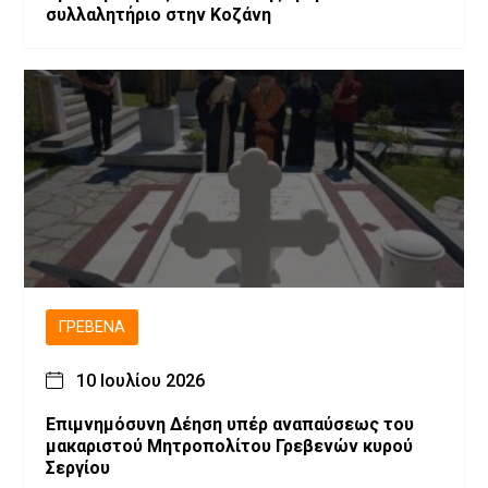
συλλαλητήριο στην Κοζάνη
ΓΡΕΒΕΝΆ
10 Ιουλίου 2026
Επιμνημόσυνη Δέηση υπέρ αναπαύσεως του
μακαριστού Μητροπολίτου Γρεβενών κυρού
Σεργίου