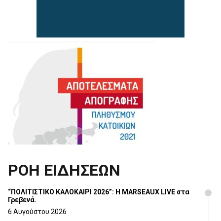
ΡΟΗ ΕΙΔΗΣΕΩΝ
“ΠΟΛΙΤΙΣΤΙΚΟ ΚΑΛΟΚΑΙΡΙ 2026”: Η MARSEAUX LIVE στα
Γρεβενά.
6 Αυγούστου 2026