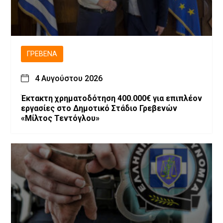
ΓΡΕΒΕΝΆ
4 Αυγούστου 2026
Έκτακτη χρηματοδότηση 400.000€ για επιπλέον
εργασίες στο Δημοτικό Στάδιο Γρεβενών
«Μίλτος Τεντόγλου»