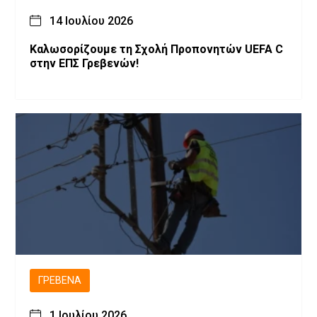
14 Ιουλίου 2026
Καλωσορίζουμε τη Σχολή Προπονητών UEFA C
στην ΕΠΣ Γρεβενών!
ΓΡΕΒΕΝΆ
1 Ιουλίου 2026