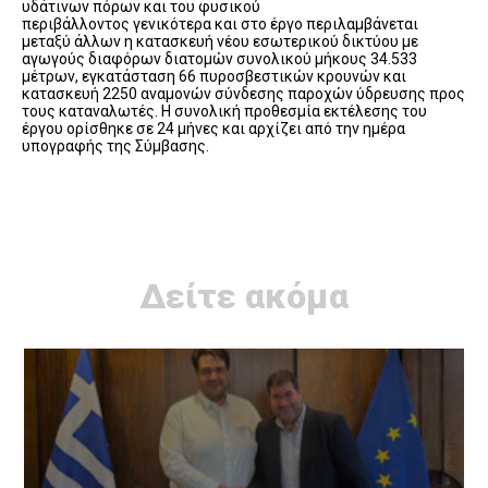
υδάτινων πόρων και του φυσικού
περιβάλλοντος γενικότερα και στο έργο περιλαμβάνεται
μεταξύ άλλων η κατασκευή νέου εσωτερικού δικτύου με
αγωγούς διαφόρων διατομών συνολικού μήκους 34.533
μέτρων, εγκατάσταση 66 πυροσβεστικών κρουνών και
κατασκευή 2250 αναμονών σύνδεσης παροχών ύδρευσης προς
τους καταναλωτές. Η συνολική προθεσμία εκτέλεσης του
έργου ορίσθηκε σε 24 μήνες και αρχίζει από την ημέρα
υπογραφής της Σύμβασης.
Δείτε ακόμα