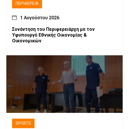
ΠΕΡΙΦΈΡΕΙΑ
1 Αυγούστου 2026
Συνάντηση του Περιφερειάρχη με τον
Υφυπουργό Εθνικής Οικονομίας &
Οικονομικών
SPORTS