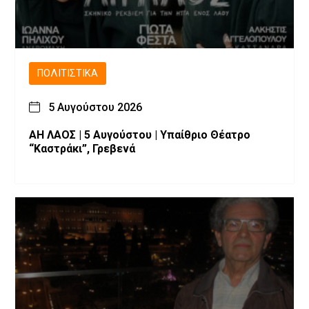
ΠΟΛΙΤΙΣΤΙΚΆ
5 Αυγούστου 2026
ΑΗ ΛΑΟΣ | 5 Αυγούστου | Υπαίθριο Θέατρο
“Καστράκι”, Γρεβενά