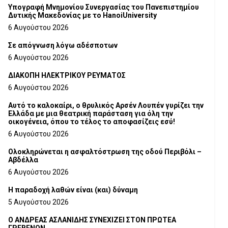
Υπογραφή Μνημονίου Συνεργασίας του Πανεπιστημίου
Δυτικής Μακεδονίας με το HanoiUniversity
6 Αυγούστου 2026
Σε απόγνωση λόγω αδέσποτων
6 Αυγούστου 2026
ΔΙΑΚΟΠΗ ΗΛΕΚΤΡΙΚΟΥ ΡΕΥΜΑΤΟΣ
6 Αυγούστου 2026
Αυτό το καλοκαίρι, ο θρυλικός Αρσέν Λουπέν γυρίζει την
Ελλάδα με μια θεατρική παράσταση για όλη την
οικογένεια, όπου το τέλος το αποφασίζεις εσύ!
6 Αυγούστου 2026
Ολοκληρώνεται η ασφαλτόστρωση της οδού Περιβόλι –
Αβδέλλα
6 Αυγούστου 2026
H παραδοχή λαθών είναι (και) δύναμη
5 Αυγούστου 2026
Ο ΑΝΔΡΕΑΣ ΑΣΛΑΝΙΔΗΣ ΣΥΝΕΧΙΖΕΙ ΣΤΟΝ ΠΡΩΤΕΑ