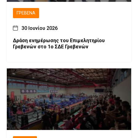
ΓΡΕΒΕΝΆ
30 Ιουνίου 2026
Δράση ενημέρωσης του Επιμελητηρίου
Γρεβενών στο 1ο ΣΔΕ Γρεβενών