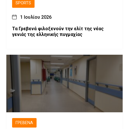
SPORTS
1 Ιουλίου 2026
Τα Γρεβενά φιλοξενούν την ελίτ της νέας
γενιάς της ελληνικής πυγμαχίας
ΓΡΕΒΕΝΆ