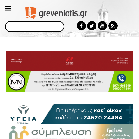
Αναζήτηση