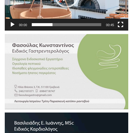
00:00
00:45