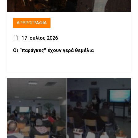
ΑΡΘΡΟΓΡΑΦΊΑ
17 Ιουλίου 2026
Οι “παράγκες” έχουν γερά θεμέλια