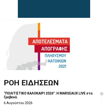
ΡΟΗ ΕΙΔΗΣΕΩΝ
“ΠΟΛΙΤΙΣΤΙΚΟ ΚΑΛΟΚΑΙΡΙ 2026”: Η MARSEAUX LIVE στα
Γρεβενά.
6 Αυγούστου 2026