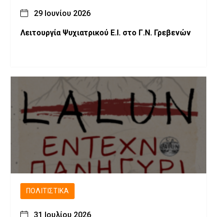
29 Ιουνίου 2026
Λειτουργία Ψυχιατρικού Ε.Ι. στο Γ.Ν. Γρεβενών
ΠΟΛΙΤΙΣΤΙΚΆ
31 Ιουλίου 2026