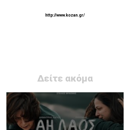
http://www.kozan.gr/
Δείτε ακόμα