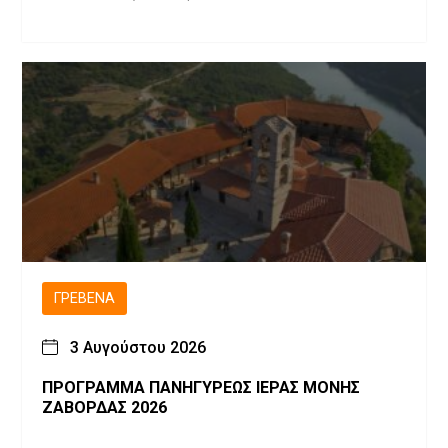
ΓΡΕΒΕΝΆ
3 Αυγούστου 2026
ΠΡΟΓΡΑΜΜΑ ΠΑΝΗΓΥΡΕΩΣ ΙΕΡΑΣ ΜΟΝΗΣ
ΖΑΒΟΡΔΑΣ 2026