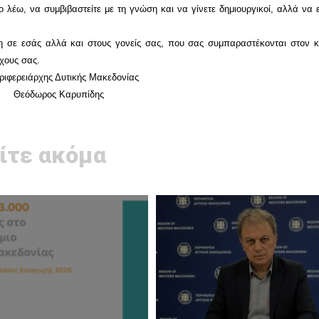
 λέω, να συμβιβαστείτε με τη γνώση και να γίνετε δημιουργικοί, αλλά να ε
μη σε εσάς αλλά και στους γονείς σας, που σας συμπαραστέκονται στον κ
χους σας.
ριφερειάρχης Δυτικής Μακεδονίας
Θεόδωρος Καρυπίδης
ίτε ακόμα