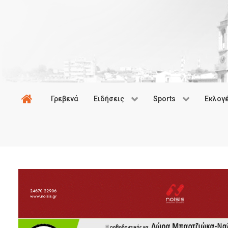
Γρεβενά
Ειδήσεις
Sports
Εκλογ