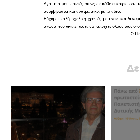
Αγαπητά μου παιδιά, όπως σε κάθε ευκαιρία σας το
ασυμβίβαστοι και ανατρεπτικοί με το άδικο.
Εύχομαι καλή σχολική χρονιά, με υγεία και δύνα
αγώνα που δίνετε, ώστε να πετύχετε όλους τους στό
Ο Πε
Δε