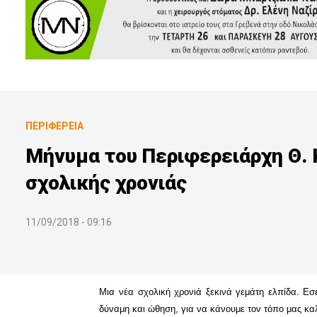
ΠΕΡΙΦΈΡΕΙΑ
Μήνυμα του Περιφερειάρχη Θ. Κ
σχολικής χρονιάς
11/09/2018 - 09:16
Μια νέα σχολική χρονιά ξεκινά γεμάτη ελπίδα. Εσε
δύναμη και ώθηση, για να κάνουμε τον τόπο μας κα