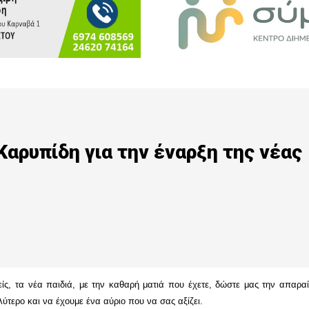
αρυπίδη για την έναρξη της νέας
ίς, τα νέα παιδιά, με την καθαρή ματιά που έχετε, δώστε μας την απαραί
λύτερο και να έχουμε ένα αύριο που να σας αξίζει.