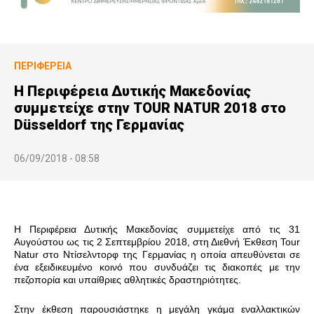
ΠΕΡΙΦΈΡΕΙΑ
H Περιφέρεια Δυτικής Μακεδονίας
συμμετείχε στην TOUR NATUR 2018 στο
Düsseldorf της Γερμανίας
06/09/2018 - 08:58
Η Περιφέρεια Δυτικής Μακεδονίας συμμετείχε από τις 31
Αυγούστου ως τις 2 Σεπτεμβρίου 2018, στη Διεθνή Έκθεση Tour
Natur στο Ντίσελντορφ της Γερμανίας η οποία απευθύνεται σε
ένα εξειδικευμένο κοινό που συνδυάζει τις διακοπές με την
πεζοπορία και υπαίθριες αθλητικές δραστηριότητες.
Στην έκθεση παρουσιάστηκε η μεγάλη γκάμα εναλλακτικών