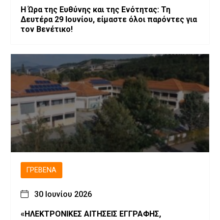
Η Ώρα της Ευθύνης και της Ενότητας: Τη
Δευτέρα 29 Ιουνίου, είμαστε όλοι παρόντες για
τον Βενέτικο!
ΓΡΕΒΕΝΆ
30 Ιουνίου 2026
«ΗΛΕΚΤΡΟΝΙΚΕΣ ΑΙΤΗΣΕΙΣ ΕΓΓΡΑΦΗΣ,