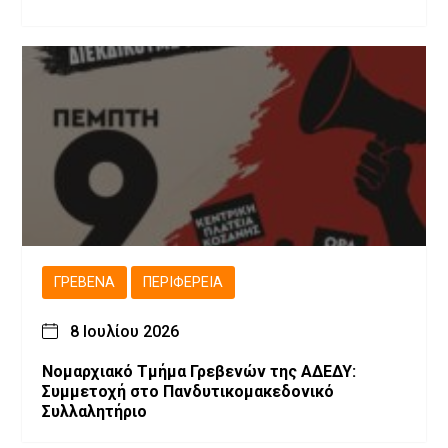
ΓΡΕΒΕΝΆ
ΠΕΡΙΦΈΡΕΙΑ
8 Ιουλίου 2026
Νομαρχιακό Τμήμα Γρεβενών της ΑΔΕΔΥ:
Συμμετοχή στο Πανδυτικομακεδονικό
Συλλαλητήριο