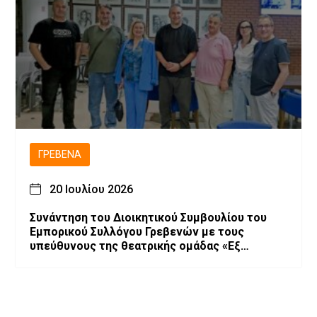
ΓΡΕΒΕΝΆ
20 Ιουλίου 2026
Συνάντηση του Διοικητικού Συμβουλίου του
Εμπορικού Συλλόγου Γρεβενών με τους
υπεύθυνους της θεατρικής ομάδας «Εξ
Αμάξης»