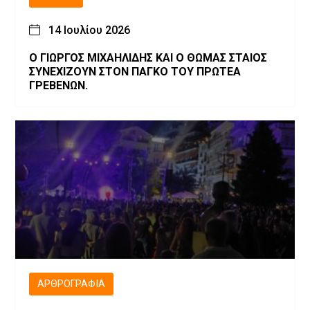
14 Ιουλίου 2026
Ο ΓΙΩΡΓΟΣ ΜΙΧΑΗΛΙΔΗΣ ΚΑΙ Ο ΘΩΜΑΣ ΣΤΑΙΟΣ
ΣΥΝΕΧΙΖΟΥΝ ΣΤΟΝ ΠΑΓΚΟ ΤΟΥ ΠΡΩΤΕΑ
ΓΡΕΒΕΝΩΝ.
ΑΡΘΡΟΓΡΑΦΊΑ