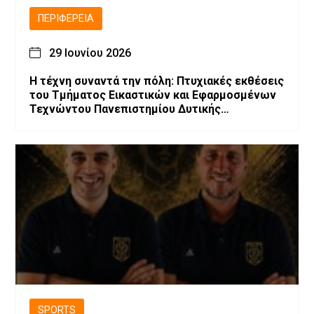
ΠΕΡΙΦΈΡΕΙΑ
29 Ιουνίου 2026
Η τέχνη συναντά την πόλη: Πτυχιακές εκθέσεις
του Τμήματος Εικαστικών και Εφαρμοσμένων
Τεχνώντου Πανεπιστημίου Δυτικής
Μακεδονίας
SPORTS