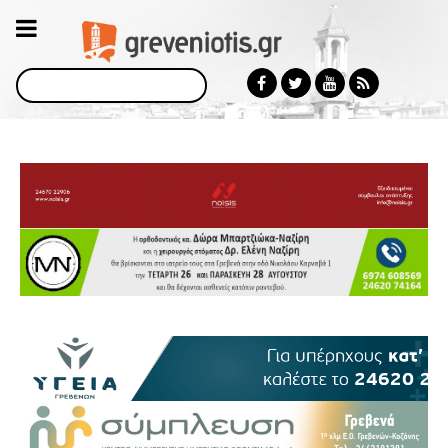
Αναζήτηση