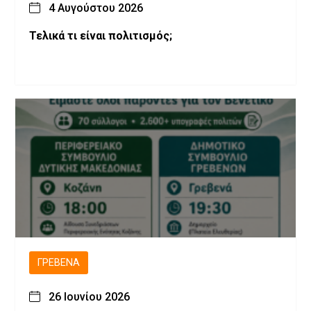
4 Αυγούστου 2026
Τελικά τι είναι πολιτισμός;
ΓΡΕΒΕΝΆ
26 Ιουνίου 2026