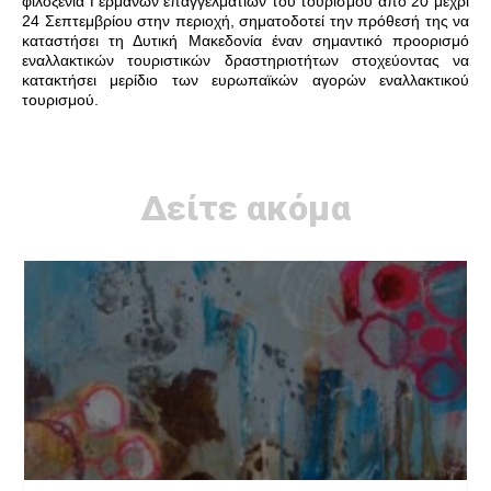
φιλοξενία Γερμανών επαγγελματιών του τουρισμού από 20 μέχρι
24 Σεπτεμβρίου στην περιοχή, σηματοδοτεί την πρόθεσή της να
καταστήσει τη Δυτική Μακεδονία έναν σημαντικό προορισμό
εναλλακτικών τουριστικών δραστηριοτήτων στοχεύοντας να
κατακτήσει μερίδιο των ευρωπαϊκών αγορών εναλλακτικού
τουρισμού.
Δείτε ακόμα