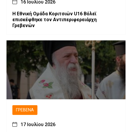
16 Ιουλίου 2026
Η Εθνική Ομάδα Κοριτσιών U16 Βόλεϊ
επισκέφθηκε τον Αντιπεριφερειάρχη
Γρεβενών
ΓΡΕΒΕΝΆ
17 Ιουλίου 2026