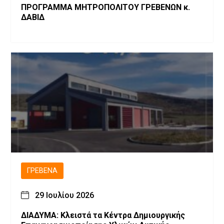
ΠΡΟΓΡΑΜΜΑ ΜΗΤΡΟΠΟΛΙΤΟΥ ΓΡΕΒΕΝΩΝ κ.
ΔΑΒΙΔ
ΓΡΕΒΕΝΆ
29 Ιουλίου 2026
ΔΙΑΔΥΜΑ: Κλειστά τα Κέντρα Δημιουργικής