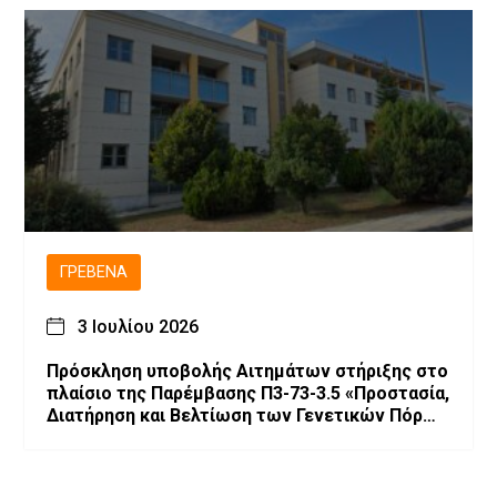
ΓΡΕΒΕΝΆ
3 Ιουλίου 2026
Πρόσκληση υποβολής Αιτημάτων στήριξης στο
πλαίσιο της Παρέμβασης Π3-73-3.5 «Προστασία,
Διατήρηση και Βελτίωση των Γενετικών Πόρων
στην Κτηνοτροφία»