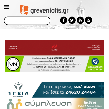
Αναζήτηση