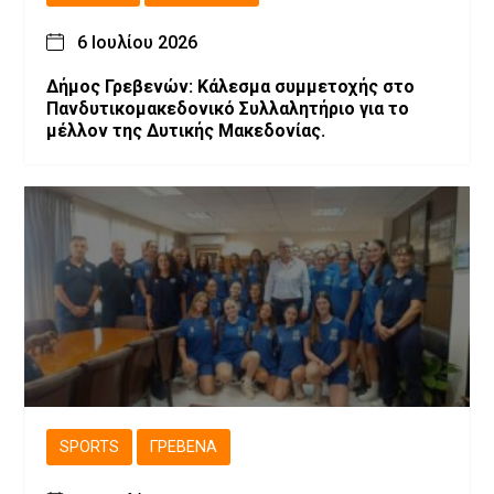
6 Ιουλίου 2026
Δήμος Γρεβενών: Κάλεσμα συμμετοχής στο
Πανδυτικομακεδονικό Συλλαλητήριο για το
μέλλον της Δυτικής Μακεδονίας.
SPORTS
ΓΡΕΒΕΝΆ