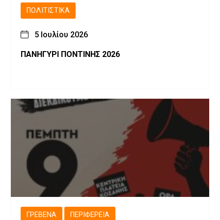
ΠΟΛΙΤΙΣΤΙΚΆ
5 Ιουλίου 2026
ΠΑΝΗΓΥΡΙ ΠΟΝΤΙΝΗΣ 2026
ΓΡΕΒΕΝΆ
ΠΕΡΙΦΈΡΕΙΑ