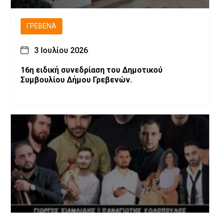
ΓΡΕΒΕΝΆ
3 Ιουλίου 2026
16η ειδική συνεδρίαση του Δημοτικού
Συμβουλίου Δήμου Γρεβενών.