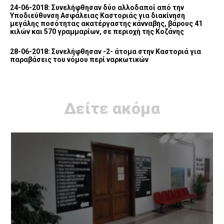
24-06-2018: Συνελήφθησαν δύο αλλοδαποί από την
Υποδιεύθυνση Ασφάλειας Καστοριάς για διακίνηση
μεγάλης ποσότητας ακατέργαστης κάνναβης, βάρους 41
κιλών και 570 γραμμαρίων, σε περιοχή της Κοζάνης
28-06-2018: Συνελήφθησαν -2- άτομα στην Καστοριά για
παραβάσεις του νόμου περί ναρκωτικών
Δείτε ακόμα