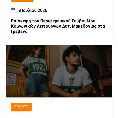
8 Ιουλίου 2026
Επίσκεψη του Περιφερειακού Συμβουλίου
Κοινωνικών Λειτουργών Δυτ. Μακεδονίας στα
Γρεβενά
SPORTS