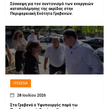
Σύσκεψη για τον συντονισμό των ενεργειών
καταπολέμησης της ακρίδας στην
Περιφερειακή Ενότητα Γρεβενών.
ΓΡΕΒΕΝΆ
28 Ιουλίου 2026
Στα Γρεβενά ο Υφυπουργός παρά τω