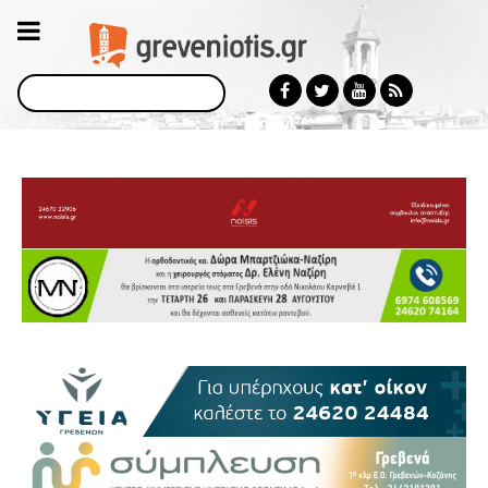
Αναζήτηση