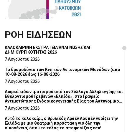
ΡΟΗ ΕΙΔΗΣΕΩΝ
ΚΑΛΟΚΑΙΡΙΝΗ ΕΚΣΤΡΑΤΕΙΑ ΑΝΑΓΝΩΣΗΣ ΚΑΙ
ΔΗΜΙΟΥΡΓΙΚΟΤΗΤΑΣ 2026
7 Αυγούστου 2026
Τα δρομολόγια των Κινητών Αστυνομικών Μονάδων (από
10-08-2026 έως 16-08-2026
7 Αυγούστου 2026
Δωρεά ειδών ιματισμού από τον Σύλλογο Αλληλεγγύης και
Εθελοντισμού Γρεβενών «Ελπίδα», στο Γραφείο
Αντιμετώπισης Ενδοοικογενειακής Βίας του Αστυνομικού
Τμήματος Γρεβενών
7 Αυγούστου 2026
Αυτό το καλοκαίρι, ο θρυλικός Αρσέν Λουπέν γυρίζει την
Ελλάδα με μια θεατρική παράσταση για όλη την
οικογένεια, όπου το τέλος το αποφασίζεις εσύ!