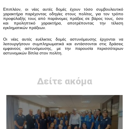
Επιπλέον, οι νέες αυτές δομές έχουν τόσο
συμβουλευτικό
χαρακτήρα παρέχοντας οδηγίες στους πολίτες, για τον τρόπο
προφύλαξής τους από παράνομες πράξεις σε βάρος τους, όσο
και προληπτικό χαρακτήρα, αποτρέποντας την τέλεση
εγκληματικών πράξεων.
Οι νέες αυτές ευέλικτες δομές αστυνόμευσης έρχονται να
λειτουργήσουν συμπληρωματικά και εντάσσονται στις δράσεις
εμφανούς αστυνόμευσης, με την παρουσία περισσότερων
αστυνομικών δίπλα στον πολίτη.
Δείτε ακόμα