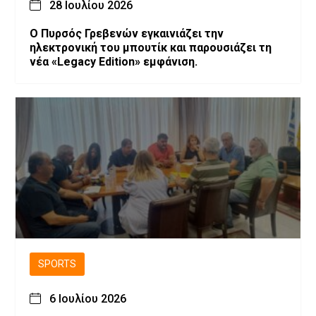
28 Ιουλίου 2026
Ο Πυρσός Γρεβενών εγκαινιάζει την
ηλεκτρονική του μπουτίκ και παρουσιάζει τη
νέα «Legacy Edition» εμφάνιση.
SPORTS
6 Ιουλίου 2026