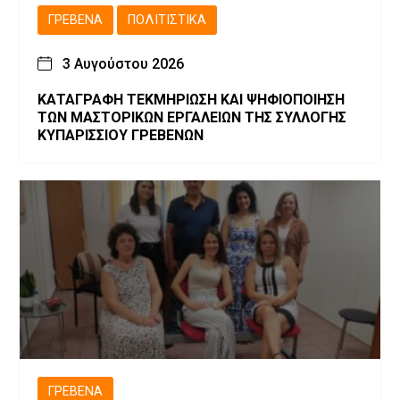
ΓΡΕΒΕΝΆ
ΠΟΛΙΤΙΣΤΙΚΆ
3 Αυγούστου 2026
ΚΑΤΑΓΡΑΦΗ ΤΕΚΜΗΡΙΩΣΗ ΚΑΙ ΨΗΦΙΟΠΟΙΗΣΗ
ΤΩΝ ΜΑΣΤΟΡΙΚΩΝ ΕΡΓΑΛΕΙΩΝ ΤΗΣ ΣΥΛΛΟΓΗΣ
ΚΥΠΑΡΙΣΣΙΟΥ ΓΡΕΒΕΝΩΝ
ΓΡΕΒΕΝΆ